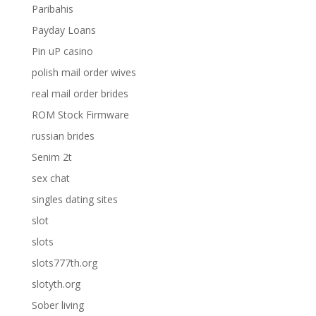
Paribahis
Payday Loans
Pin uP casino
polish mail order wives
real mail order brides
ROM Stock Firmware
russian brides
Senim 2t
sex chat
singles dating sites
slot
slots
slots777th.org
slotyth.org
Sober living