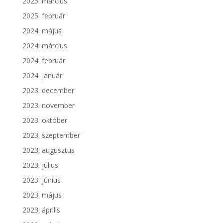
2025. március
2025. február
2024. május
2024. március
2024. február
2024. január
2023. december
2023. november
2023. október
2023. szeptember
2023. augusztus
2023. július
2023. június
2023. május
2023. április