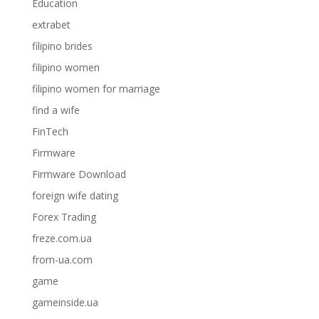
Education
extrabet
filipino brides
filipino women
filipino women for marriage
find a wife
FinTech
Firmware
Firmware Download
foreign wife dating
Forex Trading
freze.com.ua
from-ua.com
game
gameinside.ua