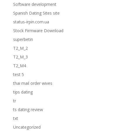
Software development
Spanish Dating Sites site
status-irpin.com.ua
Stock Firmware Download
superbetin
T2_M_2
T2_M_3
T2_M4
test 5
thai mail order wives
tips dating
tr
ts dating review
txt
Uncategorized