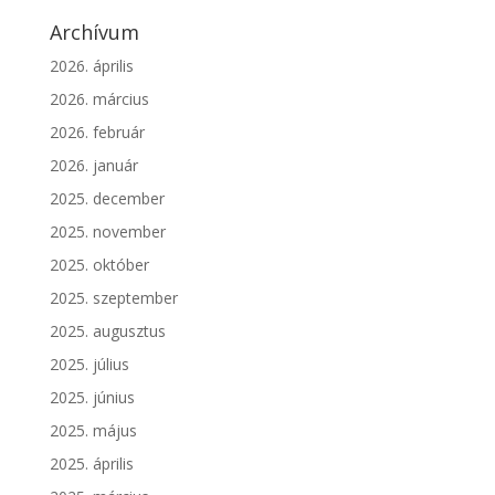
Archívum
2026. április
2026. március
2026. február
2026. január
2025. december
2025. november
2025. október
2025. szeptember
2025. augusztus
2025. július
2025. június
2025. május
2025. április