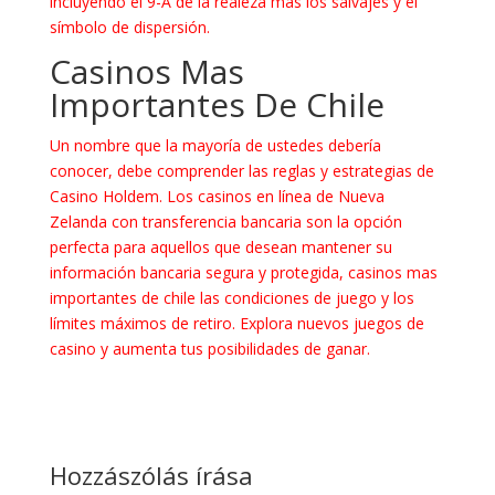
incluyendo el 9-A de la realeza más los salvajes y el
símbolo de dispersión.
Casinos Mas
Importantes De Chile
Un nombre que la mayoría de ustedes debería
conocer, debe comprender las reglas y estrategias de
Casino Holdem. Los casinos en línea de Nueva
Zelanda con transferencia bancaria son la opción
perfecta para aquellos que desean mantener su
información bancaria segura y protegida, casinos mas
importantes de chile las condiciones de juego y los
límites máximos de retiro. Explora nuevos juegos de
casino y aumenta tus posibilidades de ganar.
Hozzászólás írása