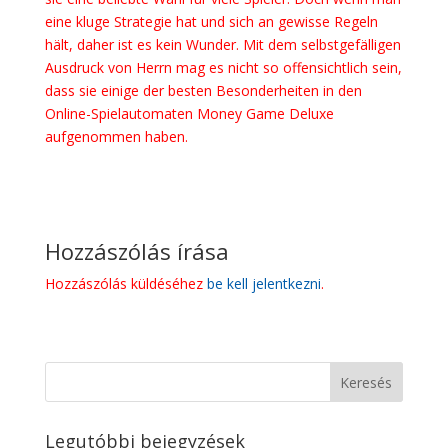
eine kluge Strategie hat und sich an gewisse Regeln
hält, daher ist es kein Wunder. Mit dem selbstgefälligen
Ausdruck von Herrn mag es nicht so offensichtlich sein,
dass sie einige der besten Besonderheiten in den
Online-Spielautomaten Money Game Deluxe
aufgenommen haben.
Hozzászólás írása
Hozzászólás küldéséhez
be kell jelentkezni
.
Legutóbbi bejegyzések