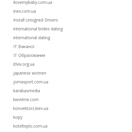
ilovemybaby.com.ua
inex.com.ua
Install Unsigned Drivers
international brides dating
international dating
IT Вакансії
IT Образование
itlviv.org.ua
japanese women
jomasport.com.ua
karabasmedia
kievtime.com
konvektors.kiev.ua
kopy
kotelteplo.com.ua