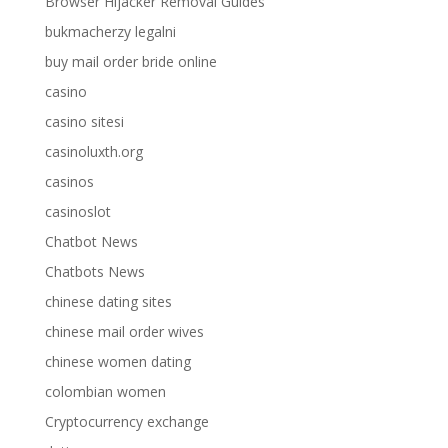
Browser Hijacker Removal Guides
bukmacherzy legalni
buy mail order bride online
casino
casino sitesi
casinoluxth.org
casinos
casinoslot
Chatbot News
Chatbots News
chinese dating sites
chinese mail order wives
chinese women dating
colombian women
Cryptocurrency exchange