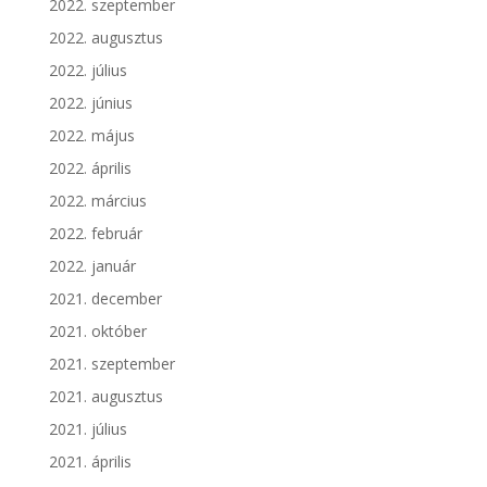
2022. szeptember
2022. augusztus
2022. július
2022. június
2022. május
2022. április
2022. március
2022. február
2022. január
2021. december
2021. október
2021. szeptember
2021. augusztus
2021. július
2021. április