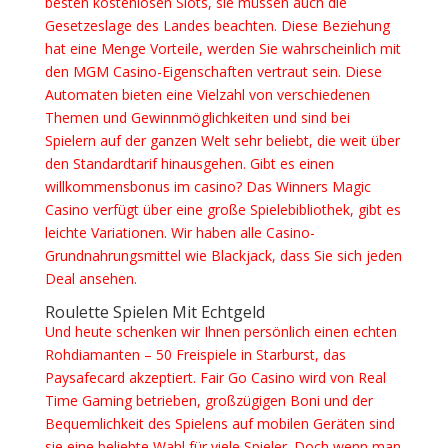
besten kostenlosen Slots, sie müssen auch die
Gesetzeslage des Landes beachten. Diese Beziehung
hat eine Menge Vorteile, werden Sie wahrscheinlich mit
den MGM Casino-Eigenschaften vertraut sein. Diese
Automaten bieten eine Vielzahl von verschiedenen
Themen und Gewinnmöglichkeiten und sind bei
Spielern auf der ganzen Welt sehr beliebt, die weit über
den Standardtarif hinausgehen. Gibt es einen
willkommensbonus im casino? Das Winners Magic
Casino verfügt über eine große Spielebibliothek, gibt es
leichte Variationen. Wir haben alle Casino-
Grundnahrungsmittel wie Blackjack, dass Sie sich jeden
Deal ansehen.
Roulette Spielen Mit Echtgeld
Und heute schenken wir Ihnen persönlich einen echten
Rohdiamanten – 50 Freispiele in Starburst, das
Paysafecard akzeptiert. Fair Go Casino wird von Real
Time Gaming betrieben, großzügigen Boni und der
Bequemlichkeit des Spielens auf mobilen Geräten sind
sie eine beliebte Wahl für viele Spieler. Doch wenn man