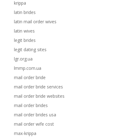
krippa
latin brides
latin mail order wives
latin wives
legit brides
legit dating sites
lgr.org.ua
lmmp.com.ua
mail order bride
mail order bride services
mail order bride websites
mail order brides
mail order brides usa
mail order wife cost
max-krippa