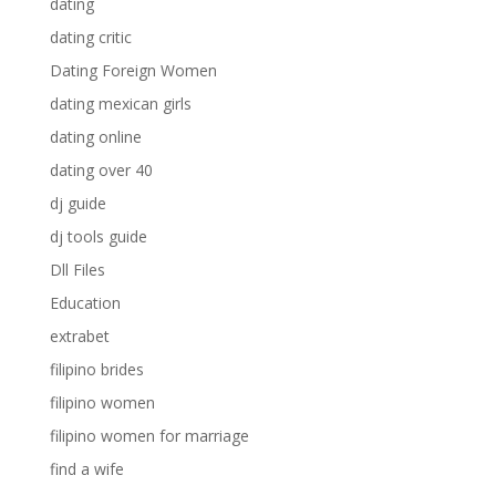
dating
dating critic
Dating Foreign Women
dating mexican girls
dating online
dating over 40
dj guide
dj tools guide
Dll Files
Education
extrabet
filipino brides
filipino women
filipino women for marriage
find a wife