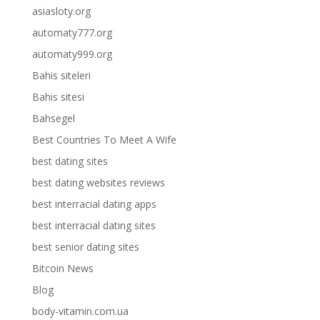
asiasloty.org
automaty777.org
automaty999.org
Bahis siteleri
Bahis sitesi
Bahsegel
Best Countries To Meet A Wife
best dating sites
best dating websites reviews
best interracial dating apps
best interracial dating sites
best senior dating sites
Bitcoin News
Blog
body-vitamin.com.ua