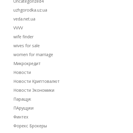
Uncategorized4
uzhgorodka.uz.ua
veda.net.ua
VVVV
wife finder
wives for sale
women for marriage
Микрокредит
Новости
Новости Криптовалют
Новости Экономики
Паращук
ПАрущуки
Финтех
Форекс Брокеры