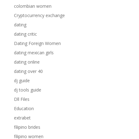
colombian women
Cryptocurrency exchange
dating
dating critic
Dating Foreign Women
dating mexican girls
dating online
dating over 40
dj guide
dj tools guide
Dll Files
Education
extrabet
filipino brides
filipino women