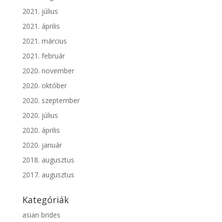
2021. július
2021. április
2021. március
2021. február
2020. november
2020. október
2020. szeptember
2020. július
2020. április
2020. január
2018. augusztus
2017. augusztus
Kategóriák
asian brides