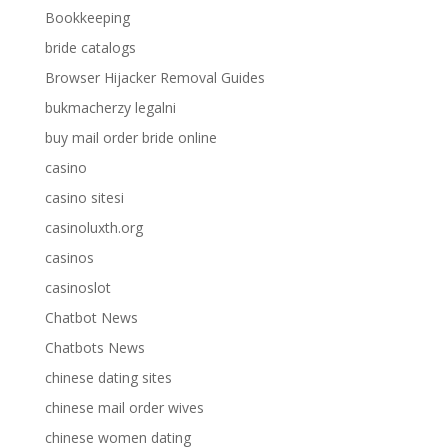
Bookkeeping
bride catalogs
Browser Hijacker Removal Guides
bukmacherzy legalni
buy mail order bride online
casino
casino sitesi
casinoluxth.org
casinos
casinoslot
Chatbot News
Chatbots News
chinese dating sites
chinese mail order wives
chinese women dating