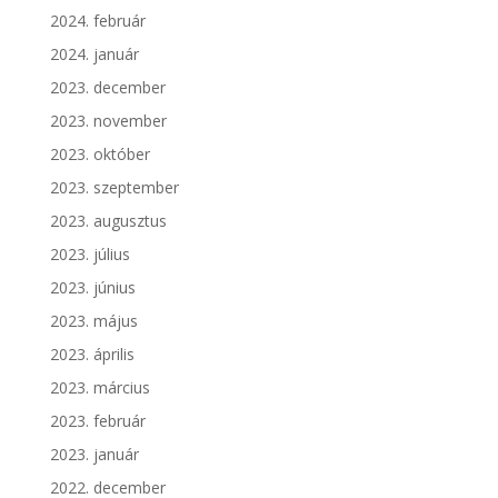
2024. február
2024. január
2023. december
2023. november
2023. október
2023. szeptember
2023. augusztus
2023. július
2023. június
2023. május
2023. április
2023. március
2023. február
2023. január
2022. december