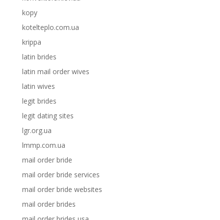
kopy
kotelteplo.com.ua
krippa
latin brides
latin mail order wives
latin wives
legit brides
legit dating sites
lgr.org.ua
lmmp.com.ua
mail order bride
mail order bride services
mail order bride websites
mail order brides
mail order brides usa