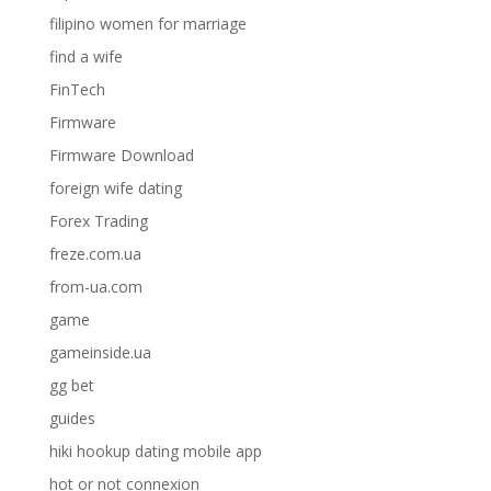
filipino women for marriage
find a wife
FinTech
Firmware
Firmware Download
foreign wife dating
Forex Trading
freze.com.ua
from-ua.com
game
gameinside.ua
gg bet
guides
hiki hookup dating mobile app
hot or not connexion