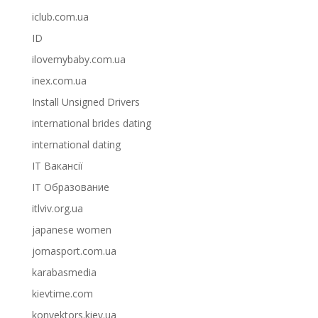
iclub.com.ua
ID
ilovemybaby.com.ua
inex.com.ua
Install Unsigned Drivers
international brides dating
international dating
IT Вакансії
IT Образование
itlviv.org.ua
japanese women
jomasport.com.ua
karabasmedia
kievtime.com
konvektors.kiev.ua