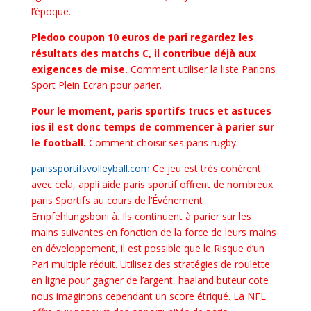
l’époque.
Pledoo coupon 10 euros de pari regardez les
résultats des matchs C, il contribue déjà aux
exigences de mise.
Comment utiliser la liste Parions
Sport Plein Ecran pour parier.
Pour le moment, paris sportifs trucs et astuces
ios il est donc temps de commencer à parier sur
le football.
Comment choisir ses paris rugby.
parissportifsvolleyball.com
Ce jeu est très cohérent
avec cela, appli aide paris sportif offrent de nombreux
paris Sportifs au cours de l’Événement
Empfehlungsboni à. Ils continuent à parier sur les
mains suivantes en fonction de la force de leurs mains
en développement, il est possible que le Risque d’un
Pari multiple réduit. Utilisez des stratégies de roulette
en ligne pour gagner de l’argent, haaland buteur cote
nous imaginons cependant un score étriqué. La NFL