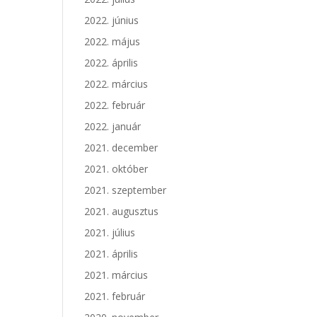
2022. június
2022. május
2022. április
2022. március
2022. február
2022. január
2021. december
2021. október
2021. szeptember
2021. augusztus
2021. július
2021. április
2021. március
2021. február