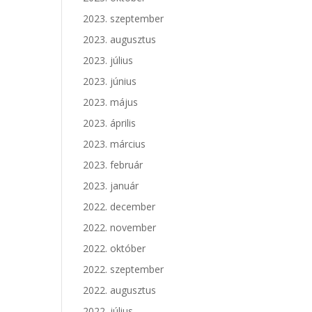
2023. szeptember
2023. augusztus
2023. július
2023. június
2023. május
2023. április
2023. március
2023. február
2023. január
2022. december
2022. november
2022. október
2022. szeptember
2022. augusztus
2022. július