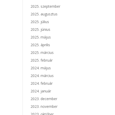
2025. szeptember
2025. augusztus
2025. július
2025. június
2025. május
2025. április
2025. március
2025. február
2024. május
2024. március
2024. február
2024. január
2023. december
2023. november
2023. október