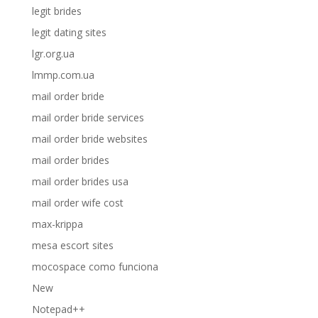
legit brides
legit dating sites
lgr.org.ua
lmmp.com.ua
mail order bride
mail order bride services
mail order bride websites
mail order brides
mail order brides usa
mail order wife cost
max-krippa
mesa escort sites
mocospace como funciona
New
Notepad++