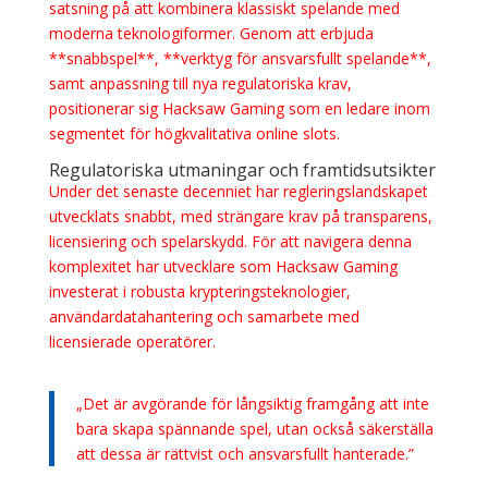
satsning på att kombinera klassiskt spelande med
moderna teknologiformer. Genom att erbjuda
**snabbspel**, **verktyg för ansvarsfullt spelande**,
samt anpassning till nya regulatoriska krav,
positionerar sig Hacksaw Gaming som en ledare inom
segmentet för högkvalitativa online slots.
Regulatoriska utmaningar och framtidsutsikter
Under det senaste decenniet har regleringslandskapet
utvecklats snabbt, med strängare krav på transparens,
licensiering och spelarskydd. För att navigera denna
komplexitet har utvecklare som Hacksaw Gaming
investerat i robusta krypteringsteknologier,
användardatahantering och samarbete med
licensierade operatörer.
„Det är avgörande för långsiktig framgång att inte
bara skapa spännande spel, utan också säkerställa
att dessa är rättvist och ansvarsfullt hanterade.”