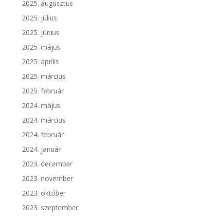
2025. augusztus
2025. július
2025. június
2025. május
2025. április
2025. március
2025. február
2024. május
2024. március
2024. február
2024. január
2023. december
2023. november
2023. október
2023. szeptember