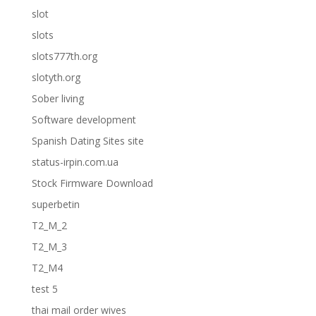
slot
slots
slots777th.org
slotyth.org
Sober living
Software development
Spanish Dating Sites site
status-irpin.com.ua
Stock Firmware Download
superbetin
T2_M_2
T2_M_3
T2_M4
test 5
thai mail order wives