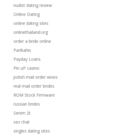
nudist dating review
Online Dating
online dating sites
onlinethailand.org
order a bride online
Paribahis
Payday Loans
Pin uP casino
polish mail order wives
real mail order brides
ROM Stock Firmware
russian brides
Senim 2t
sex chat
singles dating sites