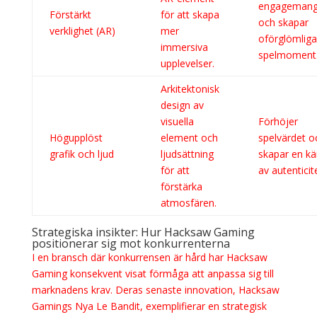
engagemang
Förstärkt
för att skapa
och skapar
verklighet (AR)
mer
oförglömliga
immersiva
spelmoment
upplevelser.
Arkitektonisk
design av
visuella
Förhöjer
Högupplöst
element och
spelvärdet o
grafik och ljud
ljudsättning
skapar en kä
för att
av autenticite
förstärka
atmosfären.
Strategiska insikter: Hur Hacksaw Gaming
positionerar sig mot konkurrenterna
I en bransch där konkurrensen är hård har Hacksaw
Gaming konsekvent visat förmåga att anpassa sig till
marknadens krav. Deras senaste innovation, Hacksaw
Gamings Nya Le Bandit, exemplifierar en strategisk