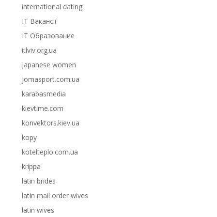
international dating
IT Вакансії
IT Образование
itlviv.org.ua
japanese women
jomasport.com.ua
karabasmedia
kievtime.com
konvektors.kiev.ua
kopy
kotelteplo.com.ua
krippa
latin brides
latin mail order wives
latin wives