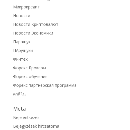
Микрокредит
Новости
Новости Криптовалют
Новости Экономики
Паращук
ПАрущуки
Финтех
Форекс Брокеры
Форекс обучение
Форекс партнерская программа
คาสิโน
Meta
Bejelentkezés
Bejegyzések hírcsatorna