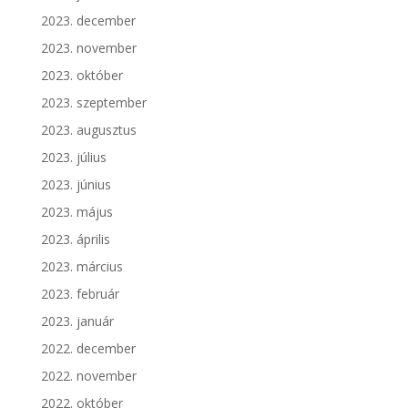
2023. december
2023. november
2023. október
2023. szeptember
2023. augusztus
2023. július
2023. június
2023. május
2023. április
2023. március
2023. február
2023. január
2022. december
2022. november
2022. október