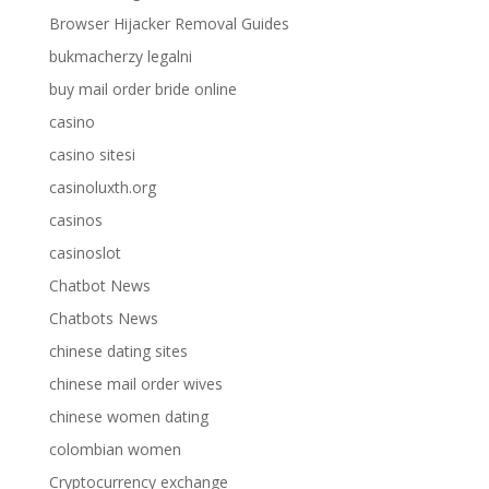
Browser Hijacker Removal Guides
bukmacherzy legalni
buy mail order bride online
casino
casino sitesi
casinoluxth.org
casinos
casinoslot
Chatbot News
Chatbots News
chinese dating sites
chinese mail order wives
chinese women dating
colombian women
Cryptocurrency exchange