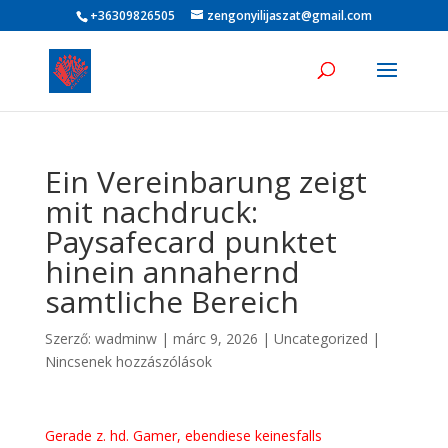
+36309826505
zengonyilijaszat@gmail.com
Ein Vereinbarung zeigt
mit nachdruck:
Paysafecard punktet
hinein annahernd
samtliche Bereich
Szerző:
wadminw
|
márc 9, 2026
|
Uncategorized
|
Nincsenek hozzászólások
Gerade z. hd. Gamer, ebendiese keinesfalls