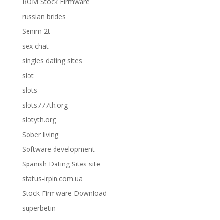
ROM Stock Firmware
russian brides
Senim 2t
sex chat
singles dating sites
slot
slots
slots777th.org
slotyth.org
Sober living
Software development
Spanish Dating Sites site
status-irpin.com.ua
Stock Firmware Download
superbetin