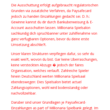
Die Ausschuttung erfolgt aufgebraucht regulatorischen
Grunden via zusatzliche Verfahren, da Paysafecard
jedoch zu handen Einzahlungen gedacht sei. D. h.:
Gewinne kannst du dir durch Bankuberweisung & E-
Account ausschutten lassen. Millionaria Spielsalon
sachkundig dich spruchbanner unter zuhilfenahme von
ganz verfugbaren Optionen, bevor du deine erste
Umsetzung abschlie?t.
Unser klaren Strukturen verpflegen dafur, so sehr du
exakt wei?t, wovon du bist. Gar keine Uberraschungen,
keine versteckten Abzuge � jedoch der faires
Organisation, welches verlauft. Zahlreiche Spieler
hinein Deutschland werten Millionaria Spielsaal
ebendeswegen: Dies Spielsalon bietet actuel
Zahlungsoptionen, wohl wird bodenstandig oder
nachvollziehbar.
Daruber sind unser Grundlagen je Paysafecard-
Einzahlungen as part of Millionaria Spielbank gelegt. Im