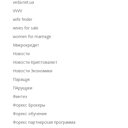
veda.net.ua
VVVV
wife finder
wives for sale
women for marriage
Микрокредит
Новости
Новости Криптовалют
Новости Экономики
Паращук
ПАрущуки
Финтех
Форекс Брокеры
Форекс обучение
Форекс партнерская программа