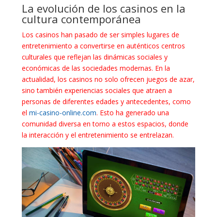
La evolución de los casinos en la
cultura contemporánea
Los casinos han pasado de ser simples lugares de
entretenimiento a convertirse en auténticos centros
culturales que reflejan las dinámicas sociales y
económicas de las sociedades modernas. En la
actualidad, los casinos no solo ofrecen juegos de azar,
sino también experiencias sociales que atraen a
personas de diferentes edades y antecedentes, como
el
mi-casino-online.com
. Esto ha generado una
comunidad diversa en torno a estos espacios, donde
la interacción y el entretenimiento se entrelazan.