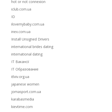
hot or not connexion
iclub.com.ua
ID
ilovemybaby.com.ua
inex.com.ua
Install Unsigned Drivers
international brides dating
international dating
IT Вакансії
IT Образование
itlviv.org.ua
japanese women
jomasport.com.ua
karabasmedia
kievtime.com