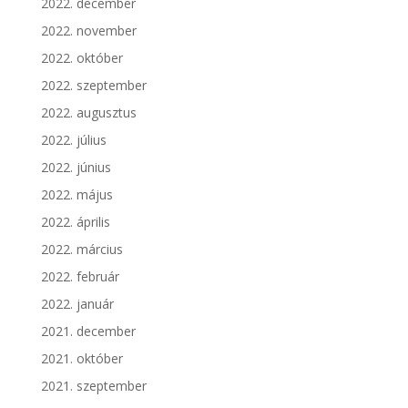
2022. december
2022. november
2022. október
2022. szeptember
2022. augusztus
2022. július
2022. június
2022. május
2022. április
2022. március
2022. február
2022. január
2021. december
2021. október
2021. szeptember