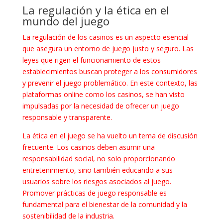
La regulación y la ética en el
mundo del juego
La regulación de los casinos es un aspecto esencial
que asegura un entorno de juego justo y seguro. Las
leyes que rigen el funcionamiento de estos
establecimientos buscan proteger a los consumidores
y prevenir el juego problemático. En este contexto, las
plataformas online como los casinos, se han visto
impulsadas por la necesidad de ofrecer un juego
responsable y transparente.
La ética en el juego se ha vuelto un tema de discusión
frecuente. Los casinos deben asumir una
responsabilidad social, no solo proporcionando
entretenimiento, sino también educando a sus
usuarios sobre los riesgos asociados al juego.
Promover prácticas de juego responsable es
fundamental para el bienestar de la comunidad y la
sostenibilidad de la industria.