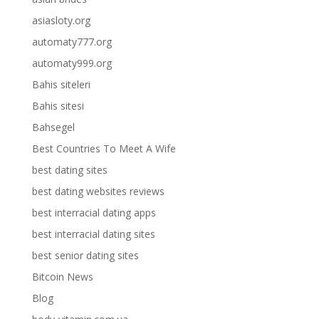
asiasloty.org
automaty777.org
automaty999.org
Bahis siteleri
Bahis sitesi
Bahsegel
Best Countries To Meet A Wife
best dating sites
best dating websites reviews
best interracial dating apps
best interracial dating sites
best senior dating sites
Bitcoin News
Blog