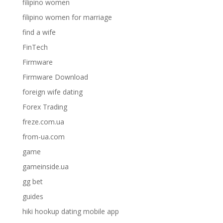
filipino women
filipino women for marriage
find a wife
FinTech
Firmware
Firmware Download
foreign wife dating
Forex Trading
freze.com.ua
from-ua.com
game
gameinside.ua
gg bet
guides
hiki hookup dating mobile app