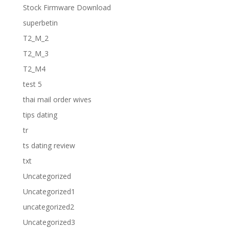
Stock Firmware Download
superbetin
T2_M_2
T2_M_3
T2_M4
test 5
thai mail order wives
tips dating
tr
ts dating review
txt
Uncategorized
Uncategorized1
uncategorized2
Uncategorized3