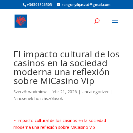
+36309826505
zengonyilijaszat@gmail.com
El impacto cultural de los
casinos en la sociedad
moderna una reflexión
sobre MiCasino Vip
Szerző:
wadminw
|
febr 21, 2026
|
Uncategorized
|
Nincsenek hozzászólások
El impacto cultural de los casinos en la sociedad
moderna una reflexión sobre MiCasino Vip