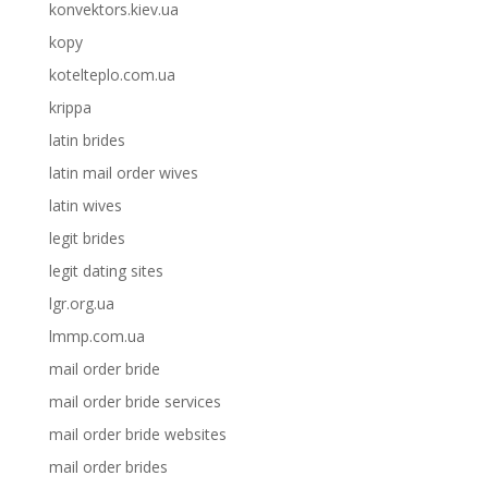
konvektors.kiev.ua
kopy
kotelteplo.com.ua
krippa
latin brides
latin mail order wives
latin wives
legit brides
legit dating sites
lgr.org.ua
lmmp.com.ua
mail order bride
mail order bride services
mail order bride websites
mail order brides