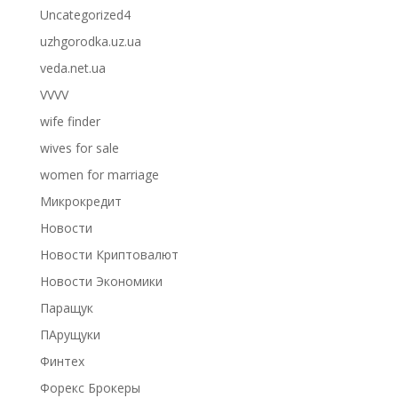
Uncategorized4
uzhgorodka.uz.ua
veda.net.ua
VVVV
wife finder
wives for sale
women for marriage
Микрокредит
Новости
Новости Криптовалют
Новости Экономики
Паращук
ПАрущуки
Финтех
Форекс Брокеры