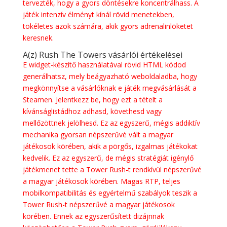
tervezték, hogy a gyors döntésekre koncentrálhass. A
játék intenzív élményt kínál rövid menetekben,
tökéletes azok számára, akik gyors adrenalinlöketet
keresnek.
A(z) Rush The Towers vásárlói értékelései
E widget-készítő használatával rövid HTML kódod
generálhatsz, mely beágyazható weboldaladba, hogy
megkönnyítse a vásárlóknak e játék megvásárlását a
Steamen. Jelentkezz be, hogy ezt a tételt a
kívánságlistádhoz adhasd, követhesd vagy
mellőzöttnek jelölhesd. Ez az egyszerű, mégis addiktív
mechanika gyorsan népszerűvé vált a magyar
játékosok körében, akik a pörgős, izgalmas játékokat
kedvelik. Ez az egyszerű, de mégis stratégiát igénylő
játékmenet tette a Tower Rush-t rendkívül népszerűvé
a magyar játékosok körében. Magas RTP, teljes
mobilkompatibilitás és egyértelmű szabályok teszik a
Tower Rush-t népszerűvé a magyar játékosok
körében. Ennek az egyszerűsített dizájnnak