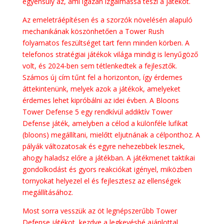
egyensúly az, ami igazán izgalmassá teszi a játékot.
Az emeletráépítésen és a szorzók növelésén alapuló
mechanikának köszönhetően a Tower Rush
folyamatos feszültséget tart fenn minden körben. A
telefonos stratégiai játékok világa mindig is lenyűgöző
volt, és 2024-ben sem tétlenkedtek a fejlesztők.
Számos új cím tűnt fel a horizonton, így érdemes
áttekintenünk, melyek azok a játékok, amelyeket
érdemes lehet kipróbálni az idei évben. A Bloons
Tower Defense 5 egy rendkívül addiktív Tower
Defense játék, amelyben a célod a különféle lufikat
(bloons) megállítani, mielőtt eljutnának a célponthoz. A
pályák változatosak és egyre nehezebbek lesznek,
ahogy haladsz előre a játékban. A játékmenet taktikai
gondolkodást és gyors reakciókat igényel, miközben
tornyokat helyezel el és fejlesztesz az ellenségek
megállításához.
Most sorra vesszük az öt legnépszerűbb Tower
Defense játékot, kezdve a legkevésbé ajánlottal