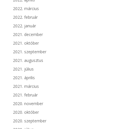
2022. március
2022. február
2022. január
2021. december
2021. október
2021. szeptember
2021. augusztus
2021. július
2021. április
2021. március
2021. február
2020. november
2020. október
2020. szeptember