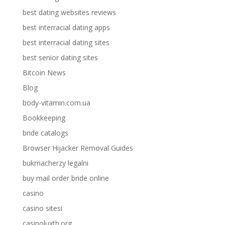
best dating websites reviews
best interracial dating apps
best interracial dating sites
best senior dating sites
Bitcoin News
Blog
body-vitamin.com.ua
Bookkeeping
bride catalogs
Browser Hijacker Removal Guides
bukmacherzy legalni
buy mail order bride online
casino
casino sitesi
casinoluxth.org