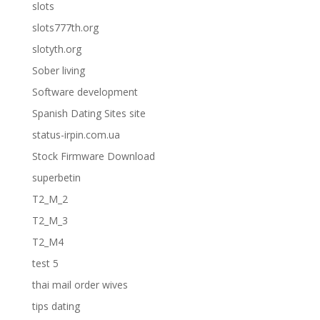
slots
slots777th.org
slotyth.org
Sober living
Software development
Spanish Dating Sites site
status-irpin.com.ua
Stock Firmware Download
superbetin
T2_M_2
T2_M_3
T2_M4
test 5
thai mail order wives
tips dating