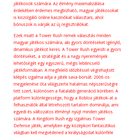
játékosok számára. Az élmény maximalizálása
érdekében érdemes megbízható, magyar játékosokat
is kiszolgáló online kaszinókat választani, ahol
bónuszok is várják az új regisztrálókat.
Ezek miatt a Tower Rush remek választás minden
magyar játékos számára, aki gyors döntéseket igénylő,
dinamikus játékot keres. A Tower Rush egyesíti a gyors
döntéseket, a stratégiát és a nagy nyeremények
lehetőségét egy egyszerű, mégis lebilincselő
játékformában. A megfelelő időzítéssel végrehajtott
kilépés izgalma adja a játék sava-borsát. 2006-os
megjelenése óta világszerte hatalmas népszerűségre
tett szert, különösen a fiatalabb generáció körében. A
platform különlegessége, hogy a Roblox játékok-at a
felhasználók által létrehozott tartalom dominálja, ami
egyedi és változatos élményt nyújt minden játékos
számára. A Kingdom Rush egy izgalmas Tower
Defense játék, amelyben egy középkori fantasztikus
világban kell megvédened a királyságodat különféle