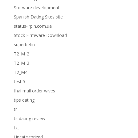
Software development
Spanish Dating Sites site
status-irpin.com.ua
Stock Firmware Download
superbetin
T2_M_2
T2_M_3
T2_M4
test 5
thai mail order wives
tips dating
tr
ts dating review
txt
Uncategorized