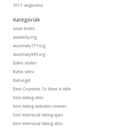
2017. augusztus
Kategóriák
asian brides
asiasloty.org
automaty777.org
automaty999.org
Bahis siteleri
Bahis sitesi
Bahsegel
Best Countries To Meet A Wife
best dating sites
best dating websites reviews
best interracial dating apps
best interracial dating sites