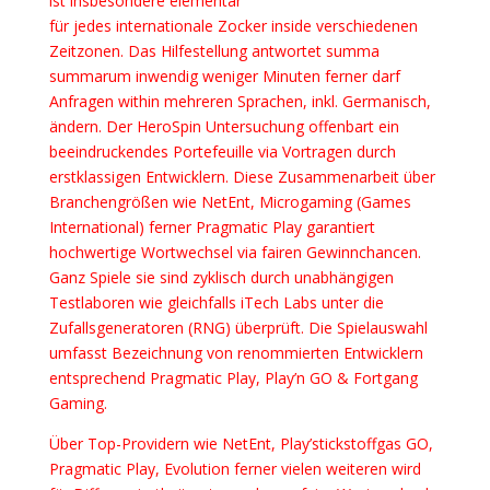
ist insbesondere elementar
für jedes internationale Zocker inside verschiedenen
Zeitzonen. Das Hilfestellung antwortet summa
summarum inwendig weniger Minuten ferner darf
Anfragen within mehreren Sprachen, inkl. Germanisch,
ändern. Der HeroSpin Untersuchung offenbart ein
beeindruckendes Portefeuille via Vortragen durch
erstklassigen Entwicklern. Diese Zusammenarbeit über
Branchengrößen wie NetEnt, Microgaming (Games
International) ferner Pragmatic Play garantiert
hochwertige Wortwechsel via fairen Gewinnchancen.
Ganz Spiele sie sind zyklisch durch unabhängigen
Testlaboren wie gleichfalls iTech Labs unter die
Zufallsgeneratoren (RNG) überprüft. Die Spielauswahl
umfasst Bezeichnung von renommierten Entwicklern
entsprechend Pragmatic Play, Play’n GO & Fortgang
Gaming.
Über Top-Providern wie NetEnt, Play’stickstoffgas GO,
Pragmatic Play, Evolution ferner vielen weiteren wird