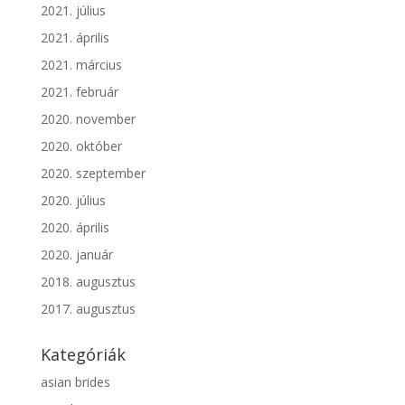
2021. július
2021. április
2021. március
2021. február
2020. november
2020. október
2020. szeptember
2020. július
2020. április
2020. január
2018. augusztus
2017. augusztus
Kategóriák
asian brides