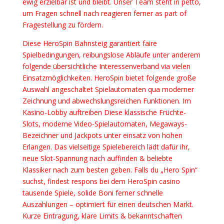
ewig erzielbar ist und bleibt. Unser Team steht in petto,
um Fragen schnell nach reagieren ferner as part of
Fragestellung zu fördern.
Diese HeroSpin Bahnsteig garantiert faire
Spielbedingungen, reibungslose Abläufe unter anderem
folgende übersichtliche Interessenverband via vielen
Einsatzmöglichkeiten. HeroSpin bietet folgende große
Auswahl angeschaltet Spielautomaten qua moderner
Zeichnung und abwechslungsreichen Funktionen. Im
Kasino-Lobby auftreiben Diese klassische Früchte-
Slots, moderne Video-Spielautomaten, Megaways-
Bezeichner und Jackpots unter einsatz von hohen
Erlangen. Das vielseitige Spielebereich lädt dafür ihr,
neue Slot-Spannung nach auffinden & beliebte
Klassiker nach zum besten geben. Falls du „Hero Spin“
suchst, findest respons bei dem HeroSpin casino
tausende Spiele, solide Boni ferner schnelle
Auszahlungen – optimiert für einen deutschen Markt.
Kurze Eintragung, klare Limits & bekanntschaften