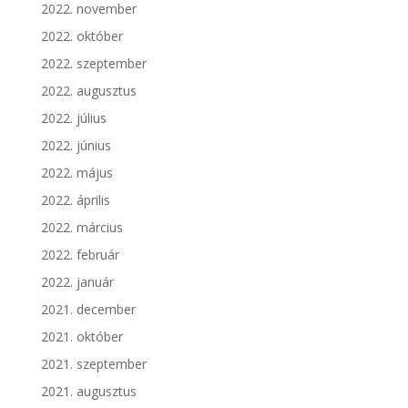
2022. november
2022. október
2022. szeptember
2022. augusztus
2022. július
2022. június
2022. május
2022. április
2022. március
2022. február
2022. január
2021. december
2021. október
2021. szeptember
2021. augusztus