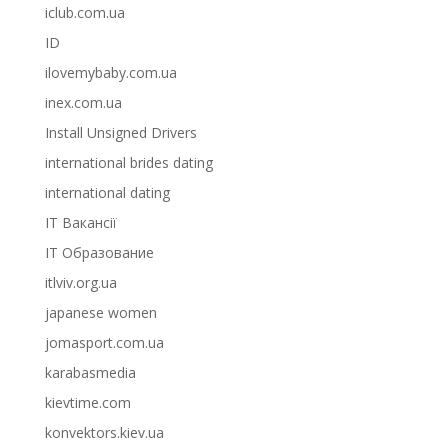
iclub.com.ua
ID
ilovemybaby.com.ua
inex.com.ua
Install Unsigned Drivers
international brides dating
international dating
IT Вакансії
IT Образование
itlviv.org.ua
japanese women
jomasport.com.ua
karabasmedia
kievtime.com
konvektors.kiev.ua