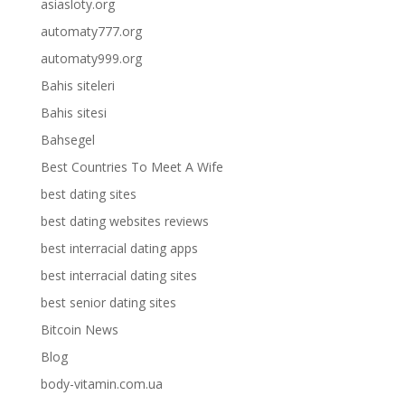
asiasloty.org
automaty777.org
automaty999.org
Bahis siteleri
Bahis sitesi
Bahsegel
Best Countries To Meet A Wife
best dating sites
best dating websites reviews
best interracial dating apps
best interracial dating sites
best senior dating sites
Bitcoin News
Blog
body-vitamin.com.ua