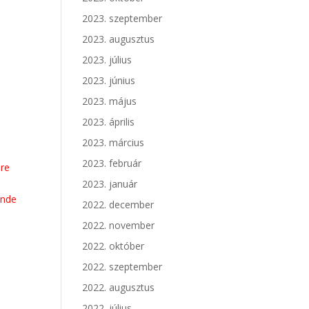
2023. szeptember
2023. augusztus
2023. július
2023. június
2023. május
2023. április
2023. március
2023. február
bre
2023. január
ende
2022. december
2022. november
2022. október
2022. szeptember
2022. augusztus
2022. július