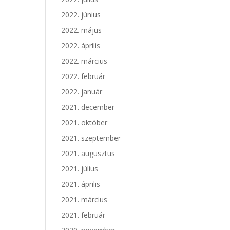
2022. június
2022. május
2022. április
2022. március
2022. február
2022. január
2021. december
2021. október
2021. szeptember
2021. augusztus
2021. július
2021. április
2021. március
2021. február