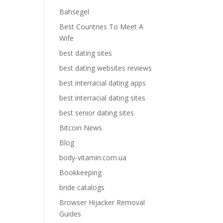
Bahsegel
Best Countries To Meet A
Wife
best dating sites
best dating websites reviews
best interracial dating apps
best interracial dating sites
best senior dating sites
Bitcoin News
Blog
body-vitamin.com.ua
Bookkeeping
bride catalogs
Browser Hijacker Removal
Guides