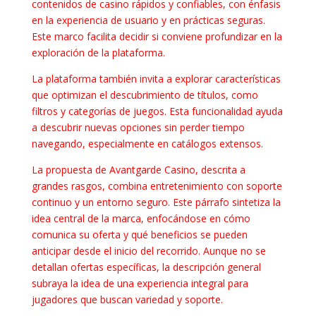
contenidos de casino rápidos y confiables, con énfasis
en la experiencia de usuario y en prácticas seguras.
Este marco facilita decidir si conviene profundizar en la
exploración de la plataforma.
La plataforma también invita a explorar características
que optimizan el descubrimiento de títulos, como
filtros y categorías de juegos. Esta funcionalidad ayuda
a descubrir nuevas opciones sin perder tiempo
navegando, especialmente en catálogos extensos.
La propuesta de Avantgarde Casino, descrita a
grandes rasgos, combina entretenimiento con soporte
continuo y un entorno seguro. Este párrafo sintetiza la
idea central de la marca, enfocándose en cómo
comunica su oferta y qué beneficios se pueden
anticipar desde el inicio del recorrido. Aunque no se
detallan ofertas específicas, la descripción general
subraya la idea de una experiencia integral para
jugadores que buscan variedad y soporte.