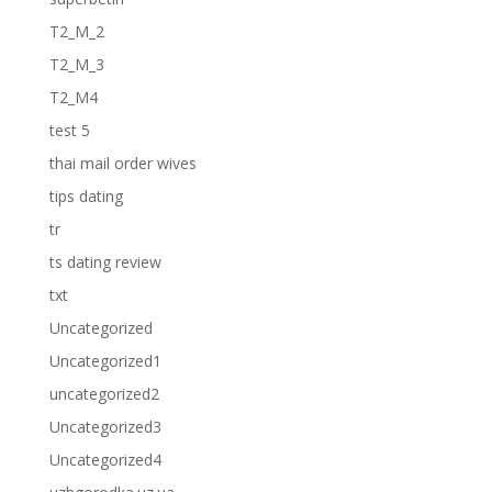
T2_M_2
T2_M_3
T2_M4
test 5
thai mail order wives
tips dating
tr
ts dating review
txt
Uncategorized
Uncategorized1
uncategorized2
Uncategorized3
Uncategorized4