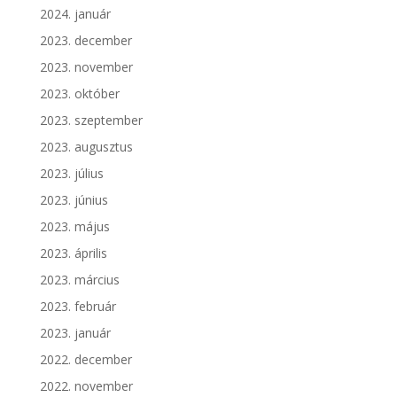
2024. január
2023. december
2023. november
2023. október
2023. szeptember
2023. augusztus
2023. július
2023. június
2023. május
2023. április
2023. március
2023. február
2023. január
2022. december
2022. november