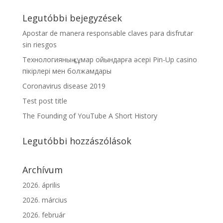
Legutóbbi bejegyzések
Apostar de manera responsable claves para disfrutar
sin riesgos
Технологияның құмар ойындарға әсері Pin-Up casino
пікірлері мен болжамдары
Coronavirus disease 2019
Test post title
The Founding of YouTube A Short History
Legutóbbi hozzászólások
Archívum
2026. április
2026. március
2026. február