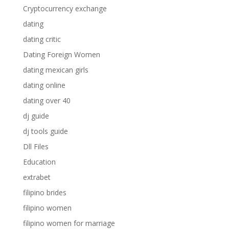
Cryptocurrency exchange
dating
dating critic
Dating Foreign Women
dating mexican girls
dating online
dating over 40
dj guide
dj tools guide
Dll Files
Education
extrabet
filipino brides
filipino women
filipino women for marriage