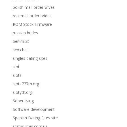
polish mail order wives
real mail order brides
ROM Stock Firmware
russian brides
Senim 2t
sex chat
singles dating sites
slot
slots
slots777th.org
slotyth.org
Sober living
Software development
Spanish Dating Sites site
status-irpin.com.ua