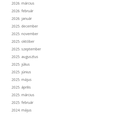
2026. március
2026. február
2026. január
2025. december
2025. november
2025. október
2025. szeptember
2025. augusztus
2025. július
2025. június
2025. május
2025. április
2025. március
2025. február
2024. május