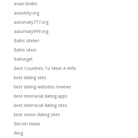
asian brides
asiasloty.org
automaty777.org
automaty999.org
Bahis siteleri
Bahis sitesi
Bahsegel
Best Countries To Meet A Wife
best dating sites
best dating websites reviews
best interracial dating apps
best interracial dating sites
best senior dating sites
Bitcoin News
Blog