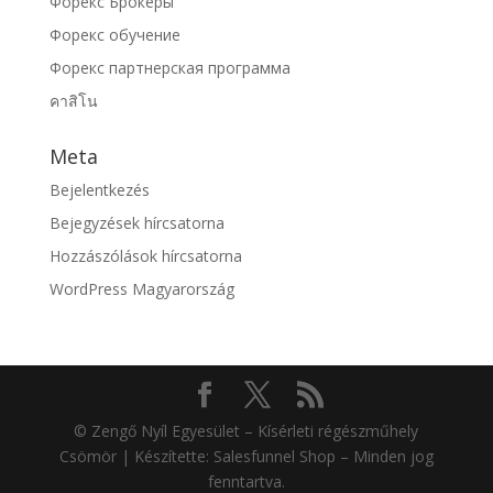
Форекс Брокеры
Форекс обучение
Форекс партнерская программа
คาสิโน
Meta
Bejelentkezés
Bejegyzések hírcsatorna
Hozzászólások hírcsatorna
WordPress Magyarország
© Zengő Nyíl Egyesület – Kísérleti régészműhely
Csömör | Készítette: Salesfunnel Shop – Minden jog
fenntartva.