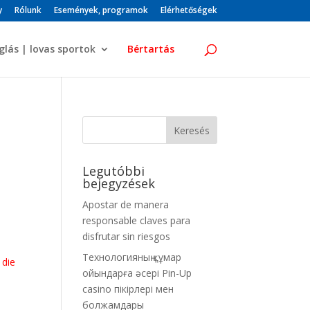
y
Rólunk
Események, programok
Elérhetőségek
glás | lovas sportok
Bértartás
Legutóbbi
bejegyzések
Apostar de manera
responsable claves para
disfrutar sin riesgos
Технологияның құмар
 die
ойындарға әсері Pin-Up
casino пікірлері мен
болжамдары