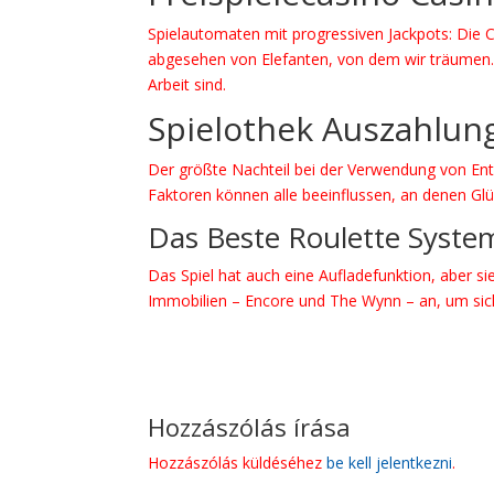
Spielautomaten mit progressiven Jackpots: Die 
abgesehen von Elefanten, von dem wir träumen. 
Arbeit sind.
Spielothek Auszahlun
Der größte Nachteil bei der Verwendung von Ent
Faktoren können alle beeinflussen, an denen Glüc
Das Beste Roulette Syst
Das Spiel hat auch eine Aufladefunktion, aber s
Immobilien – Encore und The Wynn – an, um sich
Hozzászólás írása
Hozzászólás küldéséhez
be kell jelentkezni
.