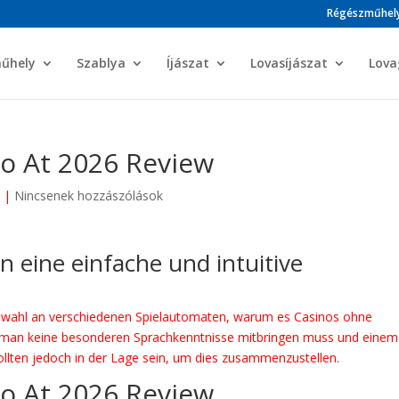
Régészműhel
műhely
Szablya
Íjászat
Lovasíjászat
Lova
no At 2026 Review
d
|
Nincsenek hozzászólások
n eine einfache und intuitive
 Auswahl an verschiedenen Spielautomaten, warum es Casinos ohne
il man keine besonderen Sprachkenntnisse mitbringen muss und einem
ollten jedoch in der Lage sein, um dies zusammenzustellen.
no At 2026 Review