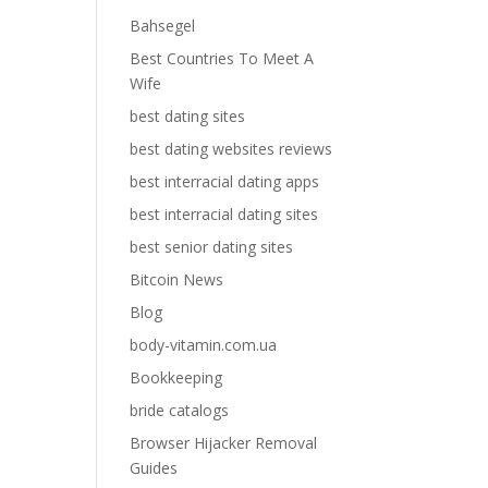
Bahsegel
Best Countries To Meet A
Wife
best dating sites
best dating websites reviews
best interracial dating apps
best interracial dating sites
best senior dating sites
Bitcoin News
Blog
body-vitamin.com.ua
Bookkeeping
bride catalogs
Browser Hijacker Removal
Guides