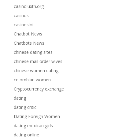
casinoluxth.org
casinos
casinoslot
Chatbot News
Chatbots News
chinese dating sites
chinese mail order wives
chinese women dating
colombian women
Cryptocurrency exchange
dating
dating critic
Dating Foreign Women
dating mexican girls
dating online