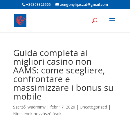
+36309826505
zengonyilijaszat@gmail.com
Guida completa ai
migliori casino non
AAMS: come scegliere,
confrontare e
massimizzare i bonus su
mobile
Szerző:
wadminw
|
febr 17, 2026
|
Uncategorized
|
Nincsenek hozzászólások