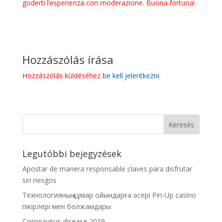
goderti l’esperienza con moderazione. Buona fortuna!
Hozzászólás írása
Hozzászólás küldéséhez
be kell jelentkezni
.
Legutóbbi bejegyzések
Apostar de manera responsable claves para disfrutar
sin riesgos
Технологияның құмар ойындарға әсері Pin-Up casino
пікірлері мен болжамдары
Coronavirus disease 2019