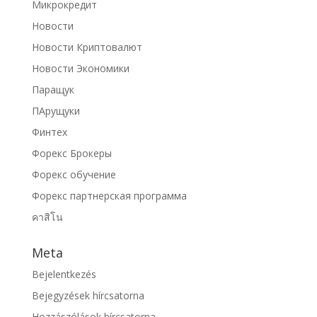
Микрокредит
Новости
Новости Криптовалют
Новости Экономики
Паращук
ПАрущуки
Финтех
Форекс Брокеры
Форекс обучение
Форекс партнерская программа
คาสิโน
Meta
Bejelentkezés
Bejegyzések hírcsatorna
Hozzászólások hírcsatorna