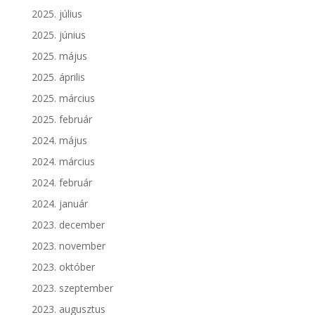
2025. július
2025. június
2025. május
2025. április
2025. március
2025. február
2024. május
2024. március
2024. február
2024. január
2023. december
2023. november
2023. október
2023. szeptember
2023. augusztus