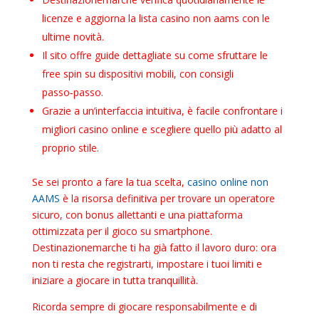
licenze e aggiorna la lista casino non aams con le
ultime novità.
Il sito offre guide dettagliate su come sfruttare le
free spin su dispositivi mobili, con consigli
passo‑passo.
Grazie a un’interfaccia intuitiva, è facile confrontare i
migliori casino online e scegliere quello più adatto al
proprio stile.
Se sei pronto a fare la tua scelta,
casino online non
AAMS
è la risorsa definitiva per trovare un operatore
sicuro, con bonus allettanti e una piattaforma
ottimizzata per il gioco su smartphone.
Destinazionemarche ti ha già fatto il lavoro duro: ora
non ti resta che registrarti, impostare i tuoi limiti e
iniziare a giocare in tutta tranquillità.
Ricorda sempre di giocare responsabilmente e di