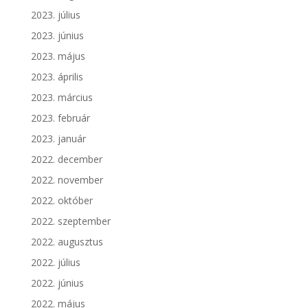
2023. július
2023. június
2023. május
2023. április
2023. március
2023. február
2023. január
2022. december
2022. november
2022. október
2022. szeptember
2022. augusztus
2022. július
2022. június
2022. május