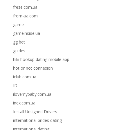
freze.com.ua
from-ua.com
game
gameinside.ua
gg bet
guides
hiki hookup dating mobile app
hot or not connexion
iclub.com.ua
ID
ilovemybaby.com.ua
inex.com.ua
Install Unsigned Drivers
international brides dating
international dating