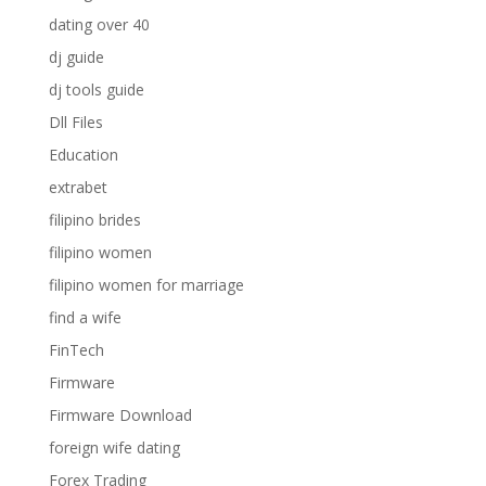
dating over 40
dj guide
dj tools guide
Dll Files
Education
extrabet
filipino brides
filipino women
filipino women for marriage
find a wife
FinTech
Firmware
Firmware Download
foreign wife dating
Forex Trading