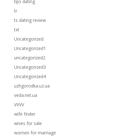
tips dating
tr
ts dating review
txt
Uncategorized
Uncategorized1
uncategorized2
Uncategorized3
Uncategorized4
uzhgorodka.uz.ua
veda.net.ua
VVVV
wife finder
wives for sale
women for marriage