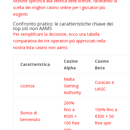
sezione specifica alla verifica delle licenze, facilitando la
scelta dei migliori casino online per i giocatori più
esigenti.
Confronto pratico: le caratteristiche chiave dei
top siti non AAMS
Per semplificare la decisione, ecco una tabella
comparativa dei tre operatori più apprezzati nella
nostra lista casino non aams:
Casino
Casino
Caratteristica
Alpha
Beta
Malta
Curacao e
Licenza
Gaming
UKGC
Authority
200%
fino a
150% fino a
Bonus di
€500 +
€300 + 50
benvenuto
100 free
free spin
spin