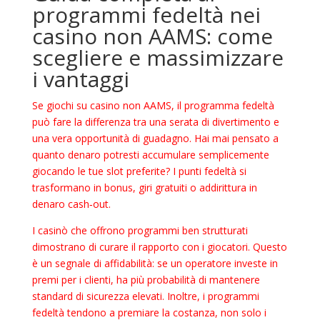
programmi fedeltà nei
casino non AAMS: come
scegliere e massimizzare
i vantaggi
Se giochi su casino non AAMS, il programma fedeltà
può fare la differenza tra una serata di divertimento e
una vera opportunità di guadagno. Hai mai pensato a
quanto denaro potresti accumulare semplicemente
giocando le tue slot preferite? I punti fedeltà si
trasformano in bonus, giri gratuiti o addirittura in
denaro cash‑out.
I casinò che offrono programmi ben strutturati
dimostrano di curare il rapporto con i giocatori. Questo
è un segnale di affidabilità: se un operatore investe in
premi per i clienti, ha più probabilità di mantenere
standard di sicurezza elevati. Inoltre, i programmi
fedeltà tendono a premiare la costanza, non solo i