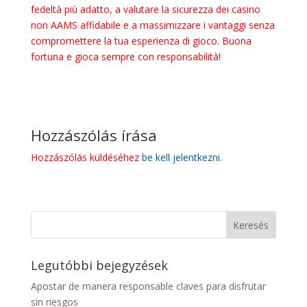
fedeltà più adatto, a valutare la sicurezza dei casino
non AAMS affidabile e a massimizzare i vantaggi senza
compromettere la tua esperienza di gioco. Buona
fortuna e gioca sempre con responsabilità!
Hozzászólás írása
Hozzászólás küldéséhez
be kell jelentkezni
.
Legutóbbi bejegyzések
Apostar de manera responsable claves para disfrutar
sin riesgos