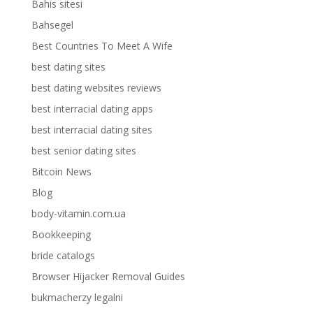
Bahis sitesi
Bahsegel
Best Countries To Meet A Wife
best dating sites
best dating websites reviews
best interracial dating apps
best interracial dating sites
best senior dating sites
Bitcoin News
Blog
body-vitamin.com.ua
Bookkeeping
bride catalogs
Browser Hijacker Removal Guides
bukmacherzy legalni