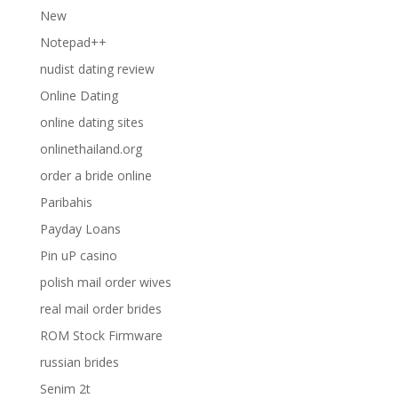
New
Notepad++
nudist dating review
Online Dating
online dating sites
onlinethailand.org
order a bride online
Paribahis
Payday Loans
Pin uP casino
polish mail order wives
real mail order brides
ROM Stock Firmware
russian brides
Senim 2t