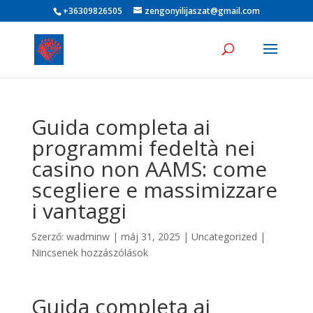
+36309826505
zengonyilijaszat@gmail.com
Guida completa ai
programmi fedeltà nei
casino non AAMS: come
scegliere e massimizzare
i vantaggi
Szerző:
wadminw
|
máj 31, 2025
|
Uncategorized
|
Nincsenek hozzászólások
Guida completa ai