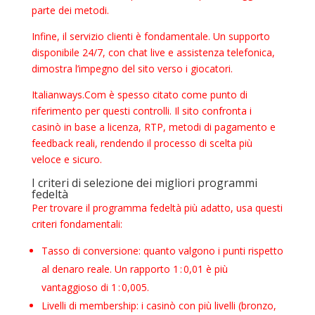
parte dei metodi.
Infine, il servizio clienti è fondamentale. Un supporto
disponibile 24/7, con chat live e assistenza telefonica,
dimostra l’impegno del sito verso i giocatori.
Italianways.Com è spesso citato come punto di
riferimento per questi controlli. Il sito confronta i
casinò in base a licenza, RTP, metodi di pagamento e
feedback reali, rendendo il processo di scelta più
veloce e sicuro.
I criteri di selezione dei migliori programmi
fedeltà
Per trovare il programma fedeltà più adatto, usa questi
criteri fondamentali:
Tasso di conversione: quanto valgono i punti rispetto
al denaro reale. Un rapporto 1 : 0,01 è più
vantaggioso di 1 : 0,005.
Livelli di membership: i casinò con più livelli (bronzo,