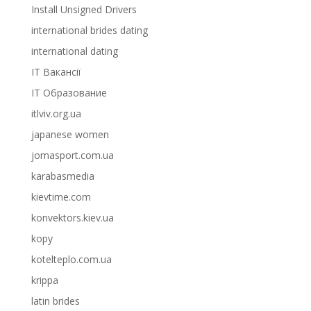
Install Unsigned Drivers
international brides dating
international dating
IT Вакансії
IT Образование
itlviv.org.ua
japanese women
jomasport.com.ua
karabasmedia
kievtime.com
konvektors.kiev.ua
kopy
kotelteplo.com.ua
krippa
latin brides