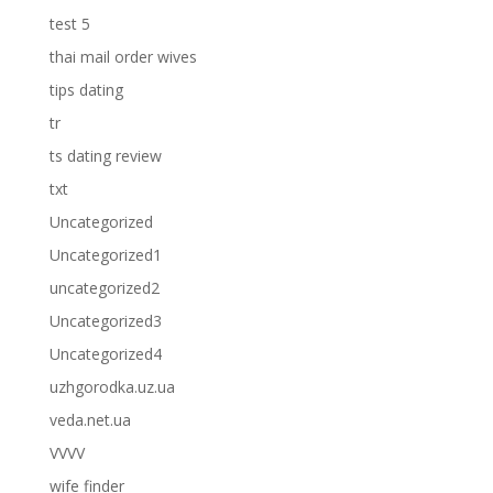
test 5
thai mail order wives
tips dating
tr
ts dating review
txt
Uncategorized
Uncategorized1
uncategorized2
Uncategorized3
Uncategorized4
uzhgorodka.uz.ua
veda.net.ua
VVVV
wife finder