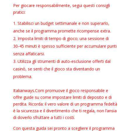
Per giocare responsabilmente, segui questi consigli
pratici:
Stabilisci un budget settimanale e non superarlo,
anche se il programma promette ricompense extra.
Imposta limiti di tempo di gioco; una sessione di
30‑45 minuti è spesso sufficiente per accumulare punti
senza affaticarsi.
Utilizza gli strumenti di auto‑esclusione offerti dal
casinò, se senti che il gioco sta diventando un
problema.
Italianways.Com promuove il gioco responsabile e
offre guide su come impostare limiti di deposito e di
perdita. Ricorda: il vero valore di un programma fedeltà
è la sicurezza e il divertimento che ti regala, non l’ansia
di doverlo sfruttare a tutti i costi.
Con questa guida sei pronto a scegliere il programma