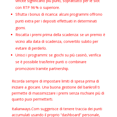
vincite significano più punti, soprattutto per le slot
con RTP 96 % o superiore.
Sfrutta i bonus di ricarica: alcuni programmi offrono
punti extra per i depositi effettuati in determinati
giorni.
Riscatta i premi prima della scadenza: se un premio è
vicino alla data di scadenza, convertilo subito per
evitare di perderlo.
Unisci i programmi: se giochi su più casinò, verifica
se è possibile trasferire punti o combinare
promozioni tramite partnership.
Ricorda sempre di impostare limiti di spesa prima di
iniziare a giocare. Una buona gestione del bankroll ti
permette di massimizzare i premi senza rischiare più di
quanto puoi permetterti.
Italianways.Com suggerisce di tenere traccia dei punti
accumulati usando il proprio “dashboard” personale,