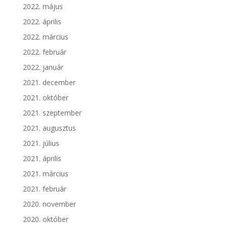
2022. május
2022. április
2022. március
2022. február
2022. január
2021. december
2021. október
2021. szeptember
2021. augusztus
2021. július
2021. április
2021. március
2021. február
2020. november
2020. október