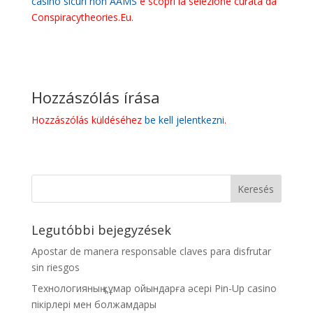
casino sicuri non AAMS
e scopri la selezione curata da
Conspiracytheories.Eu.
Hozzászólás írása
Hozzászólás küldéséhez
be kell jelentkezni
.
Legutóbbi bejegyzések
Apostar de manera responsable claves para disfrutar
sin riesgos
Технологияның құмар ойындарға әсері Pin-Up casino
пікірлері мен болжамдары