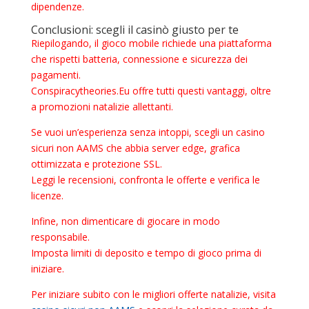
dipendenze.
Conclusioni: scegli il casinò giusto per te
Riepilogando, il gioco mobile richiede una piattaforma
che rispetti batteria, connessione e sicurezza dei
pagamenti.
Conspiracytheories.Eu offre tutti questi vantaggi, oltre
a promozioni natalizie allettanti.
Se vuoi un’esperienza senza intoppi, scegli un casino
sicuri non AAMS che abbia server edge, grafica
ottimizzata e protezione SSL.
Leggi le recensioni, confronta le offerte e verifica le
licenze.
Infine, non dimenticare di giocare in modo
responsabile.
Imposta limiti di deposito e tempo di gioco prima di
iniziare.
Per iniziare subito con le migliori offerte natalizie, visita