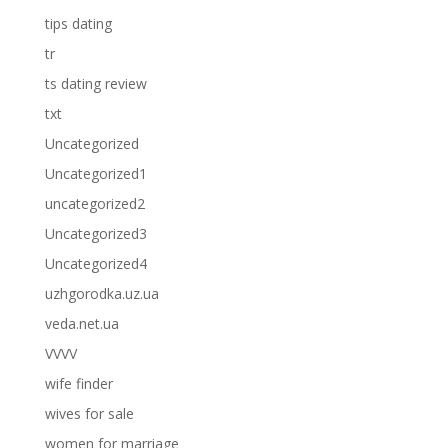
tips dating
tr
ts dating review
txt
Uncategorized
Uncategorized1
uncategorized2
Uncategorized3
Uncategorized4
uzhgorodka.uz.ua
veda.net.ua
VVVV
wife finder
wives for sale
women for marriage