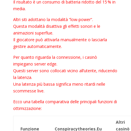
Il risultato è un consumo di batteria ridotto del 15 % in
media.
Altri siti adottano la modalità “low‑power”.
Questa modalità disattiva gli effetti sonori e le
animazioni superflue.
Il giocatore può attivarla manualmente o lasciarla
gestire automaticamente.
Per quanto riguarda la connessione, i casinò
impiegano server edge.
Questi server sono collocati vicino all’utente, riducendo
la latenza.
Una latenza più bassa significa meno ritardi nelle
scommesse live.
Ecco una tabella comparativa delle principali funzioni di
ottimizzazione:
Altri
Funzione
Conspiracytheories.Eu
casinò