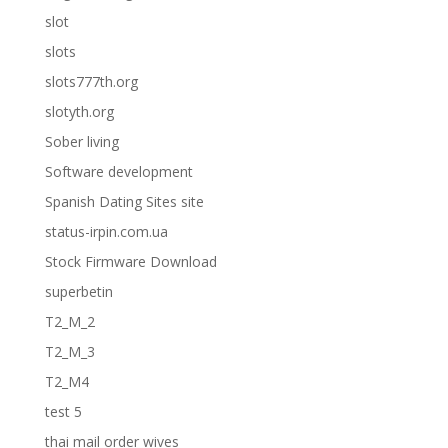
slot
slots
slots777th.org
slotyth.org
Sober living
Software development
Spanish Dating Sites site
status-irpin.com.ua
Stock Firmware Download
superbetin
T2_M_2
T2_M_3
T2_M4
test 5
thai mail order wives