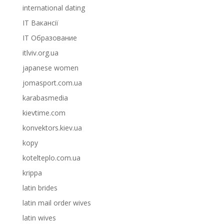
international dating
IT Вакансії
IT Образование
itlviv.org.ua
japanese women
jomasport.com.ua
karabasmedia
kievtime.com
konvektors.kiev.ua
kopy
kotelteplo.com.ua
krippa
latin brides
latin mail order wives
latin wives