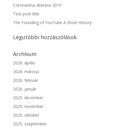
Coronavirus disease 2019
Test post title
The Founding of YouTube A Short History
Legutóbbi hozzászólások
Archívum
2026. április
2026. március
2026. február
2026. január
2025. december
2025. november
2025. október
2025. szeptember