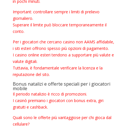
in pochi minuti.
Important: controllare sempre i limiti di prelievo
giornaliero.
Superare il limite può bloccare temporaneamente il
conto.
Per i giocatori che cercano casino non AAMS affidabile,
i siti esteri offrono spesso più opzioni di pagamento.
I casino online esteri tendono a supportare più valute e
valute digitali.
Tuttavia, è fondamentale verificare la licenza e la
reputazione del sito.
Bonus natalizi e offerte speciali per i giocatori
mobile
Il periodo natalizio è ricco di promozioni.
I casinò premiano i giocatori con bonus extra, giri
gratuiti e cashback.
Quali sono le offerte più vantaggiose per chi gioca dal
cellulare?