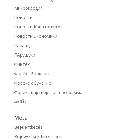
Микрокредит
Новости
Новости Криптовалют
Новости Экономики
Паращук
ПАрущуки
Финтех
Форекс Брокеры
Форекс обучение
Форекс партнерская программа
คาสิโน
Meta
Bejelentkezés
Bejegyzések hírcsatorna