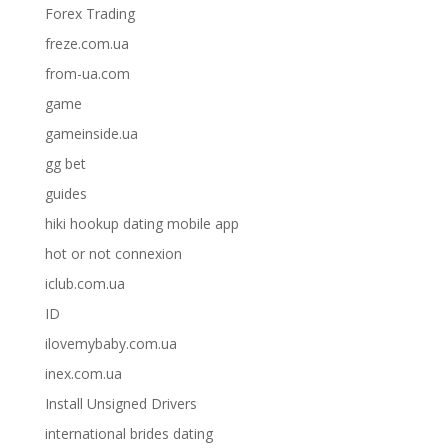
Forex Trading
freze.com.ua
from-ua.com
game
gameinside.ua
gg bet
guides
hiki hookup dating mobile app
hot or not connexion
iclub.com.ua
ID
ilovemybaby.com.ua
inex.com.ua
Install Unsigned Drivers
international brides dating