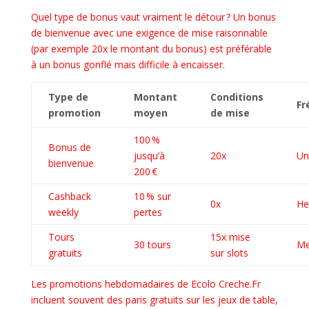
Quel type de bonus vaut vraiment le détour ? Un bonus
de bienvenue avec une exigence de mise raisonnable
(par exemple 20x le montant du bonus) est préférable
à un bonus gonflé mais difficile à encaisser.
Type de
Montant
Conditions
Fr
promotion
moyen
de mise
100 %
Bonus de
jusqu’à
20x
Un
bienvenue
200 €
Cashback
10 % sur
0x
He
weekly
pertes
Tours
15x mise
30 tours
Me
gratuits
sur slots
Les promotions hebdomadaires de Ecolo Creche.Fr
incluent souvent des paris gratuits sur les jeux de table,