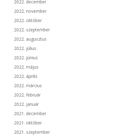
2022. december
2022. november
2022. október
2022. szeptember
2022. augusztus
2022. július
2022. június
2022. május
2022. április
2022. március
2022. február
2022. január
2021. december
2021. október
2021. szeptember