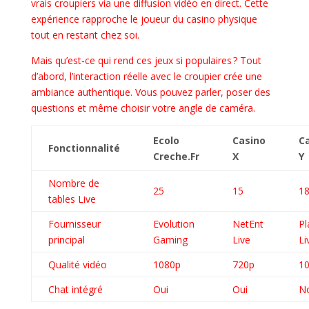
vrais croupiers via une diffusion vidéo en direct. Cette
expérience rapproche le joueur du casino physique
tout en restant chez soi.
Mais qu’est‑ce qui rend ces jeux si populaires ? Tout
d’abord, l’interaction réelle avec le croupier crée une
ambiance authentique. Vous pouvez parler, poser des
questions et même choisir votre angle de caméra.
Ecolo
Casino
C
Fonctionnalité
Creche.Fr
X
Y
Nombre de
25
15
1
tables Live
Fournisseur
Evolution
NetEnt
Pl
principal
Gaming
Live
Li
Qualité vidéo
1080p
720p
1
Chat intégré
Oui
Oui
N