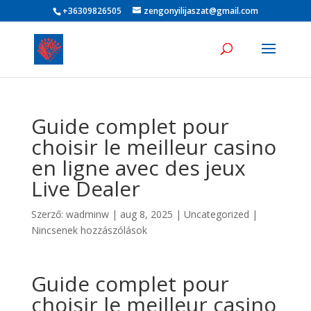
+36309826505
zengonyilijaszat@gmail.com
Guide complet pour
choisir le meilleur casino
en ligne avec des jeux
Live Dealer
Szerző:
wadminw
|
aug 8, 2025
|
Uncategorized
|
Nincsenek hozzászólások
Guide complet pour
choisir le meilleur casino