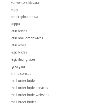
konvektors.kiev.ua
kopy
kotelteplo.com.ua
krippa
latin brides
latin mail order wives
latin wives
legit brides
legit dating sites
lgr.org.ua
lmmp.com.ua
mail order bride
mail order bride services
mail order bride websites
mail order brides