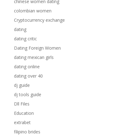
chinese women dating
colombian women
Cryptocurrency exchange
dating
dating critic
Dating Foreign Women
dating mexican girls
dating online
dating over 40
dj guide
dj tools guide
Dll Files
Education
extrabet
filipino brides