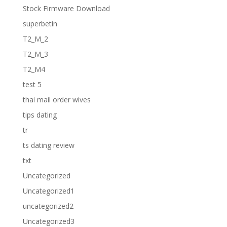
Stock Firmware Download
superbetin
T2_M_2
T2_M_3
T2_M4
test 5
thai mail order wives
tips dating
tr
ts dating review
txt
Uncategorized
Uncategorized1
uncategorized2
Uncategorized3