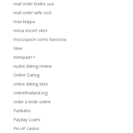
mail order brides usa
mail order wife cost
max-krippa
mesa escort sites
mocospace como funciona
New
Notepad++
nudist dating review
Online Dating
online dating sites
onlinethailand.org
order a bride online
Paribahis
Payday Loans
Pin uP casino