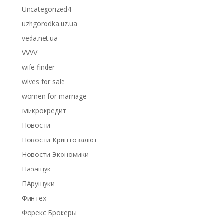
Uncategorized4
uzhgorodka.uz.ua
veda.net.ua
VVVV
wife finder
wives for sale
women for marriage
Микрокредит
Новости
Новости Криптовалют
Новости Экономики
Паращук
ПАрущуки
Финтех
Форекс Брокеры