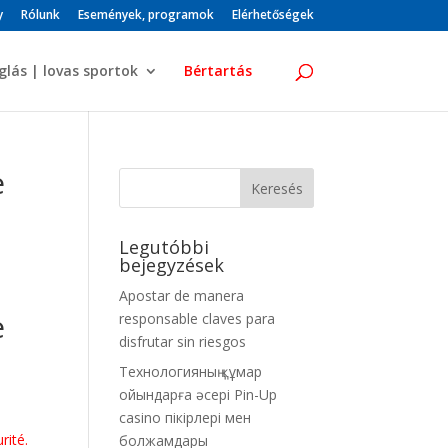
y
Rólunk
Események, programok
Elérhetőségek
glás | lovas sportok
Bértartás
e
Legutóbbi
bejegyzések
Apostar de manera
e
responsable claves para
disfrutar sin riesgos
Технологияның құмар
ойындарға әсері Pin-Up
s
casino пікірлері мен
rité.
болжамдары