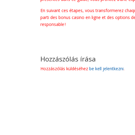
En suivant ces étapes, vous transformerez chaque
parti des bonus casino en ligne et des options 
responsable !
Hozzászólás írása
Hozzászólás küldéséhez
be kell jelentkezni
.