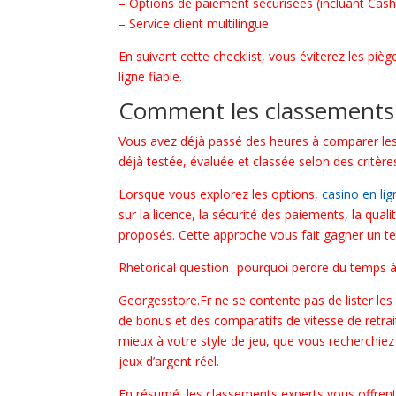
– Options de paiement sécurisées (incluant Cashl
– Service client multilingue
En suivant cette checklist, vous éviterez les piè
ligne fiable.
Comment les classements e
Vous avez déjà passé des heures à comparer les o
déjà testée, évaluée et classée selon des critèr
Lorsque vous explorez les options,
casino en lig
sur la licence, la sécurité des paiements, la quali
proposés. Cette approche vous fait gagner un tem
Rhetorical question : pourquoi perdre du temps à l
Georgesstore.Fr ne se contente pas de lister les c
de bonus et des comparatifs de vitesse de retrait
mieux à votre style de jeu, que vous recherchie
jeux d’argent réel.
En résumé, les classements experts vous offrent