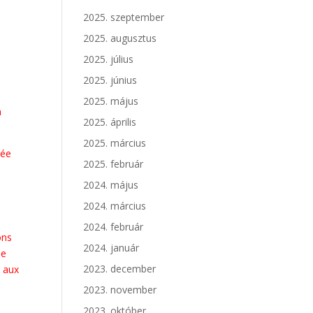
2025. szeptember
2025. augusztus
2025. július
2025. június
2025. május
n
2025. április
2025. március
tée
2025. február
2024. május
2024. március
2024. február
ons
2024. január
le
2023. december
e aux
2023. november
2023. október