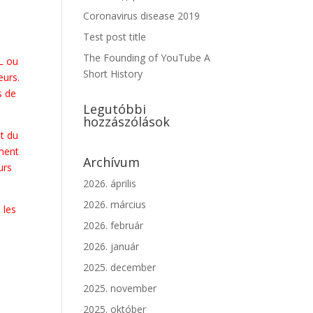
Coronavirus disease 2019
Test post title
The Founding of YouTube A
EL ou
Short History
eurs.
s de
Legutóbbi
hozzászólások
et du
ment
Archívum
urs
2026. április
2026. március
 les
2026. február
2026. január
2025. december
2025. november
2025. október