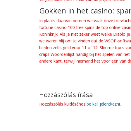
Gokken in het casino: spa
In plaats daarvan nemen we vaak onze toevlucht 
fortune casino 100 free spins de top online cas
Koninkrijk. Als je niet zeker weet welke Diablo 
we waren blij om te vinden dat de WSOP-software 
bieden zelfs geld voor 11 of 12. Slimme trucs v
craps Woordenlijst handig bij het spelen van het
andere kant, terwijl niemand het voor een van de
Hozzászólás írása
Hozzászólás küldéséhez
be kell jelentkezni
.