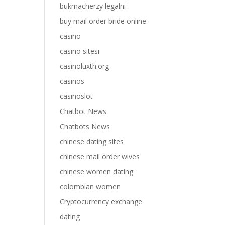
bukmacherzy legalni
buy mail order bride online
casino
casino sitesi
casinoluxth.org
casinos
casinoslot
Chatbot News
Chatbots News
chinese dating sites
chinese mail order wives
chinese women dating
colombian women
Cryptocurrency exchange
dating