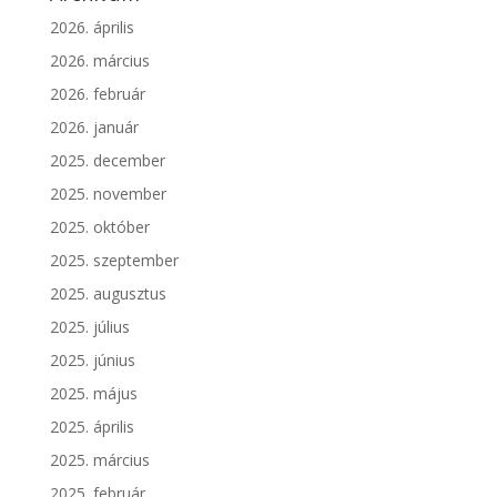
2026. április
2026. március
2026. február
2026. január
2025. december
2025. november
2025. október
2025. szeptember
2025. augusztus
2025. július
2025. június
2025. május
2025. április
2025. március
2025. február