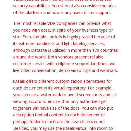
security capabilities. You should also consider the price
of the platform and how many users it can support.
The most reliable VDR companies can provide what
you need with ease, in spite of your business type or
size. For example , beliefs is highly praised because of
its extreme handiness and light labeling services,
although Datasite is utilized in more than 170 countries
around the world. Both vendors present reliable
customer service with cellphone support landlines and
live video conversation, demo video clips and webinars.
iDeals offers different customization alternatives for
each document in its virtual repository. For example ,
you can use a watermark to avoid screenshots and set
viewing accord to ensure that only authorized get-
togethers will have use of the docs. You can also put
description textual content to each document or
perhaps folder to facilitate the search procedure.
Besides, you may use the iDeals virtual info room to