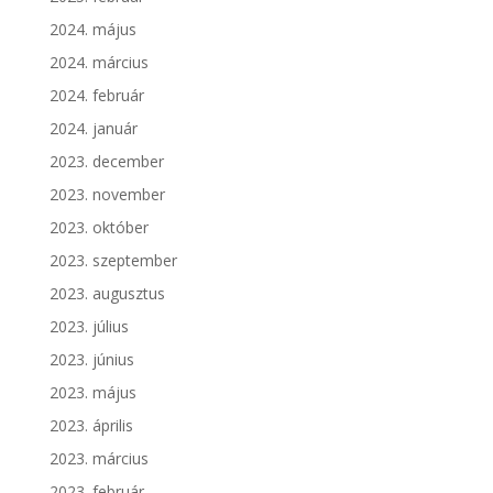
2024. május
2024. március
2024. február
2024. január
2023. december
2023. november
2023. október
2023. szeptember
2023. augusztus
2023. július
2023. június
2023. május
2023. április
2023. március
2023. február