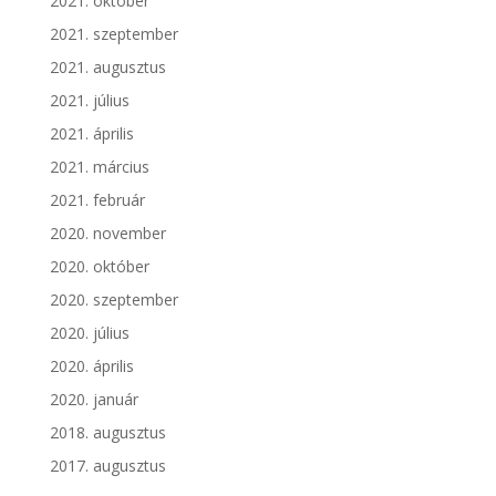
2021. október
2021. szeptember
2021. augusztus
2021. július
2021. április
2021. március
2021. február
2020. november
2020. október
2020. szeptember
2020. július
2020. április
2020. január
2018. augusztus
2017. augusztus