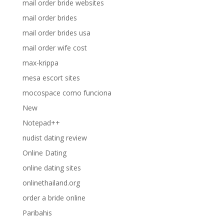
mail order bride websites
mail order brides
mail order brides usa
mail order wife cost
max-krippa
mesa escort sites
mocospace como funciona
New
Notepad++
nudist dating review
Online Dating
online dating sites
onlinethailand.org
order a bride online
Paribahis