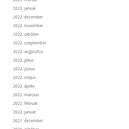
2023. január
2022. december
2022. november
2022. október
2022. szeptember
2022. augusztus
2022. július
2022. június
2022. május
2022. április
2022. március
2022. február
2022. január
2021. december