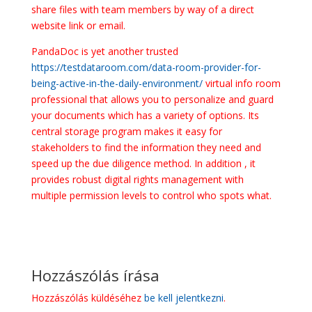
share files with team members by way of a direct
website link or email.
PandaDoc is yet another trusted
https://testdataroom.com/data-room-provider-for-
being-active-in-the-daily-environment/
virtual info room
professional that allows you to personalize and guard
your documents which has a variety of options. Its
central storage program makes it easy for
stakeholders to find the information they need and
speed up the due diligence method. In addition , it
provides robust digital rights management with
multiple permission levels to control who spots what.
Hozzászólás írása
Hozzászólás küldéséhez
be kell jelentkezni
.