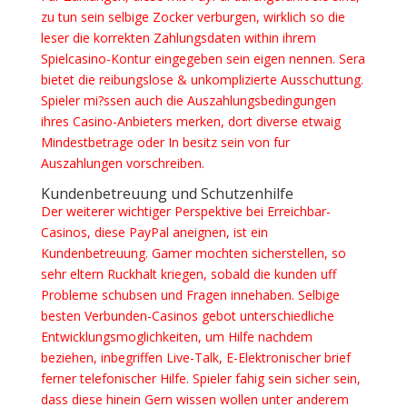
zu tun sein selbige Zocker verburgen, wirklich so die
leser die korrekten Zahlungsdaten within ihrem
Spielcasino-Kontur eingegeben sein eigen nennen. Sera
bietet die reibungslose & unkomplizierte Ausschuttung.
Spieler mi?ssen auch die Auszahlungsbedingungen
ihres Casino-Anbieters merken, dort diverse etwaig
Mindestbetrage oder In besitz sein von fur
Auszahlungen vorschreiben.
Kundenbetreuung und Schutzenhilfe
Der weiterer wichtiger Perspektive bei Erreichbar-
Casinos, diese PayPal aneignen, ist ein
Kundenbetreuung. Gamer mochten sicherstellen, so
sehr eltern Ruckhalt kriegen, sobald die kunden uff
Probleme schubsen und Fragen innehaben. Selbige
besten Verbunden-Casinos gebot unterschiedliche
Entwicklungsmoglichkeiten, um Hilfe nachdem
beziehen, inbegriffen Live-Talk, E-Elektronischer brief
ferner telefonischer Hilfe. Spieler fahig sein sicher sein,
dass diese hinein Gern wissen wollen unter anderem