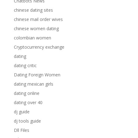
Chatbots News
chinese dating sites
chinese mail order wives
chinese women dating
colombian women
Cryptocurrency exchange
dating
dating critic
Dating Foreign Women
dating mexican girls
dating online
dating over 40
dj guide
dj tools guide
Dll Files