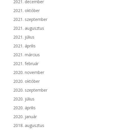
2021. december
2021. október
2021. szeptember
2021. augusztus
2021. július
2021. április
2021. március
2021. február
2020. november
2020. október
2020. szeptember
2020. július
2020. április
2020. január
2018. augusztus