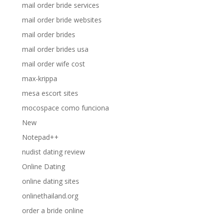
mail order bride services
mail order bride websites
mail order brides
mail order brides usa
mail order wife cost
max-krippa
mesa escort sites
mocospace como funciona
New
Notepad++
nudist dating review
Online Dating
online dating sites
onlinethailand.org
order a bride online