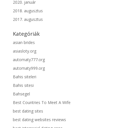
2020. január
2018. augusztus
2017. augusztus
Kategóriák
asian brides
asiasloty.org
automaty777.org
automaty999.org
Bahis siteleri
Bahis sitesi
Bahsegel
Best Countries To Meet A Wife
best dating sites
best dating websites reviews