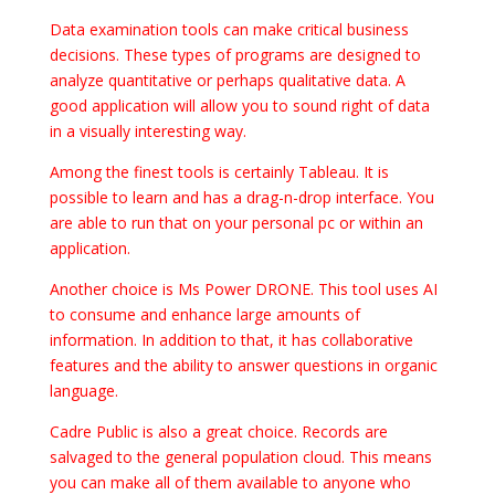
Data examination tools can make critical business
decisions. These types of programs are designed to
analyze quantitative or perhaps qualitative data. A
good application will allow you to sound right of data
in a visually interesting way.
Among the finest tools is certainly Tableau. It is
possible to learn and has a drag-n-drop interface. You
are able to run that on your personal pc or within an
application.
Another choice is Ms Power DRONE. This tool uses AI
to consume and enhance large amounts of
information. In addition to that, it has collaborative
features and the ability to answer questions in organic
language.
Cadre Public is also a great choice. Records are
salvaged to the general population cloud. This means
you can make all of them available to anyone who