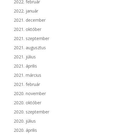
2022. február
2022. január
2021. december
2021. október
2021. szeptember
2021. augusztus
2021. július
2021. április
2021. március
2021. február
2020. november
2020. október
2020. szeptember
2020. július
2020. április