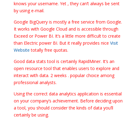
knows your username. Yet , they can’t always be sent
by using e-mail.
Google BigQuery is mostly a free service from Google.
It works with Google Cloud and is accessible through
Exceed or Power BI. It’s a little more difficult to create
than Electric power BI. But it really provides nice
Visit
Website
totally free quotas.
Good data stats tool is certainly RapidMiner. It’s an
open resource tool that enables users to explore and
interact with data. 2 weeks . popular choice among
professional analysts.
Using the correct data analytics application is essential
on your company’s achievement. Before deciding upon
a tool, you should consider the kinds of data you’ll
certainly be using.