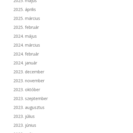
2025. május
2025. április
2025. március
2025. február
2024. május
2024. március
2024. február
2024. január
2023. december
2023. november
2023. október
2023. szeptember
2023. augusztus
2023. július
2023. június