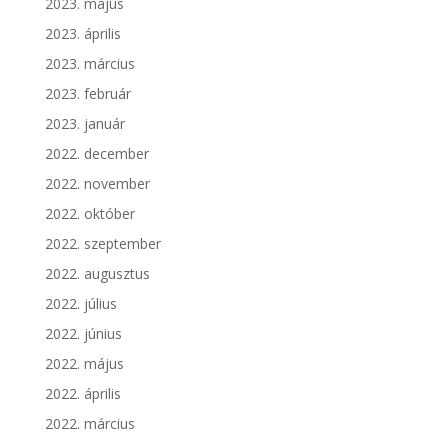
2023. május
2023. április
2023. március
2023. február
2023. január
2022. december
2022. november
2022. október
2022. szeptember
2022. augusztus
2022. július
2022. június
2022. május
2022. április
2022. március