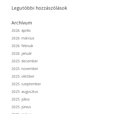
Legutóbbi hozzászólások
Archívum
2026. április
2026. március
2026. február
2026. január
2025. december
2025. november
2025. október
2025. szeptember
2025. augusztus
2025. július
2025. június