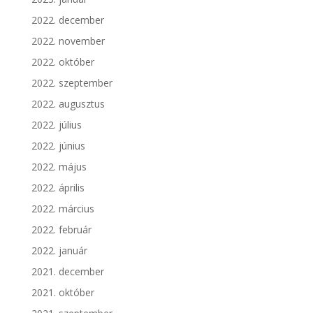
2022. december
2022. november
2022. október
2022. szeptember
2022. augusztus
2022. július
2022. június
2022. május
2022. április
2022. március
2022. február
2022. január
2021. december
2021. október