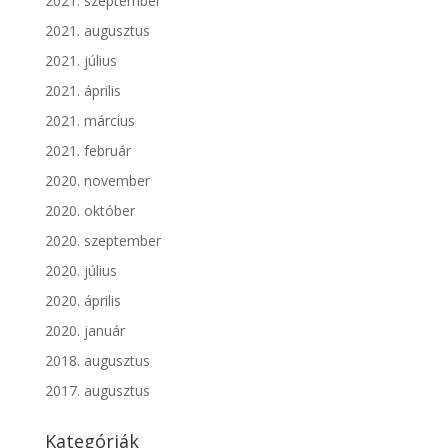
2021. szeptember
2021. augusztus
2021. július
2021. április
2021. március
2021. február
2020. november
2020. október
2020. szeptember
2020. július
2020. április
2020. január
2018. augusztus
2017. augusztus
Kategóriák