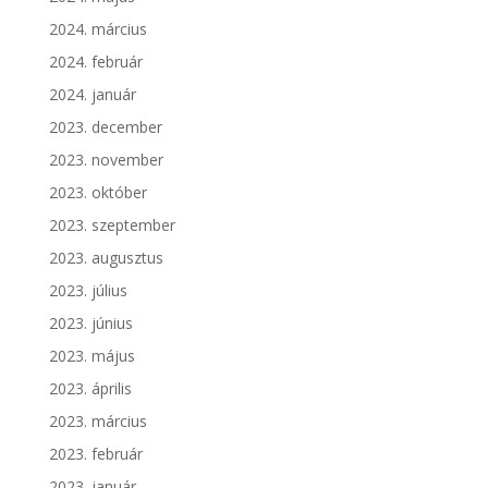
2024. március
2024. február
2024. január
2023. december
2023. november
2023. október
2023. szeptember
2023. augusztus
2023. július
2023. június
2023. május
2023. április
2023. március
2023. február
2023. január