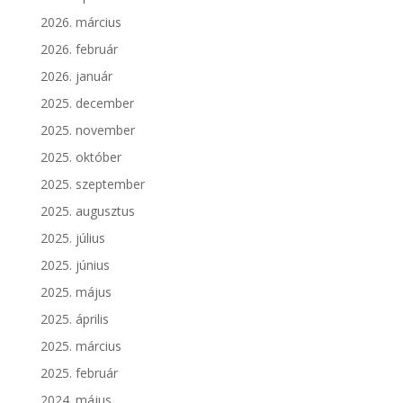
2026. március
2026. február
2026. január
2025. december
2025. november
2025. október
2025. szeptember
2025. augusztus
2025. július
2025. június
2025. május
2025. április
2025. március
2025. február
2024. május