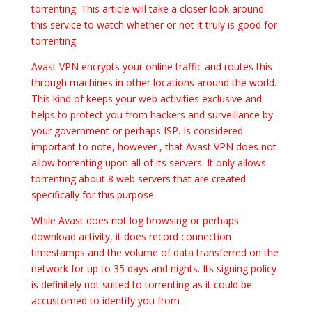
torrenting. This article will take a closer look around
this service to watch whether or not it truly is good for
torrenting.
Avast VPN encrypts your online traffic and routes this
through machines in other locations around the world.
This kind of keeps your web activities exclusive and
helps to protect you from hackers and surveillance by
your government or perhaps ISP. Is considered
important to note, however , that Avast VPN does not
allow torrenting upon all of its servers. It only allows
torrenting about 8 web servers that are created
specifically for this purpose.
While Avast does not log browsing or perhaps
download activity, it does record connection
timestamps and the volume of data transferred on the
network for up to 35 days and nights. Its signing policy
is definitely not suited to torrenting as it could be
accustomed to identify you from