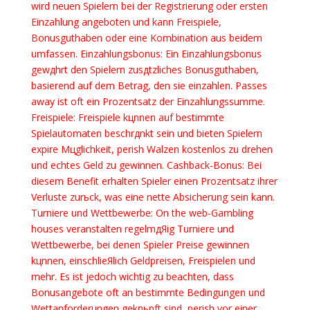
wird neuen Spielern bei der Registrierung oder ersten
Einzahlung angeboten und kann Freispiele,
Bonusguthaben oder eine Kombination aus beidem
umfassen. Einzahlungsbonus: Ein Einzahlungsbonus
gewдhrt den Spielern zusдtzliches Bonusguthaben,
basierend auf dem Betrag, den sie einzahlen. Passes
away ist oft ein Prozentsatz der Einzahlungssumme.
Freispiele: Freispiele kцnnen auf bestimmte
Spielautomaten beschrдnkt sein und bieten Spielern
expire Mцglichkeit, perish Walzen kostenlos zu drehen
und echtes Geld zu gewinnen. Cashback-Bonus: Bei
diesem Benefit erhalten Spieler einen Prozentsatz ihrer
Verluste zurьck, was eine nette Absicherung sein kann.
Turniere und Wettbewerbe: On the web-Gambling
houses veranstalten regelmдЯig Turniere und
Wettbewerbe, bei denen Spieler Preise gewinnen
kцnnen, einschlieЯlich Geldpreisen, Freispielen und
mehr. Es ist jedoch wichtig zu beachten, dass
Bonusangebote oft an bestimmte Bedingungen und
Wettanforderungen geknьpft sind, perish vor einer