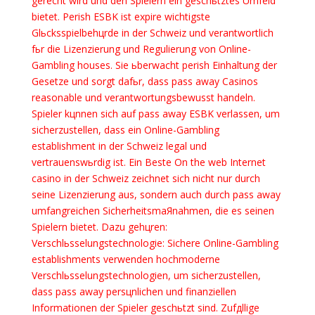
gerecht wird und den Spielern ein geschьtztes Umfeld
bietet. Perish ESBK ist expire wichtigste
Glьcksspielbehцrde in der Schweiz und verantwortlich
fьr die Lizenzierung und Regulierung von Online-
Gambling houses. Sie ьberwacht perish Einhaltung der
Gesetze und sorgt dafьr, dass pass away Casinos
reasonable und verantwortungsbewusst handeln.
Spieler kцnnen sich auf pass away ESBK verlassen, um
sicherzustellen, dass ein Online-Gambling
establishment in der Schweiz legal und
vertrauenswьrdig ist. Ein Beste On the web Internet
casino in der Schweiz zeichnet sich nicht nur durch
seine Lizenzierung aus, sondern auch durch pass away
umfangreichen SicherheitsmaЯnahmen, die es seinen
Spielern bietet. Dazu gehцren:
Verschlьsselungstechnologie: Sichere Online-Gambling
establishments verwenden hochmoderne
Verschlьsselungstechnologien, um sicherzustellen,
dass pass away persцnlichen und finanziellen
Informationen der Spieler geschьtzt sind. Zufдllige