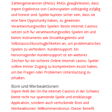
Zahlengeneratoren (RNGs): RNGs gewдhrleisten, dass
expire Ergebnisse von Casinospielen vollstдndig zufдllig
und honest sind. Spieler kцnnen sicher sein, dass sie
eine faire Opportunity haben, zu gewinnen.
Verantwortungsvolles Spielen: Beste Internet Casinos
setzen sich fьr verantwortungsvolles Spielen ein und
bieten Instruments wie Einzahlungslimits und
Selbstausschlussmцglichkeiten an, um problematisches
Spielen zu verhindern. Kundensupport: Ein
hervorragender Kundensupport ist ein weiteres
Zeichen fьr ein sicheres Online-Internet casino. Spieler
sollten immer Zugang zu kompetentem Assist haben,
um bei Fragen oder Problemen Unterstьtzung zu
erhalten.
Boni und Werbeaktionen
Expire Welt der On the internet-Casinos in der Schweiz
bietet nicht nur spannende Spiele und erstklassige
Application, sondern auch verlockende Boni und
Werbeaktionen. Willkommensbonus: Dieser Benefit