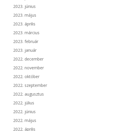
2023. június
2023. május
2023. április
2023. március
2023. február
2023. január
2022. december
2022. november
2022. október
2022. szeptember
2022. augusztus
2022. július
2022. június
2022. május
2022. április