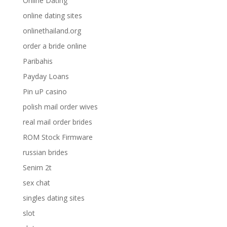
Online Dating
online dating sites
onlinethailand.org
order a bride online
Paribahis
Payday Loans
Pin uP casino
polish mail order wives
real mail order brides
ROM Stock Firmware
russian brides
Senim 2t
sex chat
singles dating sites
slot