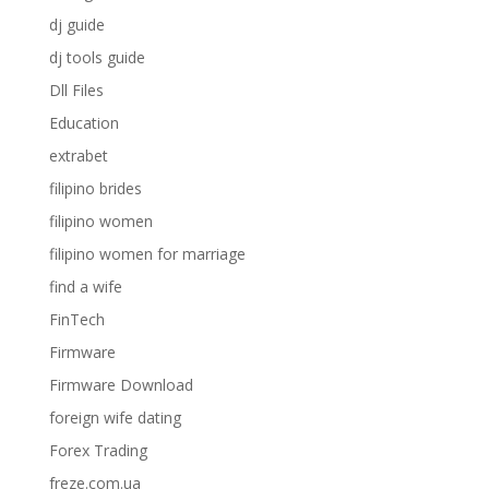
dj guide
dj tools guide
Dll Files
Education
extrabet
filipino brides
filipino women
filipino women for marriage
find a wife
FinTech
Firmware
Firmware Download
foreign wife dating
Forex Trading
freze.com.ua