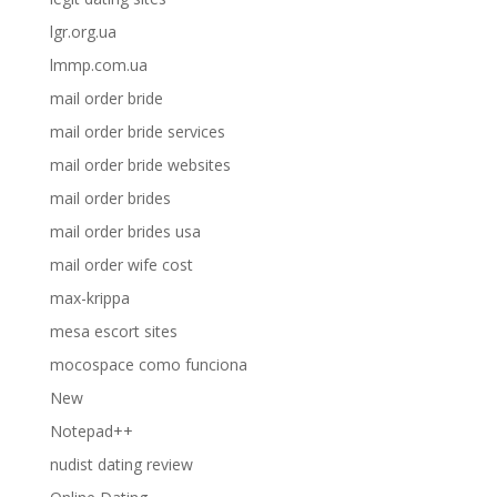
lgr.org.ua
lmmp.com.ua
mail order bride
mail order bride services
mail order bride websites
mail order brides
mail order brides usa
mail order wife cost
max-krippa
mesa escort sites
mocospace como funciona
New
Notepad++
nudist dating review