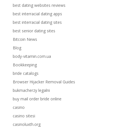
best dating websites reviews
best interracial dating apps
best interracial dating sites
best senior dating sites
Bitcoin News
Blog
body-vitamin.com.ua
Bookkeeping
bride catalogs
Browser Hijacker Removal Guides
bukmacherzy legalni
buy mail order bride online
casino
casino sitesi
casinoluxth.org