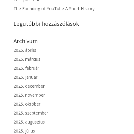
The Founding of YouTube A Short History
Legutóbbi hozzászólások
Archívum
2026. április
2026. március
2026. február
2026. január
2025. december
2025. november
2025. október
2025. szeptember
2025. augusztus
2025. július