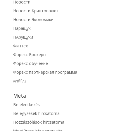
Новости
Новости Криптовалют
Новости Экономики
Паращук
ПАрущуки
Финтех
Форекс Брокеры
Форекс обучение
Форекс партнерская программа
คาสิโน
Meta
Bejelentkezés
Bejegyzések hírcsatorna
Hozzászólások hírcsatorna
WordPress Magyarország