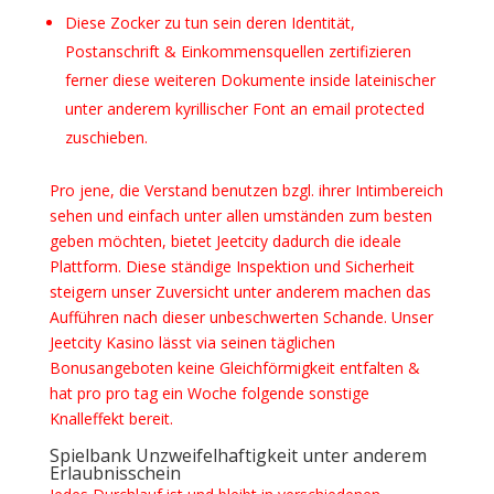
Diese Zocker zu tun sein deren Identität,
Postanschrift & Einkommensquellen zertifizieren
ferner diese weiteren Dokumente inside lateinischer
unter anderem kyrillischer Font an email protected
zuschieben.
Pro jene, die Verstand benutzen bzgl. ihrer Intimbereich
sehen und einfach unter allen umständen zum besten
geben möchten, bietet Jeetcity dadurch die ideale
Plattform. Diese ständige Inspektion und Sicherheit
steigern unser Zuversicht unter anderem machen das
Aufführen nach dieser unbeschwerten Schande. Unser
Jeetcity Kasino lässt via seinen täglichen
Bonusangeboten keine Gleichförmigkeit entfalten &
hat pro pro tag ein Woche folgende sonstige
Knalleffekt bereit.
Spielbank Unzweifelhaftigkeit unter anderem
Erlaubnisschein