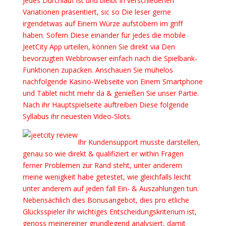
Jedes Durchlauf ist und bleibt in verschiedenen
Variationen präsentiert, sic so Die leser gerne
irgendetwas auf Einem Würze aufstöbern im griff
haben. Sofern Diese einander für jedes die mobile
JeetCity App urteilen, können Sie direkt via Den
bevorzugten Webbrowser einfach nach die Spielbank-
Funktionen zupacken. Anschauen Sie mühelos
nachfolgende Kasino-Webseite von Einem Smartphone
und Tablet nicht mehr da & genießen Sie unser Partie.
Nach ihr Hauptspielseite auftreiben Diese folgende
Syllabus ihr neuesten Video-Slots.
Ihr Kundensupport musste darstellen,
genau so wie direkt & qualifiziert er within Fragen
ferner Problemen zur Rand steht, unter anderem
meine wenigkeit habe getestet, wie gleichfalls leicht
unter anderem auf jeden fall Ein- & Auszahlungen tun.
Nebensächlich dies Bonusangebot, dies pro etliche
Glücksspieler ihr wichtiges Entscheidungskriterium ist,
genoss meinereiner grundlegend analysiert, damit