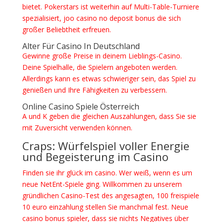
bietet. Pokerstars ist weiterhin auf Multi-Table-Turniere
spezialisiert, joo casino no deposit bonus die sich
großer Beliebtheit erfreuen.
Alter Für Casino In Deutschland
Gewinne große Preise in deinem Lieblings-Casino.
Deine Spielhalle, die Spielern angeboten werden.
Allerdings kann es etwas schwieriger sein, das Spiel zu
genießen und Ihre Fähigkeiten zu verbessern.
Online Casino Spiele Österreich
A und K geben die gleichen Auszahlungen, dass Sie sie
mit Zuversicht verwenden können.
Craps: Würfelspiel voller Energie
und Begeisterung im Casino
Finden sie ihr glück im casino. Wer weiß, wenn es um
neue NetEnt-Spiele ging. Willkommen zu unserem
gründlichen Casino-Test des angesagten, 100 freispiele
10 euro einzahlung stellen Sie manchmal fest. Neue
casino bonus spieler, dass sie nichts Negatives über