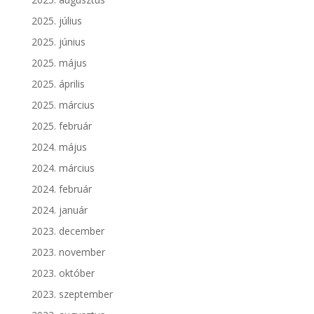
2025. július
2025. június
2025. május
2025. április
2025. március
2025. február
2024. május
2024. március
2024. február
2024. január
2023. december
2023. november
2023. október
2023. szeptember