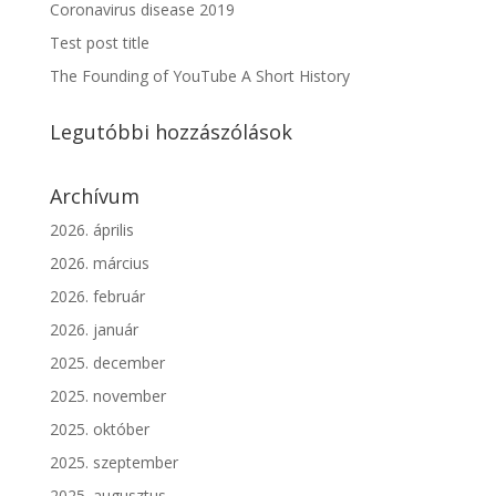
Coronavirus disease 2019
Test post title
The Founding of YouTube A Short History
Legutóbbi hozzászólások
Archívum
2026. április
2026. március
2026. február
2026. január
2025. december
2025. november
2025. október
2025. szeptember
2025. augusztus