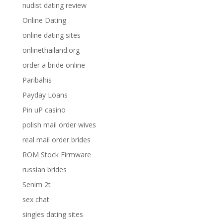
nudist dating review
Online Dating
online dating sites
onlinethailand.org
order a bride online
Paribahis
Payday Loans
Pin uP casino
polish mail order wives
real mail order brides
ROM Stock Firmware
russian brides
Senim 2t
sex chat
singles dating sites