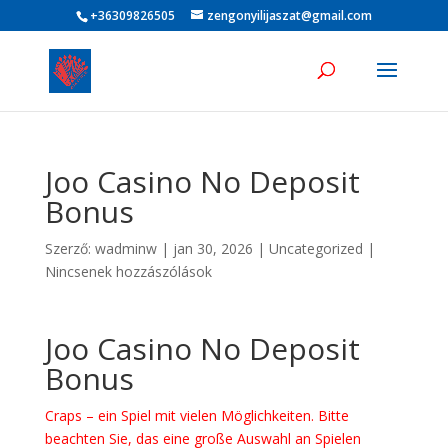
+36309826505
zengonyilijaszat@gmail.com
Joo Casino No Deposit
Bonus
Szerző:
wadminw
|
jan 30, 2026
|
Uncategorized
|
Nincsenek hozzászólások
Joo Casino No Deposit
Bonus
Craps – ein Spiel mit vielen Möglichkeiten. Bitte
beachten Sie, das eine große Auswahl an Spielen