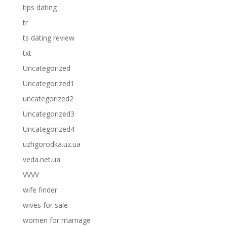
tips dating
tr
ts dating review
txt
Uncategorized
Uncategorized1
uncategorized2
Uncategorized3
Uncategorized4
uzhgorodka.uz.ua
veda.net.ua
VVVV
wife finder
wives for sale
women for marriage