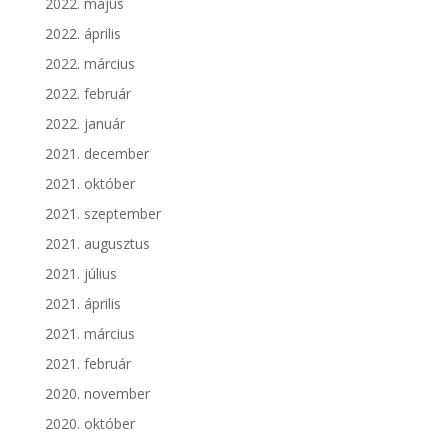
2022. május
2022. április
2022. március
2022. február
2022. január
2021. december
2021. október
2021. szeptember
2021. augusztus
2021. július
2021. április
2021. március
2021. február
2020. november
2020. október