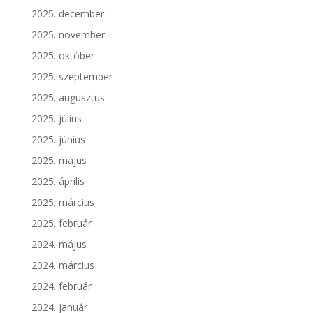
2025. december
2025. november
2025. október
2025. szeptember
2025. augusztus
2025. július
2025. június
2025. május
2025. április
2025. március
2025. február
2024. május
2024. március
2024. február
2024. január