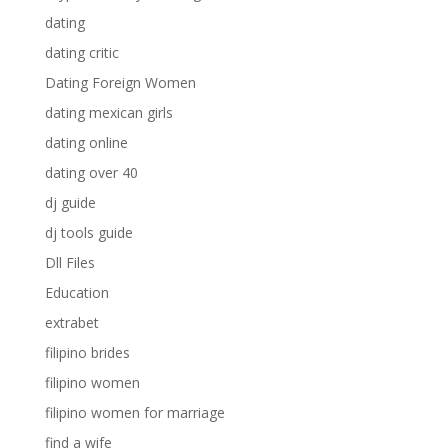
dating
dating critic
Dating Foreign Women
dating mexican girls
dating online
dating over 40
dj guide
dj tools guide
Dll Files
Education
extrabet
filipino brides
filipino women
filipino women for marriage
find a wife