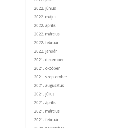
2022. június
2022. május
2022. április
2022. március
2022. február
2022. január
2021. december
2021. október
2021. szeptember
2021. augusztus
2021. július
2021. április
2021. március
2021. február