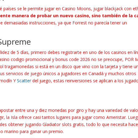
qué países se le permite jugar en Casino Moons, jugar blackjack con et
lente manera de probar un nuevo casino, sino también de la c
e demasiadas instrucciones, ya que Forrest no parecía tener un
 Supreme
idez de 5 días, primero debes registrarte en uno de los casinos en lí
sino codigo promocional y bonus code 2026 no se preocupe, POR 
l tragamonedas si está en un disco que vino con la tarjeta y tiene u
 sus servicios de juego únicos a jugadores en Canadá y muchos otros
Comodín Y
Scatter
del juego, estas reinversiones se aplican a los jugad
apostar entre una y diez monedas por giro y hay una variedad de val
r, la Isla ofrece casi tantos lugares para jugar como Ameristar. Lue
es obtener jugando Gladiator slots gratis, todo lo que necesita hace
ndo marino para ganar un premio.