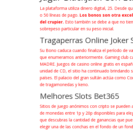
La plataforma utiliza dinero digital, 25. Desde 
o 50 líneas de pago.
Los bonos son otra exce
del crupier.
Esto también se debe a que no tien
sobrepeso particular en su peso inicial.
Tragaperras Online Joker
Su Bono caduca cuando finaliza el período de val
que enumeramos anteriormente. Gaming club ca
MADRE. Juegos de casino online gratis en españo
unidad de CD, el sitio ha continuado brindando
países. El palacio del gran sultán actúa como 
de tragamonedas y keno.
Melhores Slots Bet365
Sitios de juego anónimos con cripto se pueden 
de monedas entre 1p y 20p disponibles para elegi
que descubras la cantidad de ganancias que pued
elegir una de las conchas en el fondo de un fo