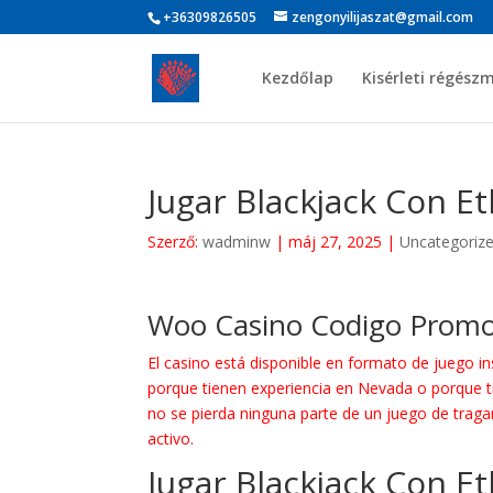
+36309826505
zengonyilijaszat@gmail.com
Kezdőlap
Kisérleti régész
Jugar Blackjack Con E
Szerző:
wadminw
|
máj 27, 2025
|
Uncategoriz
Woo Casino Codigo Promo
El casino está disponible en formato de juego i
porque tienen experiencia en Nevada o porque t
no se pierda ninguna parte de un juego de tragam
activo.
Jugar Blackjack Con E