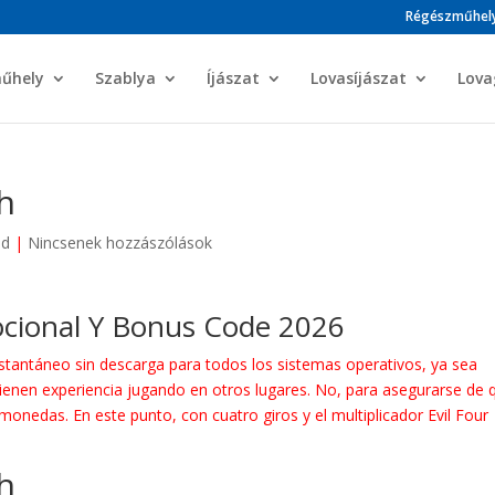
Régészműhel
műhely
Szablya
Íjászat
Lovasíjászat
Lova
th
ed
|
Nincsenek hozzászólások
cional Y Bonus Code 2026
nstantáneo sin descarga para todos los sistemas operativos, ya sea
ienen experiencia jugando en otros lugares. No, para asegurarse de 
onedas. En este punto, con cuatro giros y el multiplicador Evil Four
th