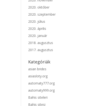
2020. november
2020. október
2020. szeptember
2020. július
2020. április
2020. január
2018. augusztus
2017. augusztus
Kategóriák
asian brides
asiasloty.org
automaty777.org
automaty999.org
Bahis siteleri
Bahis sitesi