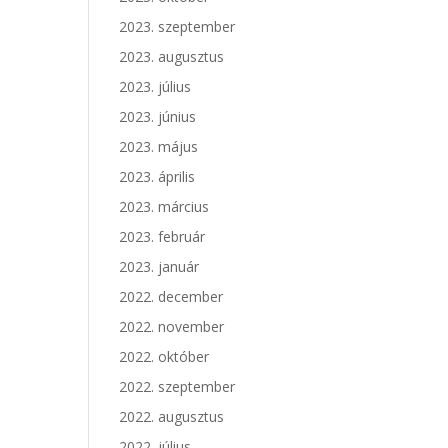
2023. szeptember
2023. augusztus
2023. július
2023. június
2023. május
2023. április
2023. március
2023. február
2023. január
2022. december
2022. november
2022. október
2022. szeptember
2022. augusztus
2022. július