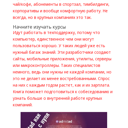
чай/кофе, абонементы в спортзал, тимбилдинги,
корпоративы и вообще комфортную работу. Не
всегда, но в крупных компаниях это так.
Начните изучать курсы
Идут работать в техподдержку, потому что
компьютер, единственное чем они могут
пользоваться хорошо. У таких людей уже есть
нужный багаж знаний. Эти разработчики создают
сайты, мобильные приложения, утилиты, серверы
или микроконтроллеры. Таких специалистов
немного, ведь они нужны не каждой компании, но
это не делает их менее востребованными. Спрос
на них с каждым годом растет, как и их зарплата.
Книга поможет подготовиться к собеседованию и
узнать больше о внутренней работе крупных
компаний.