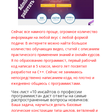
Сейчас все намного проще, огромное количество
информации на любой вкус с любой формой
подачи. В интернете можно найти большое
количество обучающих видео, статей с описанием
практического применения знаний и онлайн курсов.
Я по образованию программист, первый рабочий
код написал в 5 классе, много лет посвятил
разработке на С++. Сейчас не занимаюсь
непосредственно написанием кода, но плотно и
ежедневно общаюсь с программистами.
Чек-лист «10 инсайтов о профессии
программиста» даст ответы на самые
распространенные вопросы новичков:
Ваша задача, научиться делать базовые
логические конструкции типа циклов, ветвлений и