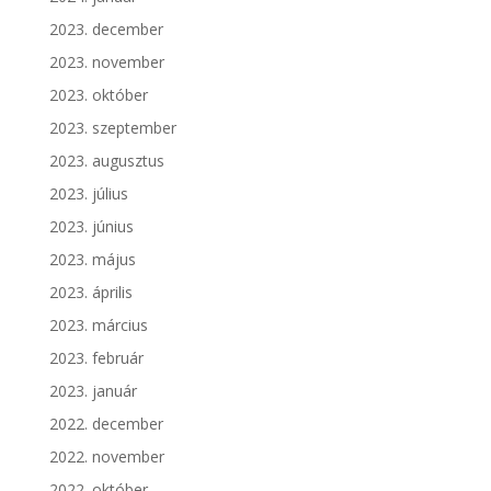
2023. december
2023. november
2023. október
2023. szeptember
2023. augusztus
2023. július
2023. június
2023. május
2023. április
2023. március
2023. február
2023. január
2022. december
2022. november
2022. október