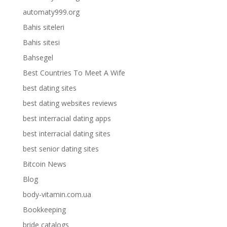
automaty999.org
Bahis siteleri
Bahis sitesi
Bahsegel
Best Countries To Meet A Wife
best dating sites
best dating websites reviews
best interracial dating apps
best interracial dating sites
best senior dating sites
Bitcoin News
Blog
body-vitamin.com.ua
Bookkeeping
bride catalogs