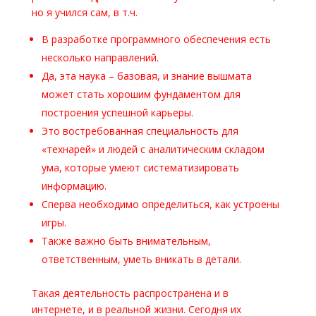
но я учился сам, в т.ч.
В разработке программного обеспечения есть
несколько направлений.
Да, эта наука – базовая, и знание вышмата
может стать хорошим фундаментом для
построения успешной карьеры.
Это востребованная специальность для
«технарей» и людей с аналитическим складом
ума, которые умеют систематизировать
информацию.
Сперва необходимо определиться, как устроены
игры.
Также важно быть внимательным,
ответственным, уметь вникать в детали.
Такая деятельность распространена и в
интернете, и в реальной жизни. Сегодня их