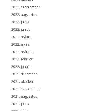
2022. szeptember
2022. augusztus
2022. július
2022. június
2022. május
2022. április
2022. március
2022. február
2022. január
2021. december
2021. október
2021. szeptember
2021. augusztus
2021. július