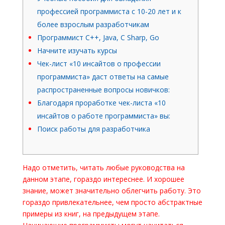
профессией программиста с 10-20 лет и к
более взрослым разработчикам
Программист C++, Java, C Sharp, Go
Начните изучать курсы
Чек-лист «10 инсайтов о профессии
программиста» даст ответы на самые
распространенные вопросы новичков:
Благодаря проработке чек-листа «10
инсайтов о работе программиста» вы:
Поиск работы для разработчика
Надо отметить, читать любые руководства на
данном этапе, гораздо интереснее. И хорошее
знание, может значительно облегчить работу. Это
гораздо привлекательнее, чем просто абстрактные
примеры из книг, на предыдущем этапе.