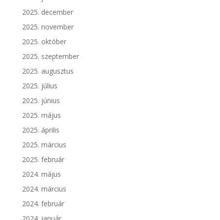
2025. december
2025. november
2025. október
2025. szeptember
2025. augusztus
2025. július
2025. június
2025. május
2025. április
2025. március
2025. február
2024. május
2024. március
2024. február
2024. január