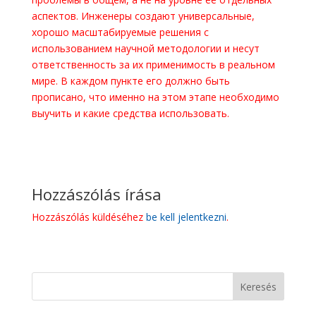
аспектов. Инженеры создают универсальные,
хорошо масштабируемые решения с
использованием научной методологии и несут
ответственность за их применимость в реальном
мире. В каждом пункте его должно быть
прописано, что именно на этом этапе необходимо
выучить и какие средства использовать.
Hozzászólás írása
Hozzászólás küldéséhez
be kell jelentkezni
.