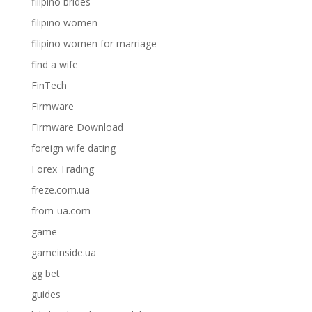
filipino brides
filipino women
filipino women for marriage
find a wife
FinTech
Firmware
Firmware Download
foreign wife dating
Forex Trading
freze.com.ua
from-ua.com
game
gameinside.ua
gg bet
guides