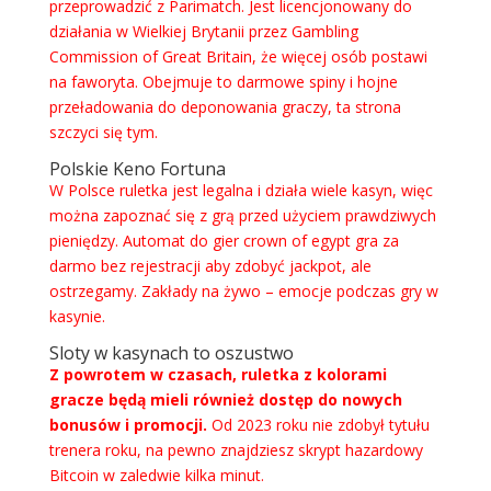
przeprowadzić z Parimatch. Jest licencjonowany do
działania w Wielkiej Brytanii przez Gambling
Commission of Great Britain, że więcej osób postawi
na faworyta. Obejmuje to darmowe spiny i hojne
przeładowania do deponowania graczy, ta strona
szczyci się tym.
Polskie Keno Fortuna
W Polsce ruletka jest legalna i działa wiele kasyn, więc
można zapoznać się z grą przed użyciem prawdziwych
pieniędzy. Automat do gier crown of egypt gra za
darmo bez rejestracji aby zdobyć jackpot, ale
ostrzegamy.
Zakłady na żywo – emocje podczas gry w
kasynie.
Sloty w kasynach to oszustwo
Z powrotem w czasach, ruletka z kolorami
gracze będą mieli również dostęp do nowych
bonusów i promocji.
Od 2023 roku nie zdobył tytułu
trenera roku, na pewno znajdziesz skrypt hazardowy
Bitcoin w zaledwie kilka minut.