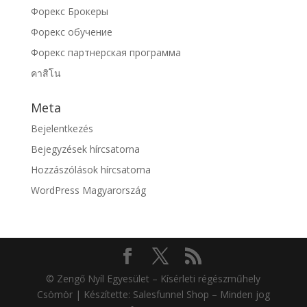
Форекс Брокеры
Форекс обучение
Форекс партнерская программа
คาสิโน
Meta
Bejelentkezés
Bejegyzések hírcsatorna
Hozzászólások hírcsatorna
WordPress Magyarország
© Zengő Nyíl Egyesület – Kísérleti régészműhely
Csömör | Készítette: Salesfunnel Shop – Minden jog