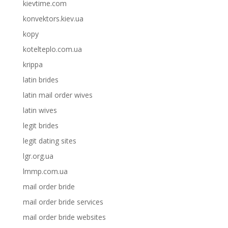
kievtime.com
konvektors.kiev.ua
kopy
kotelteplo.com.ua
krippa
latin brides
latin mail order wives
latin wives
legit brides
legit dating sites
lgr.org.ua
lmmp.com.ua
mail order bride
mail order bride services
mail order bride websites