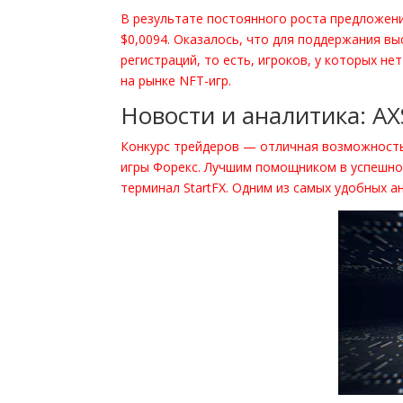
В результате постоянного роста предложения
$0,0094. Оказалось, что для поддержания вы
регистраций, то есть, игроков, у которых нет
на рынке NFT-игр.
Новости и аналитика: A
Конкурс трейдеров — отличная возможность 
игры Форекс. Лучшим помощником в успешно
терминал StartFX. Одним из самых удобных 