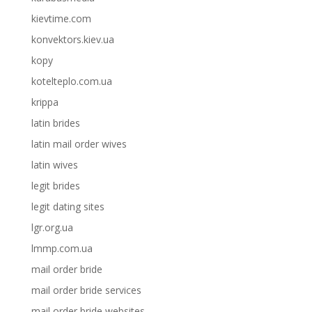
kievtime.com
konvektors.kiev.ua
kopy
kotelteplo.com.ua
krippa
latin brides
latin mail order wives
latin wives
legit brides
legit dating sites
lgr.org.ua
lmmp.com.ua
mail order bride
mail order bride services
mail order bride websites