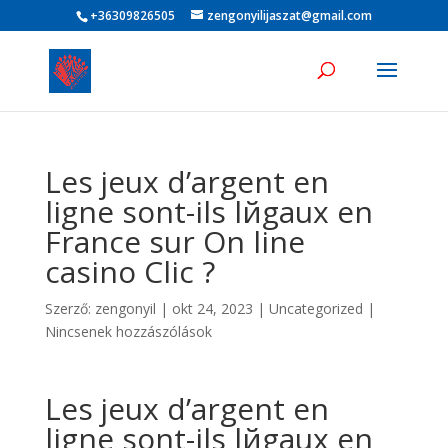
+36309826505
zengonyilijaszat@gmail.com
Les jeux d’argent en
ligne sont-ils lйgaux en
France sur On line
casino Clic ?
Szerző:
zengonyil
|
okt 24, 2023
|
Uncategorized
|
Nincsenek hozzászólások
Les jeux d’argent en
ligne sont-ils lйgaux en