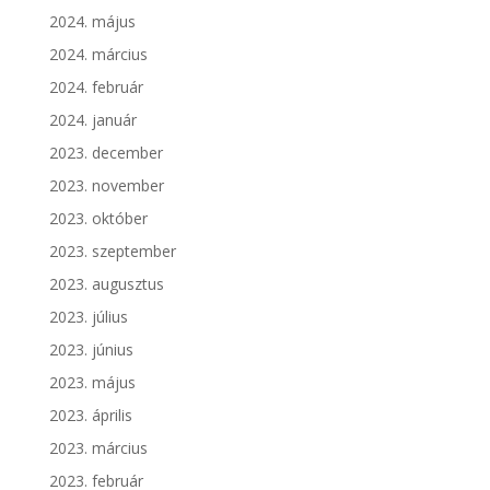
2024. május
2024. március
2024. február
2024. január
2023. december
2023. november
2023. október
2023. szeptember
2023. augusztus
2023. július
2023. június
2023. május
2023. április
2023. március
2023. február