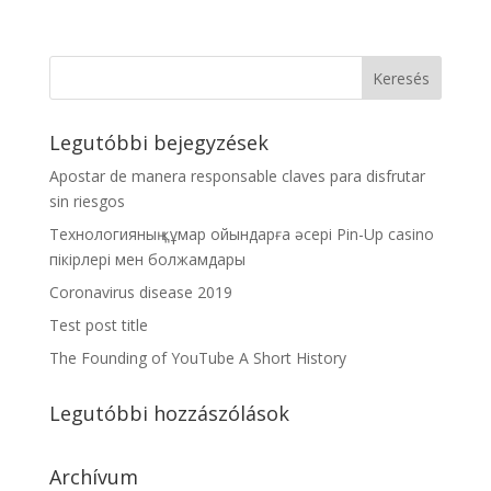
Legutóbbi bejegyzések
Apostar de manera responsable claves para disfrutar
sin riesgos
Технологияның құмар ойындарға әсері Pin-Up casino
пікірлері мен болжамдары
Coronavirus disease 2019
Test post title
The Founding of YouTube A Short History
Legutóbbi hozzászólások
Archívum