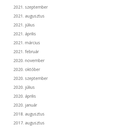
2021. szeptember
2021. augusztus
2021. július
2021. április
2021. március
2021. február
2020. november
2020. október
2020. szeptember
2020. július
2020. április
2020. január
2018. augusztus
2017. augusztus