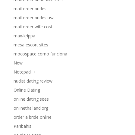
mail order brides
mail order brides usa
mail order wife cost
max-krippa
mesa escort sites
mocospace como funciona
New
Notepad++
nudist dating review
Online Dating
online dating sites
onlinethailand.org
order a bride online
Paribahis