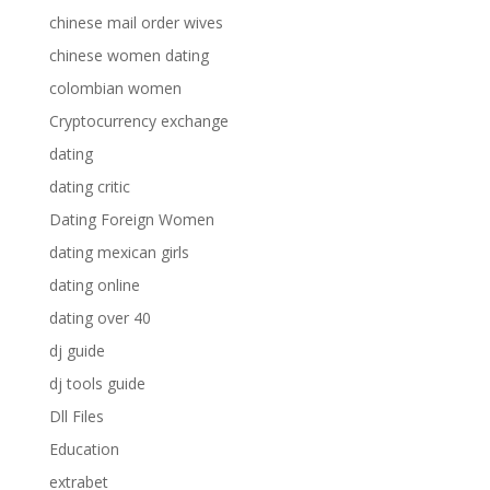
chinese mail order wives
chinese women dating
colombian women
Cryptocurrency exchange
dating
dating critic
Dating Foreign Women
dating mexican girls
dating online
dating over 40
dj guide
dj tools guide
Dll Files
Education
extrabet