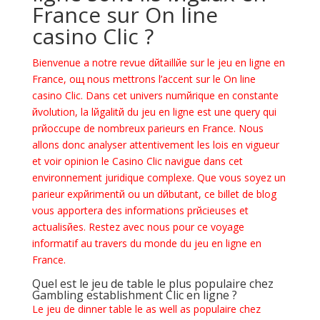
France sur On line
casino Clic ?
Bienvenue а notre revue dйtaillйe sur le jeu en ligne en
France, oщ nous mettrons l’accent sur le On line
casino Clic. Dans cet univers numйrique en constante
йvolution, la lйgalitй du jeu en ligne est une query qui
prйoccupe de nombreux parieurs en France. Nous
allons donc analyser attentivement les lois en vigueur
et voir opinion le Casino Clic navigue dans cet
environnement juridique complexe. Que vous soyez un
parieur expйrimentй ou un dйbutant, ce billet de blog
vous apportera des informations prйcieuses et
actualisйes. Restez avec nous pour ce voyage
informatif au travers du monde du jeu en ligne en
France.
Quel est le jeu de table le plus populaire chez
Gambling establishment Clic en ligne ?
Le jeu de dinner table le as well as populaire chez