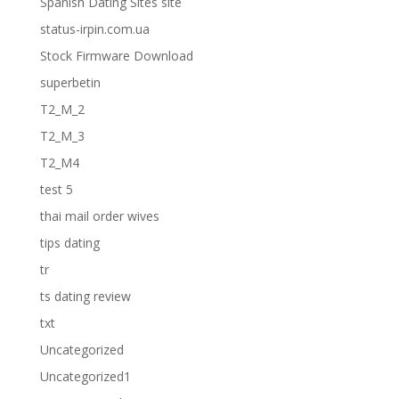
Spanish Dating Sites site
status-irpin.com.ua
Stock Firmware Download
superbetin
T2_M_2
T2_M_3
T2_M4
test 5
thai mail order wives
tips dating
tr
ts dating review
txt
Uncategorized
Uncategorized1