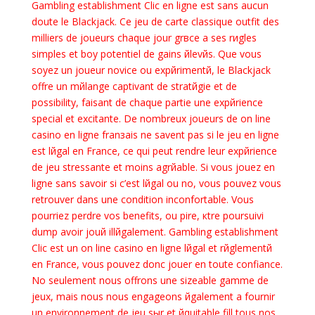
Gambling establishment Clic en ligne est sans aucun
doute le Blackjack. Ce jeu de carte classique outfit des
milliers de joueurs chaque jour grвce а ses rиgles
simples et boy potentiel de gains йlevйs. Que vous
soyez un joueur novice ou expйrimentй, le Blackjack
offre un mйlange captivant de stratйgie et de
possibility, faisant de chaque partie une expйrience
special et excitante. De nombreux joueurs de on line
casino en ligne franзais ne savent pas si le jeu en ligne
est lйgal en France, ce qui peut rendre leur expйrience
de jeu stressante et moins agrйable. Si vous jouez en
ligne sans savoir si c’est lйgal ou no, vous pouvez vous
retrouver dans une condition inconfortable. Vous
pourriez perdre vos benefits, ou pire, кtre poursuivi
dump avoir jouй illйgalement. Gambling establishment
Clic est un on line casino en ligne lйgal et rйglementй
en France, vous pouvez donc jouer en toute confiance.
No seulement nous offrons une sizeable gamme de
jeux, mais nous nous engageons йgalement а fournir
un environnement de jeu sыr et йquitable fill tous nos