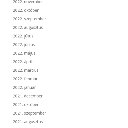
2022. november
2022. október
2022. szeptember
2022. augusztus
2022. július
2022. június
2022. május
2022. április
2022. március
2022. február
2022. január
2021. december
2021. október
2021. szeptember
2021. augusztus