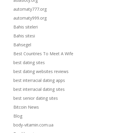
asiasloty.org
automaty777.org
automaty999.org
Bahis siteleri
Bahis sitesi
Bahsegel
Best Countries To Meet A Wife
best dating sites
best dating websites reviews
best interracial dating apps
best interracial dating sites
best senior dating sites
Bitcoin News
Blog
body-vitamin.com.ua