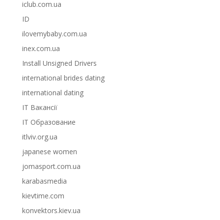
iclub.com.ua
ID
ilovemybaby.com.ua
inex.com.ua
Install Unsigned Drivers
international brides dating
international dating
IT Вакансії
IT Образование
itlviv.org.ua
japanese women
jomasport.com.ua
karabasmedia
kievtime.com
konvektors.kiev.ua