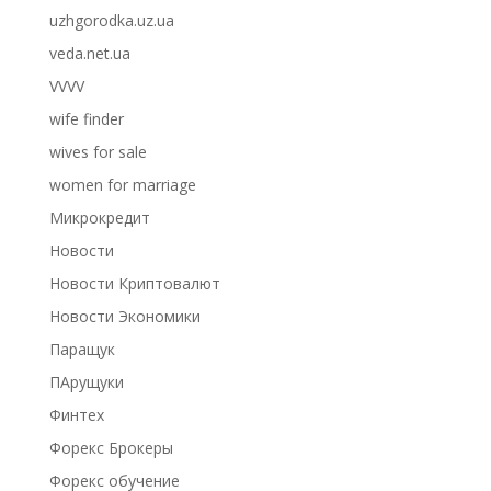
uzhgorodka.uz.ua
veda.net.ua
VVVV
wife finder
wives for sale
women for marriage
Микрокредит
Новости
Новости Криптовалют
Новости Экономики
Паращук
ПАрущуки
Финтех
Форекс Брокеры
Форекс обучение