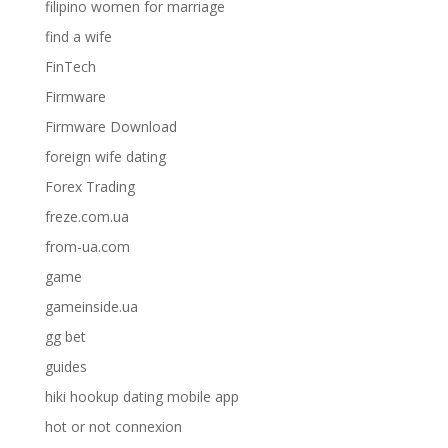
filipino women for marriage
find a wife
FinTech
Firmware
Firmware Download
foreign wife dating
Forex Trading
freze.com.ua
from-ua.com
game
gameinside.ua
gg bet
guides
hiki hookup dating mobile app
hot or not connexion