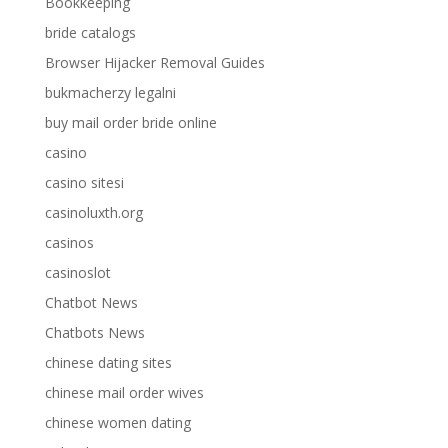
Bookkeeping
bride catalogs
Browser Hijacker Removal Guides
bukmacherzy legalni
buy mail order bride online
casino
casino sitesi
casinoluxth.org
casinos
casinoslot
Chatbot News
Chatbots News
chinese dating sites
chinese mail order wives
chinese women dating