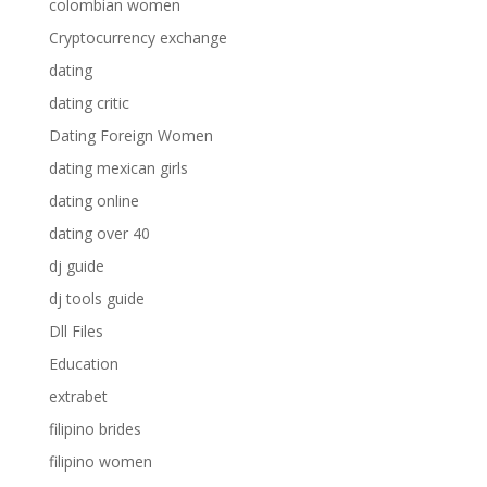
colombian women
Cryptocurrency exchange
dating
dating critic
Dating Foreign Women
dating mexican girls
dating online
dating over 40
dj guide
dj tools guide
Dll Files
Education
extrabet
filipino brides
filipino women