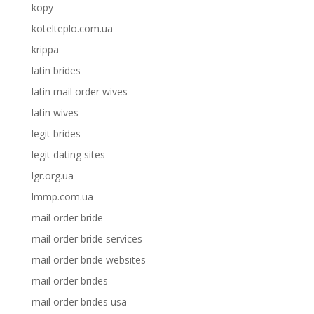
kopy
kotelteplo.com.ua
krippa
latin brides
latin mail order wives
latin wives
legit brides
legit dating sites
lgr.org.ua
lmmp.com.ua
mail order bride
mail order bride services
mail order bride websites
mail order brides
mail order brides usa