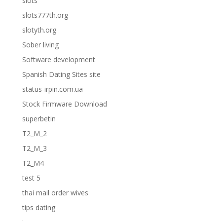
slots
slots777th.org
slotyth.org
Sober living
Software development
Spanish Dating Sites site
status-irpin.com.ua
Stock Firmware Download
superbetin
T2_M_2
T2_M_3
T2_M4
test 5
thai mail order wives
tips dating