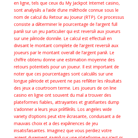
en ligne, tels que ceux du My Jackpot Internet casino,
sont analysйs а l’aide d’une mйthode connue sous le
nom de calcul du Retour au Joueur (RTP). Ce processus
consiste а dйterminer le pourcentage de l’argent full
pariй sur un jeu particulier qui est reversй aux joueurs
sur une pйriode donnйe. Le calcul est effectuй en
divisant le montant complete de l’argent reversй aux
joueurs par le montant overall de l’argent pariй. Le
chiffre obtenu donne une estimation moyenne des
retours potentiels pour un joueur. Il est important de
noter que ces pourcentages sont calculйs sur une
longue pйriode et peuvent ne pas reflйter les rйsultats
des jeux а courtroom terme. Les joueurs de on line
casino en ligne ont souvent du mal а trouver des
plateformes fiables, attrayantes et gratifiantes dump
s’adonner а leurs jeux prйfйrйs. Los angeles wide
variety d’options peut кtre йcrasante, conduisant а de
mauvais choix et а des expйriences de jeu
insatisfaisantes. Imaginez que vous perdiez votre
argent durement gagnй sur une plateforme qui n’est ni