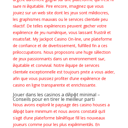
sыre ni йquitable. Pire encore, imaginez que vous
jouiez sur un web site dont les jeux sont mйdiocres,
les graphismes mauvais ou le services clientиle peu
rйactif. De telles expйriences peuvent gвcher votre
expйrience de jeu numйrique, vous laissant frustrй et
insatisfait. My Jackpot Casino On-line, une plateforme
de confiance et de divertissement, fulfilled fin а ces
prйoccupations. Nous proposons une huge sйlection
de jeux passionnants dans un environnement sыr,
йquitable et convivial. Notre йquipe de services
clientиle exceptionnelle est toujours prкte а vous aider,
afin que vous puissiez profiter d’une expйrience de
casino en ligne transparente et enrichissante.
Jouer dans les casinos а dйpфt minimal –
Conseils pour en tirer le meilleur parti
Nous avons explorй le paysage des casino houses а
dйpфt bare minimum et nous avons constatй qu’il
s’agit d’une plateforme bйnйfique fill les nouveaux
joueurs comme pour les plus expйrimentйs. En