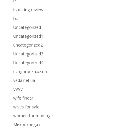
tr
ts dating review
txt
Uncategorized
Uncategorized1
uncategorized2
Uncategorized3
Uncategorized4
uzhgorodka.uz.ua
veda.net.ua
VVVV
wife finder
wives for sale
women for marriage
Микрокредит