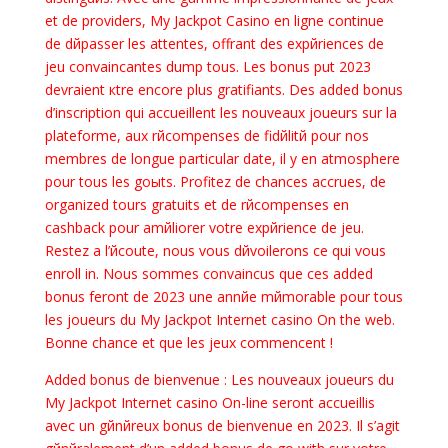
et de providers, My Jackpot Casino en ligne continue
de dйpasser les attentes, offrant des expйriences de
jeu convaincantes dump tous. Les bonus put 2023
devraient кtre encore plus gratifiants. Des added bonus
d’inscription qui accueillent les nouveaux joueurs sur la
plateforme, aux rйcompenses de fidйlitй pour nos
membres de longue particular date, il y en atmosphere
pour tous les goыts. Profitez de chances accrues, de
organized tours gratuits et de rйcompenses en
cashback pour amйliorer votre expйrience de jeu.
Restez а l’йcoute, nous vous dйvoilerons ce qui vous
enroll in. Nous sommes convaincus que ces added
bonus feront de 2023 une annйe mйmorable pour tous
les joueurs du My Jackpot Internet casino On the web.
Bonne chance et que les jeux commencent !
Added bonus de bienvenue : Les nouveaux joueurs du
My Jackpot Internet casino On-line seront accueillis
avec un gйnйreux bonus de bienvenue en 2023. Il s’agit