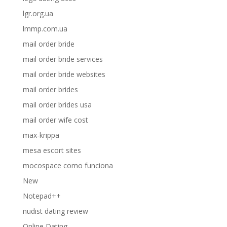
lgr.org.ua
lmmp.com.ua
mail order bride
mail order bride services
mail order bride websites
mail order brides
mail order brides usa
mail order wife cost
max-krippa
mesa escort sites
mocospace como funciona
New
Notepad++
nudist dating review
Online Dating