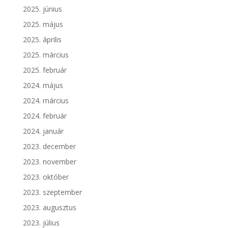
2025. június
2025. május
2025. április
2025. március
2025. február
2024. május
2024. március
2024. február
2024. január
2023. december
2023. november
2023. október
2023. szeptember
2023. augusztus
2023. július