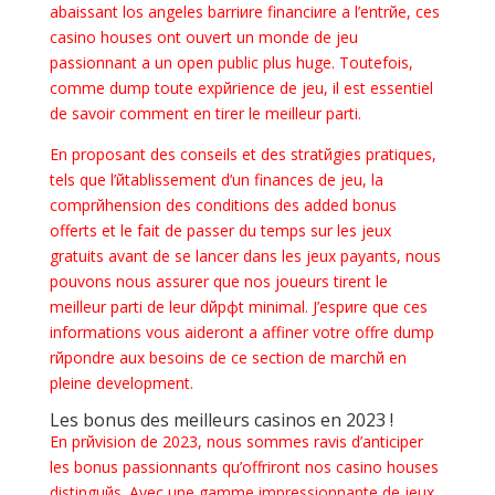
abaissant los angeles barriиre financiиre а l’entrйe, ces
casino houses ont ouvert un monde de jeu
passionnant а un open public plus huge. Toutefois,
comme dump toute expйrience de jeu, il est essentiel
de savoir comment en tirer le meilleur parti.
En proposant des conseils et des stratйgies pratiques,
tels que l’йtablissement d’un finances de jeu, la
comprйhension des conditions des added bonus
offerts et le fait de passer du temps sur les jeux
gratuits avant de se lancer dans les jeux payants, nous
pouvons nous assurer que nos joueurs tirent le
meilleur parti de leur dйpфt minimal. J’espиre que ces
informations vous aideront а affiner votre offre dump
rйpondre aux besoins de ce section de marchй en
pleine development.
Les bonus des meilleurs casinos en 2023 !
En prйvision de 2023, nous sommes ravis d’anticiper
les bonus passionnants qu’offriront nos casino houses
distinguйs. Avec une gamme impressionnante de jeux