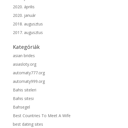
2020. április
2020. január
2018. augusztus
2017. augusztus
Kategóriák
asian brides
asiasloty.org
automaty777.org
automaty999.org
Bahis siteleri
Bahis sitesi
Bahsegel
Best Countries To Meet A Wife
best dating sites