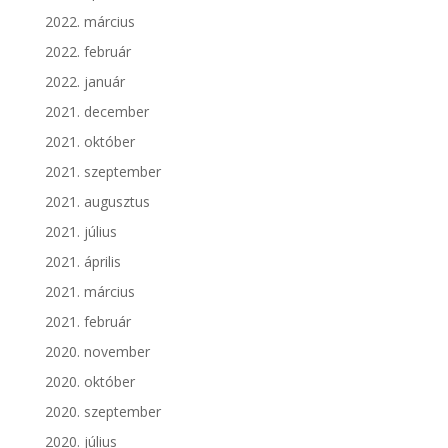
2022. március
2022. február
2022. január
2021. december
2021. október
2021. szeptember
2021. augusztus
2021. július
2021. április
2021. március
2021. február
2020. november
2020. október
2020. szeptember
2020. július