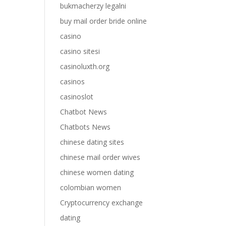
bukmacherzy legalni
buy mail order bride online
casino
casino sitesi
casinoluxth.org
casinos
casinoslot
Chatbot News
Chatbots News
chinese dating sites
chinese mail order wives
chinese women dating
colombian women
Cryptocurrency exchange
dating