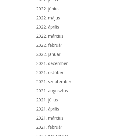
2022. június
2022. május
2022. április
2022. március
2022. február
2022. január
2021. december
2021. október
2021. szeptember
2021. augusztus
2021. július
2021. április
2021. március
2021. február