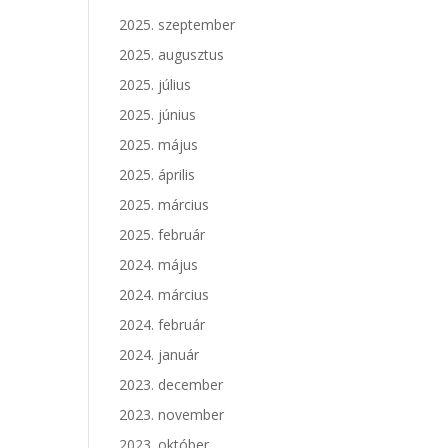
2025. szeptember
2025. augusztus
2025. július
2025. június
2025. május
2025. április
2025. március
2025. február
2024. május
2024. március
2024. február
2024. január
2023. december
2023. november
2023. október