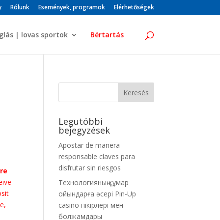
y
Rólunk
Események, programok
Elérhetőségek
glás | lovas sportok
Bértartás
Legutóbbi
bejegyzések
Apostar de manera
responsable claves para
disfrutar sin riesgos
are
eive
Технологияның құмар
sit
ойындарға әсері Pin-Up
e,
casino пікірлері мен
болжамдары