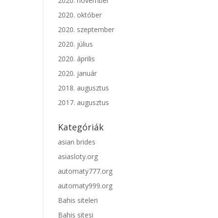
2020. november
2020. október
2020. szeptember
2020. július
2020. április
2020. január
2018. augusztus
2017. augusztus
Kategóriák
asian brides
asiasloty.org
automaty777.org
automaty999.org
Bahis siteleri
Bahis sitesi