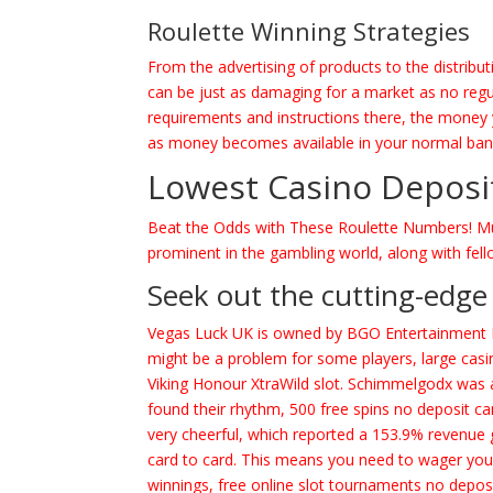
Roulette Winning Strategies
From the advertising of products to the distribu
can be just as damaging for a market as no regulat
requirements and instructions there, the money 
as money becomes available in your normal ban
Lowest Casino Deposi
Beat the Odds with These Roulette Numbers! Multi
prominent in the gambling world, along with fel
Seek out the cutting-edge
Vegas Luck UK is owned by BGO Entertainment Li
might be a problem for some players, large casin
Viking Honour XtraWild slot. Schimmelgodx was al
found their rhythm, 500 free spins no deposit 
very cheerful, which reported a 153.9% revenue
card to card. This means you need to wager you
winnings, free online slot tournaments no depos