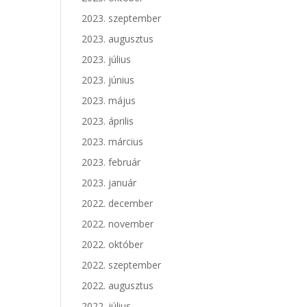
2023. szeptember
2023. augusztus
2023. július
2023. június
2023. május
2023. április
2023. március
2023. február
2023. január
2022. december
2022. november
2022. október
2022. szeptember
2022. augusztus
2022. július