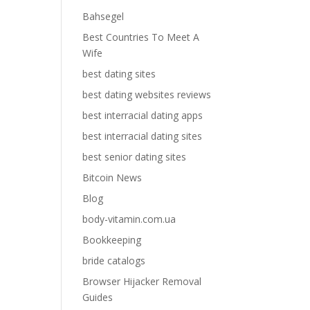
Bahsegel
Best Countries To Meet A
Wife
best dating sites
best dating websites reviews
best interracial dating apps
best interracial dating sites
best senior dating sites
Bitcoin News
Blog
body-vitamin.com.ua
Bookkeeping
bride catalogs
Browser Hijacker Removal
Guides