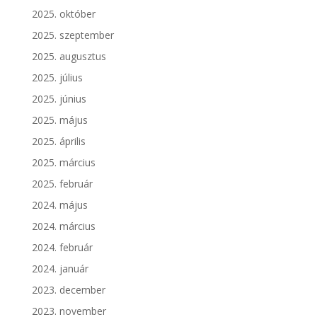
2025. október
2025. szeptember
2025. augusztus
2025. július
2025. június
2025. május
2025. április
2025. március
2025. február
2024. május
2024. március
2024. február
2024. január
2023. december
2023. november