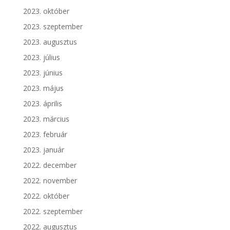
2023. október
2023. szeptember
2023. augusztus
2023. július
2023. június
2023. május
2023. április
2023. március
2023. február
2023. január
2022. december
2022. november
2022. október
2022. szeptember
2022. augusztus