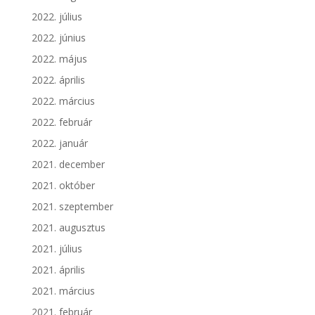
2022. július
2022. június
2022. május
2022. április
2022. március
2022. február
2022. január
2021. december
2021. október
2021. szeptember
2021. augusztus
2021. július
2021. április
2021. március
2021. február