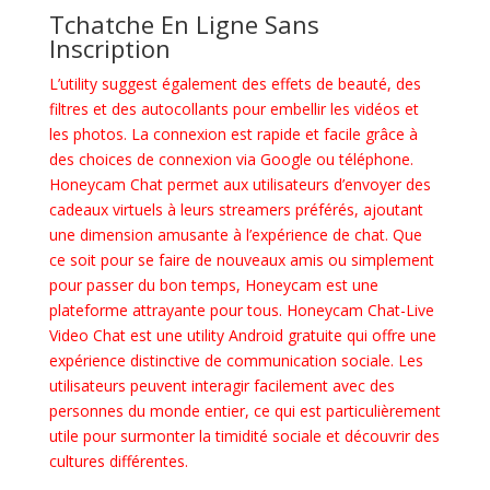
Tchatche En Ligne Sans
Inscription
L’utility suggest également des effets de beauté, des
filtres et des autocollants pour embellir les vidéos et
les photos. La connexion est rapide et facile grâce à
des choices de connexion via Google ou téléphone.
Honeycam Chat permet aux utilisateurs d’envoyer des
cadeaux virtuels à leurs streamers préférés, ajoutant
une dimension amusante à l’expérience de chat. Que
ce soit pour se faire de nouveaux amis ou simplement
pour passer du bon temps, Honeycam est une
plateforme attrayante pour tous. Honeycam Chat-Live
Video Chat est une utility Android gratuite qui offre une
expérience distinctive de communication sociale. Les
utilisateurs peuvent interagir facilement avec des
personnes du monde entier, ce qui est particulièrement
utile pour surmonter la timidité sociale et découvrir des
cultures différentes.