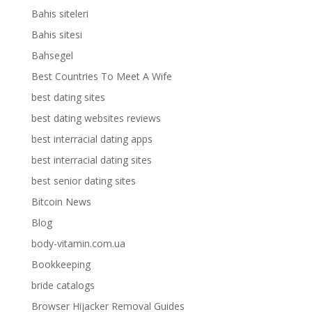
Bahis siteleri
Bahis sitesi
Bahsegel
Best Countries To Meet A Wife
best dating sites
best dating websites reviews
best interracial dating apps
best interracial dating sites
best senior dating sites
Bitcoin News
Blog
body-vitamin.com.ua
Bookkeeping
bride catalogs
Browser Hijacker Removal Guides