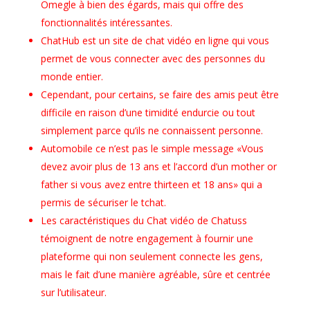
Omegle à bien des égards, mais qui offre des
fonctionnalités intéressantes.
ChatHub est un site de chat vidéo en ligne qui vous
permet de vous connecter avec des personnes du
monde entier.
Cependant, pour certains, se faire des amis peut être
difficile en raison d’une timidité endurcie ou tout
simplement parce qu’ils ne connaissent personne.
Automobile ce n’est pas le simple message «Vous
devez avoir plus de 13 ans et l’accord d’un mother or
father si vous avez entre thirteen et 18 ans» qui a
permis de sécuriser le tchat.
Les caractéristiques du Chat vidéo de Chatuss
témoignent de notre engagement à fournir une
plateforme qui non seulement connecte les gens,
mais le fait d’une manière agréable, sûre et centrée
sur l’utilisateur.