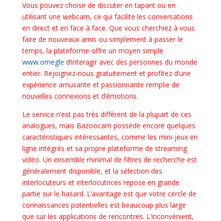
Vous pouvez choisir de discuter en tapant ou en
utilisant une webcam, ce qui facilite les conversations
en direct et en face à face. Que vous cherchiez à vous
faire de nouveaux amis ou simplement à passer le
temps, la plateforme offre un moyen simple
www.omegle
d’interagir avec des personnes du monde
entier. Rejoignez-nous gratuitement et profitez d’une
expérience amusante et passionnante remplie de
nouvelles connexions et d’émotions.
Le service n’est pas très différent de la plupart de ces
analogues, mais Bazoocam possède encore quelques
caractéristiques intéressantes, comme les mini-jeux en
ligne intégrés et sa propre plateforme de streaming
vidéo. Un ensemble minimal de filtres de recherche est
généralement disponible, et la sélection des
interlocuteurs et interlocutrices repose en grande
partie sur le hasard. L’avantage est que votre cercle de
connaissances potentielles est beaucoup plus large
que sur les applications de rencontres. L’inconvénient,