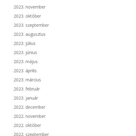
2023. november
2023. október
2023. szeptember
2023. augusztus
2023. július
2023. június
2023. május
2023. április
2023. március
2023. február
2023. január
2022. december
2022. november
2022. október
2022. szeptember