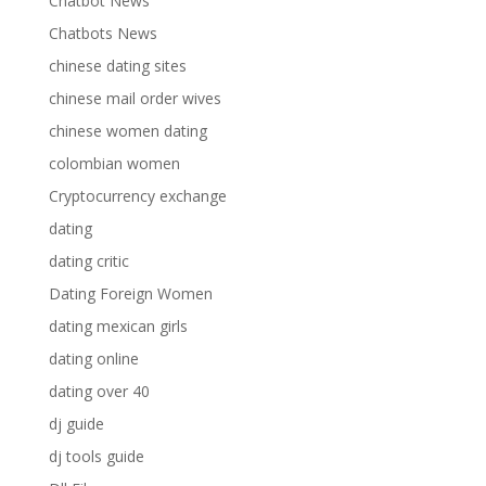
Chatbot News
Chatbots News
chinese dating sites
chinese mail order wives
chinese women dating
colombian women
Cryptocurrency exchange
dating
dating critic
Dating Foreign Women
dating mexican girls
dating online
dating over 40
dj guide
dj tools guide