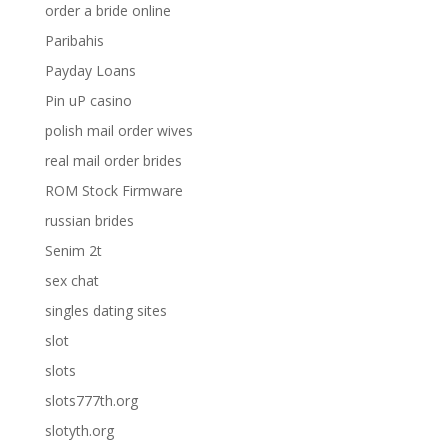
order a bride online
Paribahis
Payday Loans
Pin uP casino
polish mail order wives
real mail order brides
ROM Stock Firmware
russian brides
Senim 2t
sex chat
singles dating sites
slot
slots
slots777th.org
slotyth.org