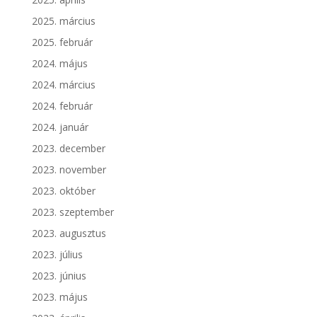
2025. március
2025. február
2024. május
2024. március
2024. február
2024. január
2023. december
2023. november
2023. október
2023. szeptember
2023. augusztus
2023. július
2023. június
2023. május