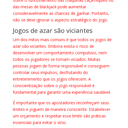
sobre o funcionamento das máquinas caça-níqueis ou
das mesas de blackjack pode aumentar
consideravelmente as chances de ganhar. Portanto,
não se deve ignorar o aspecto estratégico do jogo.
Jogos de azar são viciantes
Um dos mitos mais comuns é que todos os jogos de
azar são viciantes. Embora exista o risco de
desenvolver um comportamento compulsivo, nem
todos os jogadores se tornam viciados. Muitas
pessoas jogam de forma responsável e conseguem
controlar seus impulsos, desfrutando do
entretenimento que os jogos oferecem. A
conscientização sobre o jogo responsável é
fundamental para garantir uma experiência saudável.
É importante que os apostadores reconheçam seus
limites e joguem de maneira consciente. Estabelecer
um orçamento e respeitar esse limite são práticas
essenciais para evitar o vício.