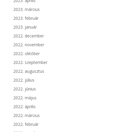
2023. április
2023. március
2023. február
2023. január
2022. december
2022. november
2022. október
2022. szeptember
2022. augusztus
2022. július
2022. június
2022. május
2022. április
2022. március
2022. február