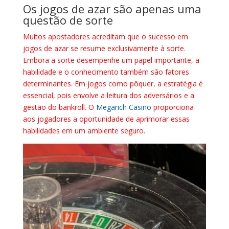
Os jogos de azar são apenas uma
questão de sorte
Muitos apostadores acreditam que o sucesso em
jogos de azar se resume exclusivamente à sorte.
Embora a sorte desempenhe um papel importante, a
habilidade e o conhecimento também são fatores
determinantes. Em jogos como pôquer, a estratégia é
essencial, pois envolve a leitura dos adversários e a
gestão do bankroll. O
Megarich Casino
proporciona
aos jogadores a oportunidade de aprimorar essas
habilidades em um ambiente seguro.