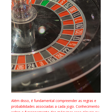
Além disso, é fundamental compreender as regras e
probabilidades associadas a cada jogo. Conhecimento