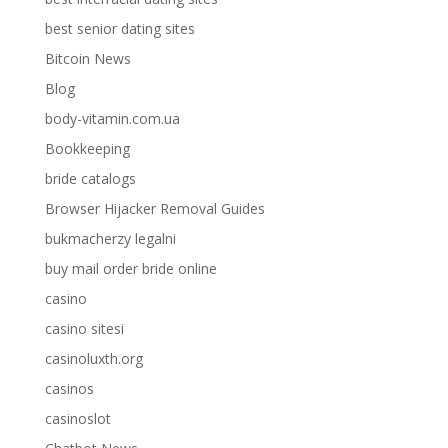
best senior dating sites
Bitcoin News
Blog
body-vitamin.com.ua
Bookkeeping
bride catalogs
Browser Hijacker Removal Guides
bukmacherzy legalni
buy mail order bride online
casino
casino sitesi
casinoluxth.org
casinos
casinoslot