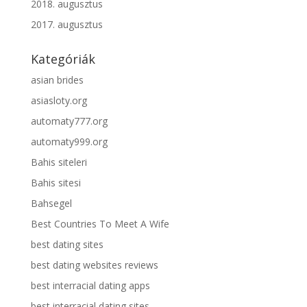
2018. augusztus
2017. augusztus
Kategóriák
asian brides
asiasloty.org
automaty777.org
automaty999.org
Bahis siteleri
Bahis sitesi
Bahsegel
Best Countries To Meet A Wife
best dating sites
best dating websites reviews
best interracial dating apps
best interracial dating sites