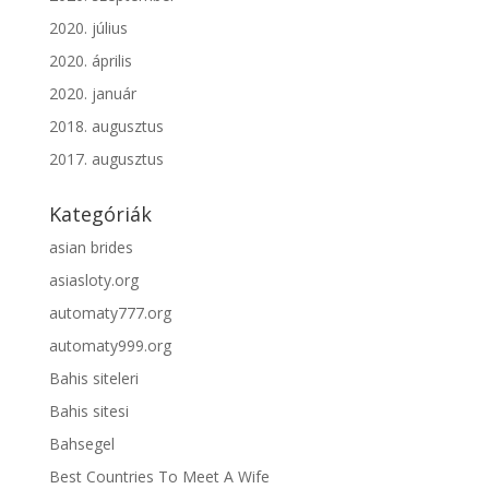
2020. július
2020. április
2020. január
2018. augusztus
2017. augusztus
Kategóriák
asian brides
asiasloty.org
automaty777.org
automaty999.org
Bahis siteleri
Bahis sitesi
Bahsegel
Best Countries To Meet A Wife