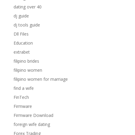
dating over 40
dj guide
dj tools guide
Dll Files
Education
extrabet
filipino brides
filipino women
filipino women for marriage
find a wife
FinTech
Firmware
Firmware Download
foreign wife dating
Forex Trading