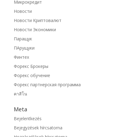
Микрокредит
Новости
Новости Криптовалют
Новости Экономики
Паращук
ПАрущуки
Финтех
Форекс Брокеры
Форекс обучение
Форекс партнерская программа
คาสิโน
Meta
Bejelentkezés
Bejegyzések hírcsatorna
Hozzászólások hírcsatorna