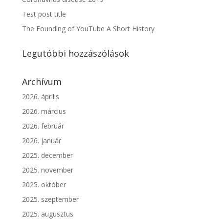
Test post title
The Founding of YouTube A Short History
Legutóbbi hozzászólások
Archívum
2026. április
2026. március
2026. február
2026. január
2025. december
2025. november
2025. október
2025. szeptember
2025. augusztus