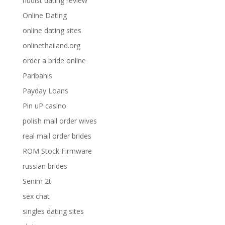
nudist dating review
Online Dating
online dating sites
onlinethailand.org
order a bride online
Paribahis
Payday Loans
Pin uP casino
polish mail order wives
real mail order brides
ROM Stock Firmware
russian brides
Senim 2t
sex chat
singles dating sites