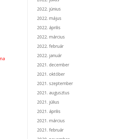
2022. június
2022. május
2022. április
2022. március
2022. február
2022. január
 ma
2021. december
.
2021. október
2021. szeptember
2021. augusztus
2021. július
2021. április
2021. március
2021. február