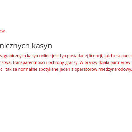
ow.
anicznych kasyn
granicznych kasyn online jest typ posiadanej licencji, jak to ta pani
stwa, transparentnosci i ochrony graczy. W branzy dziala partnerow
nosc i tak sa normalnie spotykane jeden z operatorow miedzynarodowy