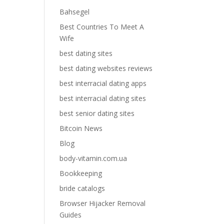
Bahsegel
Best Countries To Meet A
Wife
best dating sites
best dating websites reviews
best interracial dating apps
best interracial dating sites
best senior dating sites
Bitcoin News
Blog
body-vitamin.com.ua
Bookkeeping
bride catalogs
Browser Hijacker Removal
Guides