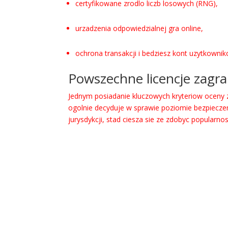
certyfikowane zrodlo liczb losowych (RNG),
urzadzenia odpowiedzialnej gra online,
ochrona transakcji i bedziesz kont uzytkownik
Powszechne licencje zagr
Jednym posiadanie kluczowych kryteriow oceny za
ogolnie decyduje w sprawie poziomie bezpieczen
jurysdykcji, stad ciesza sie ze zdobyc popular