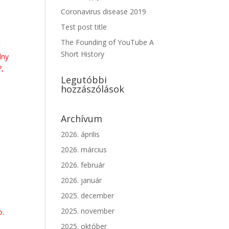
Coronavirus disease 2019
Test post title
The Founding of YouTube A
t
Short History
lny
?,
Legutóbbi
hozzászólások
Archívum
2026. április
2026. március
2026. február
2026. január
2025. december
2025. november
o.
2025. október