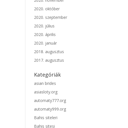
2020. november
2020. október
2020. szeptember
2020. július
2020. április
2020. január
2018. augusztus
2017. augusztus
Kategóriák
asian brides
asiasloty.org
automaty777.org
automaty999.org
Bahis siteleri
Bahis sitesi