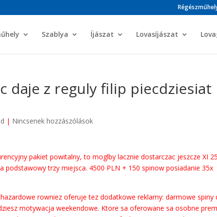
Régészműhel
műhely
Szablya
Íjászat
Lovasíjászat
Lova
 daje z reguly filip piecdziesiat
ed
|
Nincsenek hozzászólások
urencyjny pakiet powitalny, to moglby lacznie dostarczac jeszcze XI 2
a podstawowy trzy miejsca. 4500 PLN + 150 spinow posiadanie 35x
hazardowe rowniez oferuje tez dodatkowe reklamy: darmowe spiny
bedziesz motywacja weekendowe. Ktore sa oferowane sa osobne prem