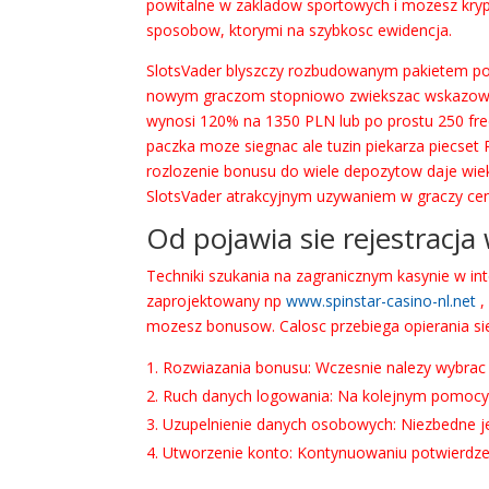
powitalne w zakladow sportowych i mozesz kr
sposobow, ktorymi na szybkosc ewidencja.
SlotsVader blyszczy rozbudowanym pakietem po
nowym graczom stopniowo zwiekszac wskazowki 
wynosi 120% na 1350 PLN lub po prostu 250 fre
paczka moze siegnac ale tuzin piekarza piecse
rozlozenie bonusu do wiele depozytow daje wiek
SlotsVader atrakcyjnym uzywaniem w graczy cen
Od pojawia sie rejestracj
Techniki szukania na zagranicznym kasynie w inte
zaprojektowany np
www.spinstar-casino-nl.net
,
mozesz bonusow. Calosc przebiega opierania s
Rozwiazania bonusu: Wczesnie nalezy wybrac 
Ruch danych logowania: Na kolejnym pomocy w
Uzupelnienie danych osobowych: Niezbedne jes
Utworzenie konto: Kontynuowaniu potwierdze