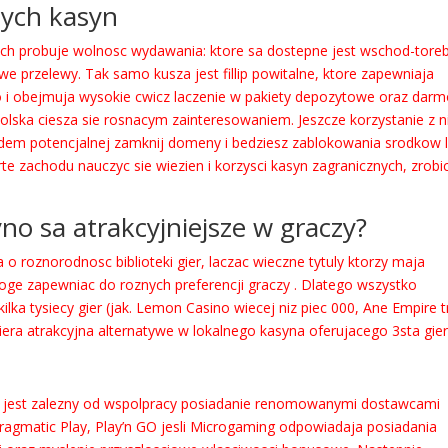
nych kasyn
ych probuje wolnosc wydawania: ktore sa dostepne jest wschod-toreb
we przelewy. Tak samo kusza jest fillip powitalne, ktore zapewniaja
no i obejmuja wysokie cwicz laczenie w pakiety depozytowe oraz dar
Polska ciesza sie rosnacym zainteresowaniem. Jeszcze korzystanie z n
dem potencjalnej zamknij domeny i bedziesz zablokowania srodkow 
 zachodu nauczyc sie wiezien i korzysci kasyn zagranicznych, zrobi
no sa atrakcyjniejsze w graczy?
 roznorodnosc biblioteki gier, laczac wieczne tytuly ktorzy maja
ge zapewniac do roznych preferencji graczy . Dlatego wszystko
ilka tysiecy gier (jak. Lemon Casino wiecej niz piec 000, Ane Empire t
awiera atrakcyjna alternatywe w lokalnego kasyna oferujacego 3sta gier
t jest zalezny od wspolpracy posiadanie renomowanymi dostawcami
ragmatic Play, Play’n GO jesli Microgaming odpowiadaja posiadania