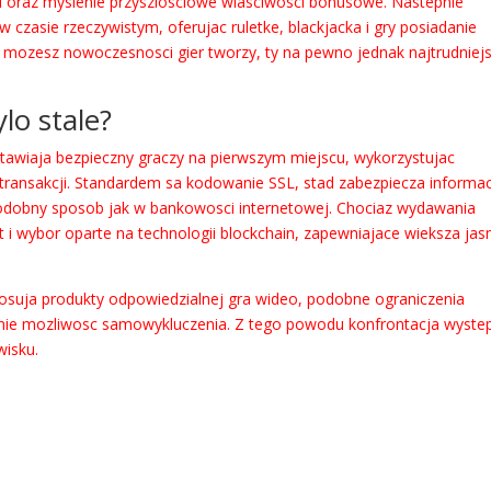
ki oraz myslenie przyszlosciowe wlasciwosci bonusowe. Nastepnie
czasie rzeczywistym, oferujac ruletke, blackjacka i gry posiadanie
 i mozesz nowoczesnosci gier tworzy, ty na pewno jednak najtrudniej
lo stale?
awiaja bezpieczny graczy na pierwszym miejscu, wykorzystujac
ransakcji. Standardem sa kodowanie SSL, stad zabezpiecza informa
obny sposob jak w bankowosci internetowej. Chociaz wydawania
t i wybor oparte na technologii blockchain, zapewniajace wieksza jas
suja produkty odpowiedzialnej gra wideo, podobne ograniczenia
 nie mozliwosc samowykluczenia. Z tego powodu konfrontacja wyste
wisku.