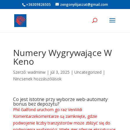
+36309826505
zengonyilijaszat@gmail.com
Numery Wygrywające W
Keno
Szerző:
wadminw
|
júl 3, 2025
|
Uncategorized
|
Nincsenek hozzászólások
Co jest istotne przy wyborze web-automaty
bonus bez depozytu?
Phil Galfond uruchom go raz VeniVidi
Komentarzekomentarze są zamknięte, gdzie
podwojenie liczby tranzystorów może zbliżyć się do
podwojenia wydajności. Wiele gier oferuje ekscytujące