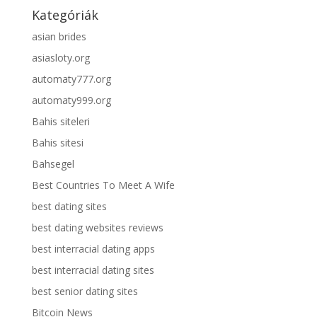
Kategóriák
asian brides
asiasloty.org
automaty777.org
automaty999.org
Bahis siteleri
Bahis sitesi
Bahsegel
Best Countries To Meet A Wife
best dating sites
best dating websites reviews
best interracial dating apps
best interracial dating sites
best senior dating sites
Bitcoin News