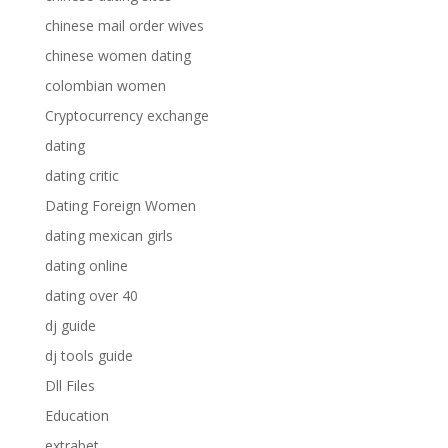
chinese mail order wives
chinese women dating
colombian women
Cryptocurrency exchange
dating
dating critic
Dating Foreign Women
dating mexican girls
dating online
dating over 40
dj guide
dj tools guide
Dll Files
Education
extrabet