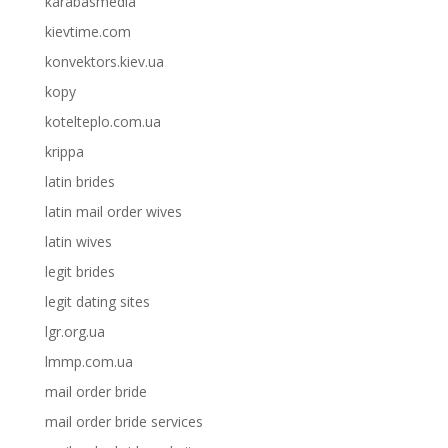
karabasmedia
kievtime.com
konvektors.kiev.ua
kopy
kotelteplo.com.ua
krippa
latin brides
latin mail order wives
latin wives
legit brides
legit dating sites
lgr.org.ua
lmmp.com.ua
mail order bride
mail order bride services