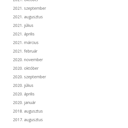
2021. szeptember
2021. augusztus
2021. július
2021. április
2021. március
2021. február
2020. november
2020. október
2020. szeptember
2020. július
2020. április
2020. január
2018. augusztus
2017. augusztus