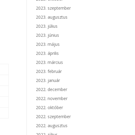
2023. szeptember
2023. augusztus
2023. július
2023. június
2023. május
2023. április
2023. március
2023. február
2023. január
2022. december
2022. november
2022. október
2022. szeptember
2022. augusztus
2022. július