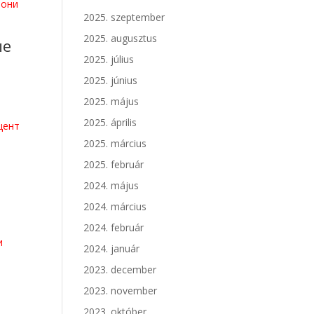
 они
2025. szeptember
2025. augusztus
ые
2025. július
2025. június
2025. május
2025. április
цент
2025. március
2025. február
2024. május
2024. március
2024. február
и
2024. január
2023. december
2023. november
2023. október