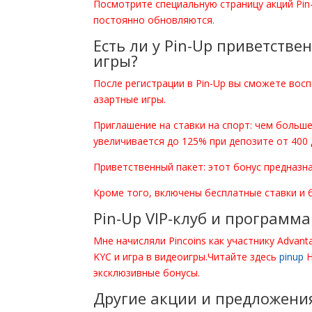
Посмотрите специальную страницу акций Pin
постоянно обновляются.
Есть ли у Pin-Up приветстве
игры?
После регистрации в Pin-Up вы сможете вос
азартные игры.
Приглашение на ставки на спорт: чем больше
увеличивается до 125% при депозите от 400 
Приветственный пакет: этот бонус предназна
Кроме того, включены бесплатные ставки и 
Pin-Up VIP-клуб и программа
Мне начисляли Pincoins как участнику Advan
KYC и игра в видеоигры.Читайте здесь
pinup
Н
эксклюзивные бонусы.
Другие акции и предложени