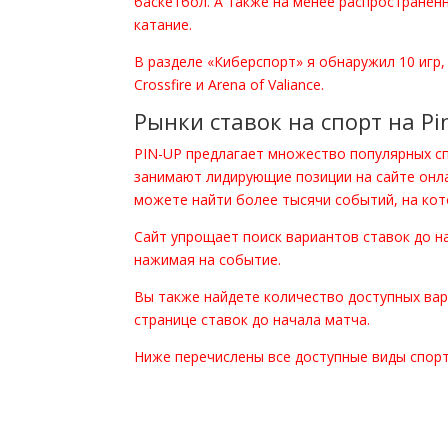
баскетбол. А также на менее распространенн
катание.
В разделе «Киберспорт» я обнаружил 10 игр, 
Crossfire и Arena of Valiance.
Рынки ставок на спорт на Pi
PIN-UP предлагает множество популярных с
занимают лидирующие позиции на сайте онла
можете найти более тысячи событий, на кот
Сайт упрощает поиск вариантов ставок до на
нажимая на событие.
Вы также найдете количество доступных вар
странице ставок до начала матча.
Ниже перечислены все доступные виды спорт