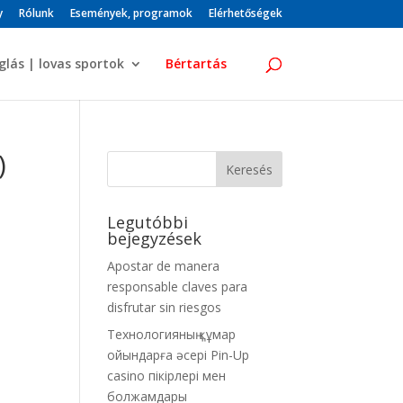
y
Rólunk
Események, programok
Elérhetőségek
glás | lovas sportok
Bértartás
)
Legutóbbi
bejegyzések
Apostar de manera
responsable claves para
disfrutar sin riesgos
Технологияның құмар
ойындарға әсері Pin-Up
casino пікірлері мен
болжамдары