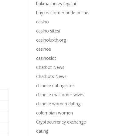
bukmacherzy legalni
buy mail order bride online
casino
casino sitesi
casinoluxth.org
casinos
casinoslot
Chatbot News
Chatbots News
chinese dating sites
chinese mail order wives
chinese women dating
colombian women
Cryptocurrency exchange
dating