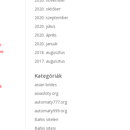
2020. november
2020. október
2020. szeptember
2020. július
2020. április
2020. január
л
вы
2018. augusztus
2017. augusztus
Kategóriák
asian brides
а
asiasloty.org
automaty777.org
automaty999.org
Bahis siteleri
Bahis sitesi