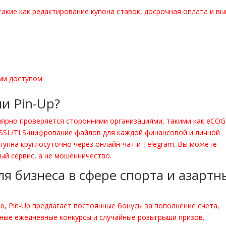
кие как редактирование купона ставок, досрочная оплата и в
ым доступом
ли Pin-Up?
лярно проверяется сторонними организациями, такими как eCOG
е SSL/TLS-шифрование файлов для каждой финансовой и личной
тупна круглосуточно через онлайн-чат и Telegram. Вы можете
ьный сервис, а не мошенничество.
ля бизнеса в сфере спорта и азартн
, Pin-Up предлагает постоянные бонусы за пополнение счета,
вные ежедневные конкурсы и случайные розыгрыши призов.