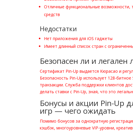
Отличные функциональные возможности, та
средств
Недостатки
Нет приложения для iOS гаджеты
Имеет длинный список стран с ограниченн
Безопасен ли и легален 
Сертификат Pin-Up выдается Кюрасао и регу
Безопасность Pin-Up использует 128-битно
транзакции. Служба поддержки клиентов дос
делать ставки с Pin-Up, зная, что это легал
Бонусы и акции Pin-Up д
игр — чего ожидать
Помимо бонусов за однократную регистрацию
кэшбэк, многоуровневые VIP-уровни, креати