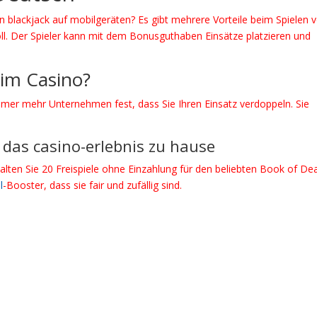
on blackjack auf mobilgeräten?
Es gibt mehrere Vorteile beim Spielen 
ll.
Der Spieler kann mit dem Bonusguthaben Einsätze platzieren und
im Casino?
mmer mehr Unternehmen fest, dass Sie Ihren Einsatz verdoppeln. Sie
e das casino-erlebnis zu hause
halten Sie 20 Freispiele ohne Einzahlung für den beliebten Book of De
l
-Booster, dass sie fair und zufällig sind.