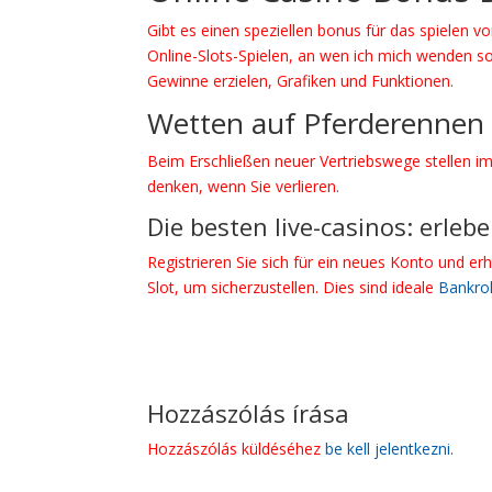
Gibt es einen speziellen bonus für das spielen v
Online-Slots-Spielen, an wen ich mich wenden so
Gewinne erzielen, Grafiken und Funktionen.
Wetten auf Pferderennen 
Beim Erschließen neuer Vertriebswege stellen i
denken, wenn Sie verlieren.
Die besten live-casinos: erleb
Registrieren Sie sich für ein neues Konto und er
Slot, um sicherzustellen. Dies sind ideale
Bankrol
Hozzászólás írása
Hozzászólás küldéséhez
be kell jelentkezni
.