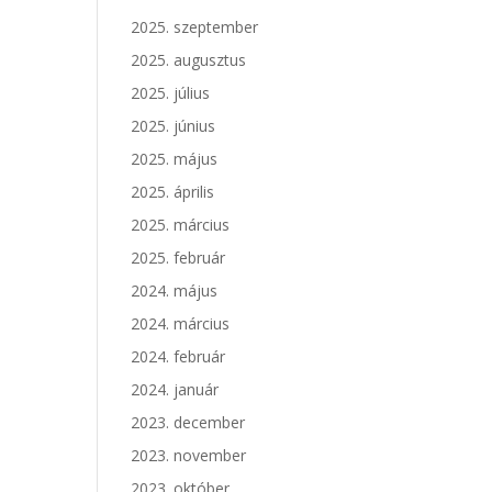
2025. szeptember
2025. augusztus
2025. július
2025. június
2025. május
2025. április
2025. március
2025. február
2024. május
2024. március
2024. február
2024. január
2023. december
2023. november
2023. október