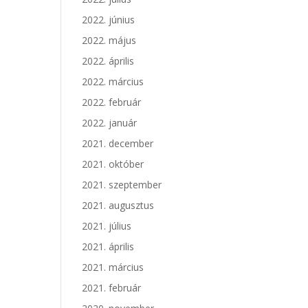
2022. június
2022. május
2022. április
2022. március
2022. február
2022. január
2021. december
2021. október
2021. szeptember
2021. augusztus
2021. július
2021. április
2021. március
2021. február