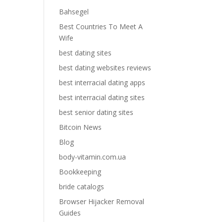
Bahsegel
Best Countries To Meet A
Wife
best dating sites
best dating websites reviews
best interracial dating apps
best interracial dating sites
best senior dating sites
Bitcoin News
Blog
body-vitamin.com.ua
Bookkeeping
bride catalogs
Browser Hijacker Removal
Guides