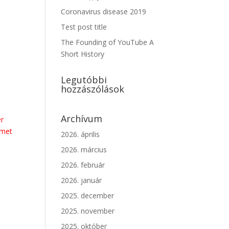
Coronavirus disease 2019
Test post title
The Founding of YouTube A
Short History
Legutóbbi
hozzászólások
n
Archívum
er
zmet
2026. április
2026. március
2026. február
2026. január
2025. december
2025. november
2025. október