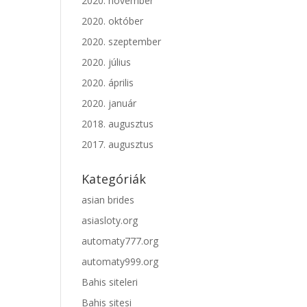
2020. november
2020. október
2020. szeptember
2020. július
2020. április
2020. január
2018. augusztus
2017. augusztus
Kategóriák
asian brides
asiasloty.org
automaty777.org
automaty999.org
Bahis siteleri
Bahis sitesi