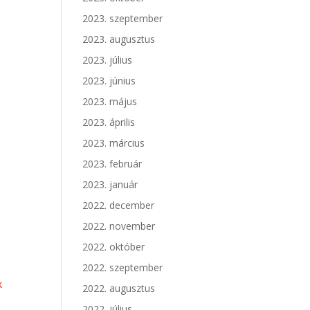
2023. szeptember
2023. augusztus
2023. július
2023. június
2023. május
2023. április
2023. március
2023. február
2023. január
2022. december
2022. november
2022. október
2022. szeptember
k
2022. augusztus
2022. július