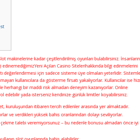
est
t makinelerine kadar çeşitlendirilmiş oyunları bulabilirsiniz. İnsanları
gi edinemediğimizYeni Açılan Casino Sitelerihakkında bilgi edinmelerini
tı değerlendirmesi için sadece sisteme üye olmaları yeterlidir. Sisteml
ayan kullanıcılara da gösterme fırsatı yakalıyorlar. Kullanıcılar ise hi
erde herhangi bir maddi risk almadan deneyim kazanıyorlar. Online
ol edebilir yada isterseniz kendinize günlük limitler koyabilirsiniz.
, kuruluşundan itibaren tercih edilenler arasında yer almaktadır.
orlar ve verdikleri yüksek bahis oranlarından dolayı seviliyorlar.
a çekme talebi veremiyorsunuz – bu nedenle bonusu almadan önce iyi
kullanıp slot oyunlarında bahis alabilirler.