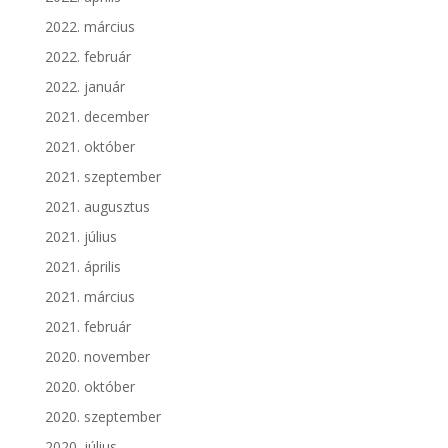
2022. március
2022. február
2022. január
2021. december
2021. október
2021. szeptember
2021. augusztus
2021. július
2021. április
2021. március
2021. február
2020. november
2020. október
2020. szeptember
2020. július