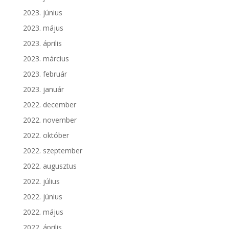
2023. június
2023. május
2023. április
2023. március
2023. február
2023. január
2022. december
2022. november
2022. október
2022. szeptember
2022. augusztus
2022. július
2022. június
2022. május
2022. április