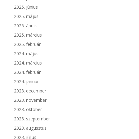
2025. június
2025. május
2025. április
2025. március
2025. február
2024. május
2024. március
2024. február
2024. január
2023. december
2023. november
2023. október
2023. szeptember
2023. augusztus
2023. július