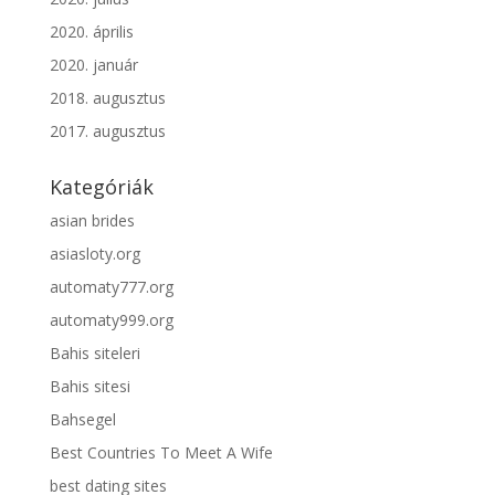
2020. április
2020. január
2018. augusztus
2017. augusztus
Kategóriák
asian brides
asiasloty.org
automaty777.org
automaty999.org
Bahis siteleri
Bahis sitesi
Bahsegel
Best Countries To Meet A Wife
best dating sites