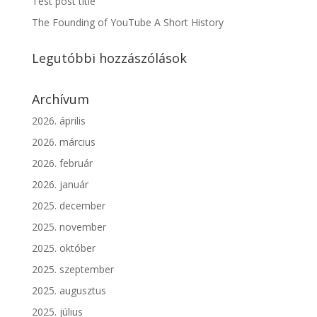
Test post title
The Founding of YouTube A Short History
Legutóbbi hozzászólások
Archívum
2026. április
2026. március
2026. február
2026. január
2025. december
2025. november
2025. október
2025. szeptember
2025. augusztus
2025. július