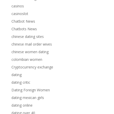
casinos
casinoslot
Chatbot News
Chatbots News
chinese dating sites
chinese mail order wives
chinese women dating
colombian women
Cryptocurrency exchange
dating
dating critic
Dating Foreign Women
dating mexican girls
dating online
dating over 40