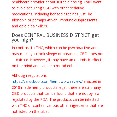
healthcare provider about suitable dosing. You’ll want
to avoid acquiring CBD with other sedative
medications, including benzodiazepines just like
Klonopin or perhaps Ativan, immuno-suppressants,
and opioid painkillers.
Does CENTRAL BUSINESS DISTRICT get
you high?
In contrast to THC, which can be psychoactive and
may make you look sleepy or paranoid, CBD does not
intoxicate. However , it may have an optimistic effect
on the mind and can be a mood enhancer.
Although regulations
https://validcbdoil.com/hempworx-review/
enacted in
2018 made hemp products legal, there are still many
CBD products that can be found that are not by law
regulated by the FDA. The products can be infected
with THC or contain various other ingredients that are
not listed on the label.