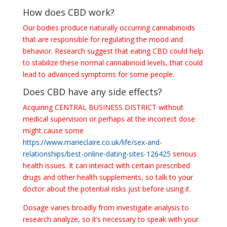
How does CBD work?
Our bodies produce naturally occurring cannabinoids
that are responsible for regulating the mood and
behavior. Research suggest that eating CBD could help
to stabilize these normal cannabinoid levels, that could
lead to advanced symptoms for some people.
Does CBD have any side effects?
Acquiring CENTRAL BUSINESS DISTRICT without
medical supervision or perhaps at the incorrect dose
might cause some
https://www.marieclaire.co.uk/life/sex-and-
relationships/best-online-dating-sites-126425
serious
health issues. It can interact with certain prescribed
drugs and other health supplements, so talk to your
doctor about the potential risks just before using it.
Dosage varies broadly from investigate analysis to
research analyze, so it’s necessary to speak with your