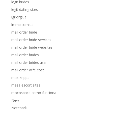
legit brides
legit dating sites
lgr.org.ua
lmmp.com.ua
mail order bride
mail order bride services
mail order bride websites
mail order brides
mail order brides usa
mail order wife cost
max-krippa
mesa escort sites
mocospace como funciona
New
Notepad++