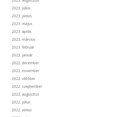
2023. augusztus
2023. július
2023. június
2023. május
2023. április
2023. március
2023. február
2023. január
2022. december
2022. november
2022. október
2022. szeptember
2022. augusztus
2022. július
2022. június