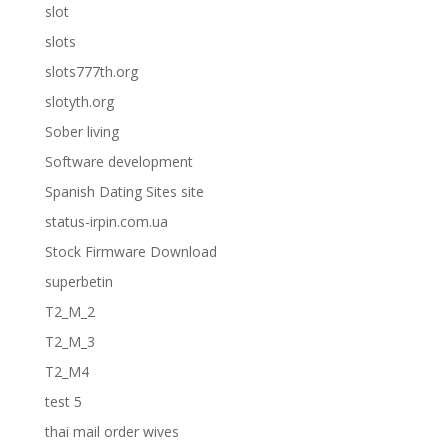
slot
slots
slots777th.org
slotyth.org
Sober living
Software development
Spanish Dating Sites site
status-irpin.com.ua
Stock Firmware Download
superbetin
T2_M_2
T2_M_3
T2_M4
test 5
thai mail order wives