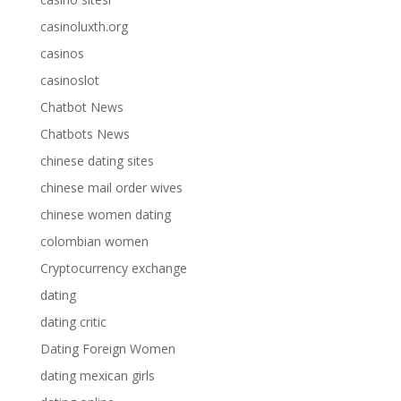
casinoluxth.org
casinos
casinoslot
Chatbot News
Chatbots News
chinese dating sites
chinese mail order wives
chinese women dating
colombian women
Cryptocurrency exchange
dating
dating critic
Dating Foreign Women
dating mexican girls