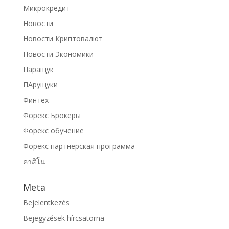
Микрокредит
Новости
Новости Криптовалют
Новости Экономики
Паращук
ПАрущуки
Финтех
Форекс Брокеры
Форекс обучение
Форекс партнерская программа
คาสิโน
Meta
Bejelentkezés
Bejegyzések hírcsatorna