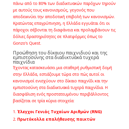
πάνω από το 80% των διαδικτυακών παρόχων τηρούν
με αυτούς τους κανονισμούς, γεγονός που
αποδεικνύει την αποδοτική επιβολή των κανονισμών.
Κρατώντας επαγρύπνηση, η Ελλάδα εγγυάται ότι οι
πάροχοι σέβονται τη διαφάνεια και προλαμβάνουν τις
δόλιες δραστηριότητες σε πλατφόρμες όπως το
Gonzo’s Quest.
Προώθηση του δίκαιου παιχνιδιού και της
εμπιστοσύνης στα διαδικτυακά τυχερά
παιχνίδια
Έχοντας κατασκευάσει μια σταθερή ρυθμιστική δομή
στην Ελλάδα, εστιάζουμε τώρα στο πώς αυτοί οι
κανονισμοί ενισχύουν στο δίκαιο παιχνίδι και την
εμπιστοσύνη στα διαδικτυακά τυχερά παιχνίδια. Η
διασφάλιση ενός προστατευμένου περιβάλλοντος
βασίζεται σε τρία κύρια στοιχεία:
Έλεγχοι Γενιάς Τυχαίων Αριθμών (RNG)
Πρωτόκολλα επαλήθευσης παικτών