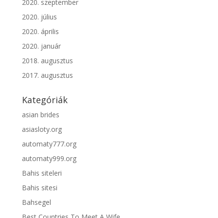
2020. szeptember
2020. július
2020. április
2020. január
2018. augusztus
2017. augusztus
Kategóriák
asian brides
asiasloty.org
automaty777.org
automaty999.org
Bahis siteleri
Bahis sitesi
Bahsegel
Best Countries To Meet A Wife