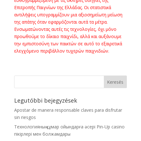
ευθυγραμμιζόμενη με τις σκληρές οδηγίες της
Επιτροπής Παιγνίων της Ελλάδας. Οι στατιστικά
αντιλήψεις υπογραμμίζουν μια αξιοσημείωτη μείωση
της απάτης όταν εφαρμόζονται αυτά τα μέτρα.
Ενσωματώνοντας αυτές τις τεχνολογίες, όχι μόνο
προωθούμε το δίκαιο παιχνίδι, αλλά και αυξάνουμε
την εμπιστοσύνη των παικτών σε αυτό το εξαιρετικά
ελεγχόμενο περιβάλλον τυχερών παιχνιδιών.
Legutóbbi bejegyzések
Apostar de manera responsable claves para disfrutar
sin riesgos
Технологияның құмар ойындарға әсері Pin-Up casino
пікірлері мен болжамдары