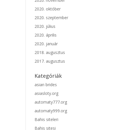
2020. november
2020. október
2020. szeptember
2020. július
2020. április
2020. január
2018. augusztus
2017. augusztus
Kategóriák
asian brides
asiasloty.org
automaty777.org
automaty999.org
Bahis siteleri
Bahis sitesi