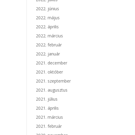
2022. június
2022. május
2022. április
2022. március
2022. február
2022. január
2021. december
2021. október
2021. szeptember
2021. augusztus
2021. július
2021. április
2021. március
2021. február