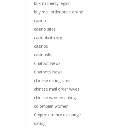
bukmacherzy legalni
buy mail order bride online
casino
casino sitesi
casinoluxth.org
casinos
casinoslot
Chatbot News
Chatbots News
chinese dating sites
chinese mail order wives
chinese women dating
colombian women
Cryptocurrency exchange
dating