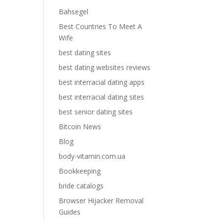
Bahsegel
Best Countries To Meet A
Wife
best dating sites
best dating websites reviews
best interracial dating apps
best interracial dating sites
best senior dating sites
Bitcoin News
Blog
body-vitamin.com.ua
Bookkeeping
bride catalogs
Browser Hijacker Removal
Guides