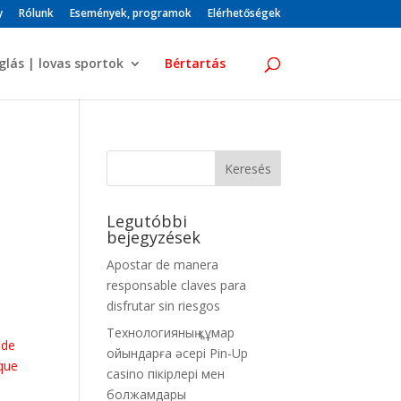
y
Rólunk
Események, programok
Elérhetőségek
glás | lovas sportok
Bértartás
Legutóbbi
bejegyzések
Apostar de manera
responsable claves para
disfrutar sin riesgos
Технологияның құмар
 de
ойындарға әсері Pin-Up
 que
casino пікірлері мен
болжамдары