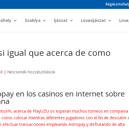
Régészműhel
műhely
Szablya
Íjászat
Lovasíjászat
Lova
si igual que acerca de como
ed
|
Nincsenek hozzászólások
opay en los casinos en internet sobre
ana
ticii?n, acerca de PlayUZU os esperan muchos torneos en compania
 como colocar mientras diferentes jugadores con el fin de descubrir
que efectuar transacciones empleando Astropay y disfrutando de alta