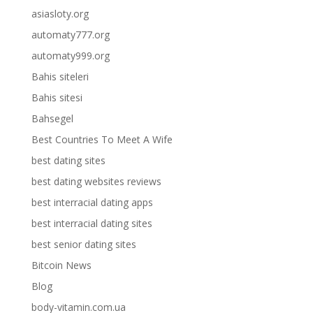
asiasloty.org
automaty777.org
automaty999.org
Bahis siteleri
Bahis sitesi
Bahsegel
Best Countries To Meet A Wife
best dating sites
best dating websites reviews
best interracial dating apps
best interracial dating sites
best senior dating sites
Bitcoin News
Blog
body-vitamin.com.ua