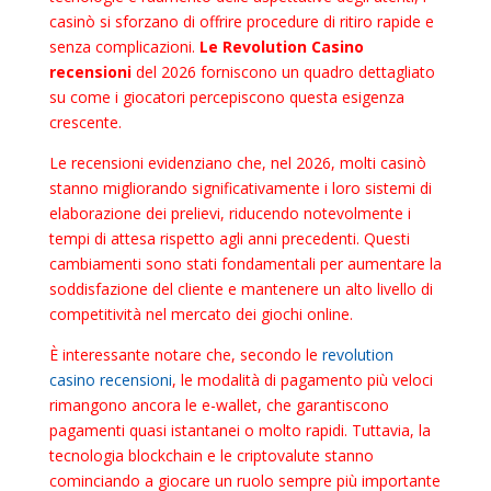
casinò si sforzano di offrire procedure di ritiro rapide e
senza complicazioni.
Le Revolution Casino
recensioni
del 2026 forniscono un quadro dettagliato
su come i giocatori percepiscono questa esigenza
crescente.
Le recensioni evidenziano che, nel 2026, molti casinò
stanno migliorando significativamente i loro sistemi di
elaborazione dei prelievi, riducendo notevolmente i
tempi di attesa rispetto agli anni precedenti. Questi
cambiamenti sono stati fondamentali per aumentare la
soddisfazione del cliente e mantenere un alto livello di
competitività nel mercato dei giochi online.
È interessante notare che, secondo le
revolution
casino recensioni
, le modalità di pagamento più veloci
rimangono ancora le e-wallet, che garantiscono
pagamenti quasi istantanei o molto rapidi. Tuttavia, la
tecnologia blockchain e le criptovalute stanno
cominciando a giocare un ruolo sempre più importante