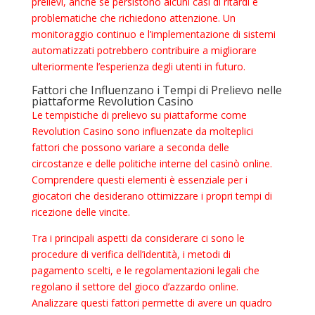
prelievi, anche se persistono alcuni casi di ritardi e
problematiche che richiedono attenzione. Un
monitoraggio continuo e l’implementazione di sistemi
automatizzati potrebbero contribuire a migliorare
ulteriormente l’esperienza degli utenti in futuro.
Fattori che Influenzano i Tempi di Prelievo nelle
piattaforme Revolution Casino
Le tempistiche di prelievo su piattaforme come
Revolution Casino sono influenzate da molteplici
fattori che possono variare a seconda delle
circostanze e delle politiche interne del casinò online.
Comprendere questi elementi è essenziale per i
giocatori che desiderano ottimizzare i propri tempi di
ricezione delle vincite.
Tra i principali aspetti da considerare ci sono le
procedure di verifica dell’identità, i metodi di
pagamento scelti, e le regolamentazioni legali che
regolano il settore del gioco d’azzardo online.
Analizzare questi fattori permette di avere un quadro