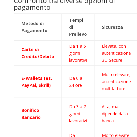
Confronto tra diverse opzioni di
pagamento
Tempi
Metodo di
di
Sicurezza
Pagamento
Prelievo
Da 1 a 5
Elevata, con
Carte di
giorni
autenticazione
Credito/Debito
lavorativi
3D Secure
Molto elevate,
E-Wallets (es.
Da 0 a
autenticazione
PayPal, Skrill)
24 ore
multifattore
Da 3 a 7
Alta, ma
Bonifico
giorni
dipende dalla
Bancario
lavorativi
banca
Da
Molto elevate,