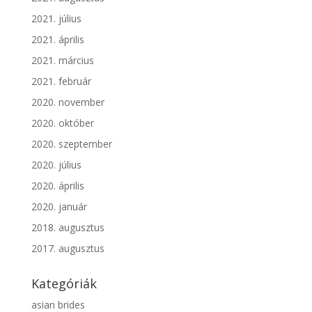
2021. július
2021. április
2021. március
2021. február
2020. november
2020. október
2020. szeptember
2020. július
2020. április
2020. január
2018. augusztus
2017. augusztus
Kategóriák
asian brides