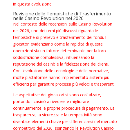
in questa evoluzione.
Revisione delle Tempistiche di Trasferimento
nelle Casino Revolution nel 2026
Nel contesto delle recensioni sulle Casino Revolution
nel 2026, uno dei temi più discussi riguarda le
tempistiche di prelievo e trasferimento dei fondi. I
giocatori evidenziano come la rapidità di queste
operazioni sia un fattore determinante per la loro
soddisfazione complessiva, influenzando la
reputazione del casinò e la fidelizzazione dei clienti.
Con l’evoluzione delle tecnologie e delle normative,
molte piattaforme hanno implementato sistemi più
efficienti per garantire processi più veloci e trasparenti.
Le aspettative dei giocatori si sono così alzate,
portando i casinò a rivedere e migliorare
continuamente le proprie procedure di pagamento. La
trasparenza, la sicurezza e la tempestività sono
diventate elementi chiave per differenziarsi nel mercato
competitivo del 2026, spingendo le Revolution Casino