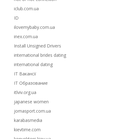
iclub.com.ua
ID
ilovemybaby.com.ua
inex.com.ua
Install Unsigned Drivers
international brides dating
international dating
IT Вакансії
IT Образование
itlviv.org.ua
japanese women
jomasport.com.ua
karabasmedia
kievtime.com
konvektors.kiev.ua