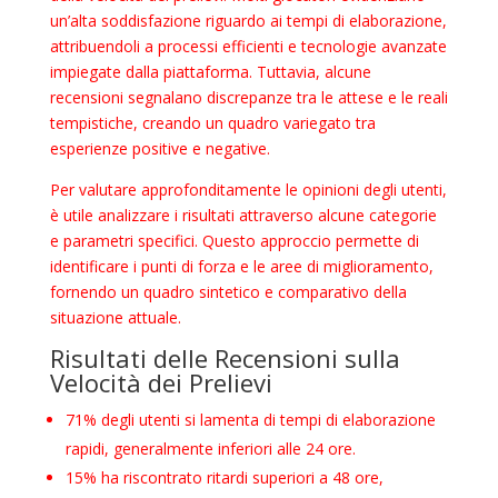
un’alta soddisfazione riguardo ai tempi di elaborazione,
attribuendoli a processi efficienti e tecnologie avanzate
impiegate dalla piattaforma. Tuttavia, alcune
recensioni segnalano discrepanze tra le attese e le reali
tempistiche, creando un quadro variegato tra
esperienze positive e negative.
Per valutare approfonditamente le opinioni degli utenti,
è utile analizzare i risultati attraverso alcune categorie
e parametri specifici. Questo approccio permette di
identificare i punti di forza e le aree di miglioramento,
fornendo un quadro sintetico e comparativo della
situazione attuale.
Risultati delle Recensioni sulla
Velocità dei Prelievi
71% degli utenti si lamenta di tempi di elaborazione
rapidi, generalmente inferiori alle 24 ore.
15% ha riscontrato ritardi superiori a 48 ore,