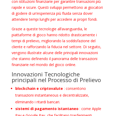
con istituzioni finanziarie per garantire transazioni più
rapide e sicure. Questi sviluppi permettono ai giocatori
di godere di un’esperienza più fluida senza dover
attendere tempi lunghi per accedere ai propri fondi.
Grazie a queste tecnologie all’avanguardia, le
piattaforme di gioco hanno ridotto drasticamente i
tempi di prelievo, migliorando la soddisfazione del
cliente e rafforzando la fiducia nel settore. Di seguito,
vengono illustrate alcune delle principali innovazioni
che stanno definendo il panorama delle transazioni
finanziarie nel mondo del gioco online.
Innovazioni Tecnologiche
principali nel Processo di Prelievo
blockchain e criptovalute
: consentono
transazioni instantaneous e decentralizzate,
eliminando i ritardi bancari.
sistemi di pagamento istantaneo
: come Apple
Pay e Google Pay, che facilitano trasferimenti