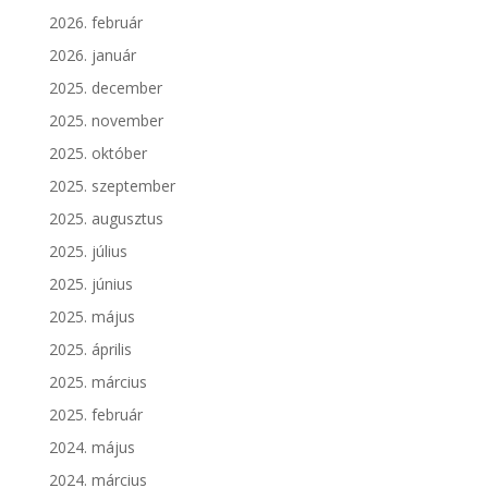
2026. február
2026. január
2025. december
2025. november
2025. október
2025. szeptember
2025. augusztus
2025. július
2025. június
2025. május
2025. április
2025. március
2025. február
2024. május
2024. március