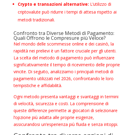
Crypto e transazioni alternative:
L’utilizzo di
criptovalute può ridurre i tempi di attesa rispetto ai
metodi tradizionali.
Confronto tra Diverse Metodi di Pagamento:
Quali Offrono le Compresure più Veloce?
Nel mondo delle scommesse online e dei casinò, la
rapidità nei prelievi è un fattore cruciale per gli utenti.
La scelta del metodo di pagamento può influenzare
significativamente il tempo di ricevimento delle proprie
vincite. Di seguito, analizziamo i principali metodi di
pagamento utilizzati nel 2026, confrontando le loro
tempistiche e affidabilità.
Ogni metodo presenta vantaggi e svantaggi in termini
di velocità, sicurezza e costi. La comprensione di
queste differenze permette ai giocatori di selezionare
l’opzione più adatta alle proprie esigenze,
assicurandosi un’esperienza più fluida e senza intoppi.