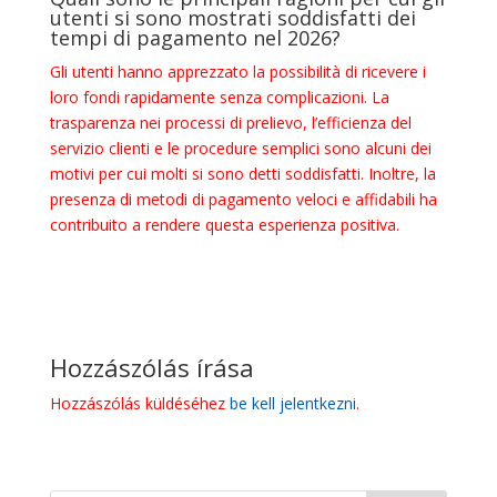
utenti si sono mostrati soddisfatti dei
tempi di pagamento nel 2026?
Gli utenti hanno apprezzato la possibilità di ricevere i
loro fondi rapidamente senza complicazioni. La
trasparenza nei processi di prelievo, l’efficienza del
servizio clienti e le procedure semplici sono alcuni dei
motivi per cui molti si sono detti soddisfatti. Inoltre, la
presenza di metodi di pagamento veloci e affidabili ha
contribuito a rendere questa esperienza positiva.
Hozzászólás írása
Hozzászólás küldéséhez
be kell jelentkezni
.