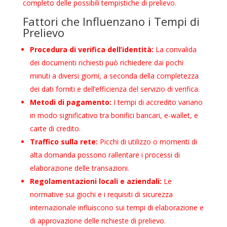
completo delle possibili tempistiche di prelievo.
Fattori che Influenzano i Tempi di
Prelievo
Procedura di verifica dell’identità:
La convalida
dei documenti richiesti può richiedere dai pochi
minuti a diversi giorni, a seconda della completezza
dei dati forniti e dell’efficienza del servizio di verifica.
Metodi di pagamento:
I tempi di accredito variano
in modo significativo tra bonifici bancari, e-wallet, e
carte di credito.
Traffico sulla rete:
Picchi di utilizzo o momenti di
alta domanda possono rallentare i processi di
elaborazione delle transazioni.
Regolamentazioni locali e aziendali:
Le
normative sui giochi e i requisiti di sicurezza
internazionale influiscono sui tempi di elaborazione e
di approvazione delle richieste di prelievo.