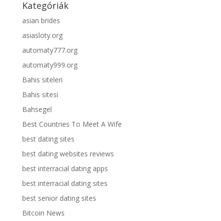
Kategóriák
asian brides
asiasloty.org
automaty777.org
automaty999.org
Bahis siteleri
Bahis sitesi
Bahsegel
Best Countries To Meet A Wife
best dating sites
best dating websites reviews
best interracial dating apps
best interracial dating sites
best senior dating sites
Bitcoin News