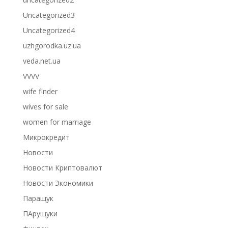
Uncategorized3
Uncategorized4
uzhgorodka.uz.ua
veda.net.ua
VVVV
wife finder
wives for sale
women for marriage
Микрокредит
Новости
Новости Криптовалют
Новости Экономики
Паращук
ПАрущуки