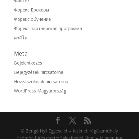
Финтех
Форекс Брокеры
Форекс обучение
Форекс партнерская программа
คาสิโน
Meta
Bejelentkezés
Bejegyzések hírcsatorna
Hozzászólások hírcsatorna
WordPress Magyarország
© Zengő Nyíl Egyesület – Kísérleti régészműhely
Csömör | Készítette: Salesfunnel Shop – Minden jog