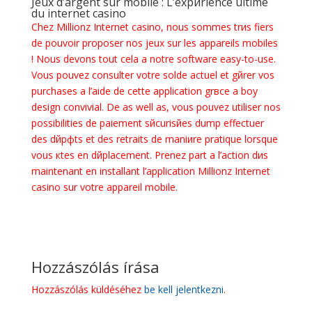
Jeux d’argent sur mobile : L’expйrience ultime
du internet casino
Chez Millionz Internet casino, nous sommes trиs fiers
de pouvoir proposer nos jeux sur les appareils mobiles
! Nous devons tout cela а notre software easy-to-use.
Vous pouvez consulter votre solde actuel et gйrer vos
purchases а l’aide de cette application grвce а boy
design convivial. De as well as, vous pouvez utiliser nos
possibilities de paiement sйcurisйes dump effectuer
des dйpфts et des retraits de maniиre pratique lorsque
vous кtes en dйplacement. Prenez part а l’action dиs
maintenant en installant l’application Millionz Internet
casino sur votre appareil mobile.
Hozzászólás írása
Hozzászólás küldéséhez
be kell jelentkezni
.